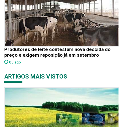
Produtores de leite contestam nova descida do
preço e exigem reposição já em setembro
05 ago
ARTIGOS MAIS VISTOS