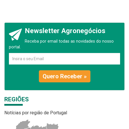
Newsletter Agronegócios
Receba por email todas as novidades do nosso
portal.
Quero Receber »
REGIÕES
Notícias por região de Portugal