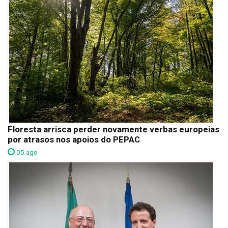
Floresta arrisca perder novamente verbas europeias
por atrasos nos apoios do PEPAC
05 ago