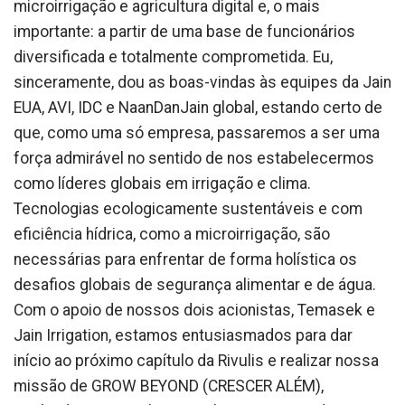
microirrigação e agricultura digital e, o mais
importante: a partir de uma base de funcionários
diversificada e totalmente comprometida. Eu,
sinceramente, dou as boas-vindas às equipes da Jain
EUA, AVI, IDC e NaanDanJain global, estando certo de
que, como uma só empresa, passaremos a ser uma
força admirável no sentido de nos estabelecermos
como líderes globais em irrigação e clima.
Tecnologias ecologicamente sustentáveis e com
eficiência hídrica, como a microirrigação, são
necessárias para enfrentar de forma holística os
desafios globais de segurança alimentar e de água.
Com o apoio de nossos dois acionistas, Temasek e
Jain Irrigation, estamos entusiasmados para dar
início ao próximo capítulo da Rivulis e realizar nossa
missão de GROW BEYOND (CRESCER ALÉM),