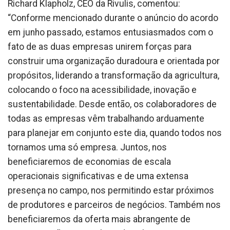
Richard Klapholz, CEO da Rivulis, comentou:
“Conforme mencionado durante o anúncio do acordo
em junho passado, estamos entusiasmados com o
fato de as duas empresas unirem forças para
construir uma organização duradoura e orientada por
propósitos, liderando a transformação da agricultura,
colocando o foco na acessibilidade, inovação e
sustentabilidade. Desde então, os colaboradores de
todas as empresas vêm trabalhando arduamente
para planejar em conjunto este dia, quando todos nos
tornamos uma só empresa. Juntos, nos
beneficiaremos de economias de escala
operacionais significativas e de uma extensa
presença no campo, nos permitindo estar próximos
de produtores e parceiros de negócios. Também nos
beneficiaremos da oferta mais abrangente de