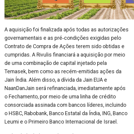
A aquisição foi finalizada após todas as autorizações
governamentais e as pré‑condições exigidas pelo
Contrato de Compra de Ações terem sido obtidas e
cumpridas. A Rivulis financiará a aquisição por meio
de uma combinação de capital injetado pela
Temasek, bem como as recém-emitidas ações da
Jain Índia. Além disso, a dívida da Jain EUA e
NaanDanJain será refinanciada, imediatamente após
o Fechamento, por meio de uma linha de crédito
consorciada assinada com bancos líderes, incluindo
o HSBC, Rabobank, Banco Estatal da Índia, ING, Banco
Leumi e o Primeiro Banco Internacional de Israel.