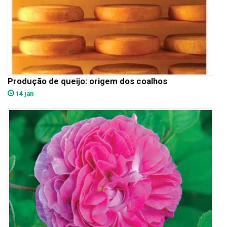
Produção de queijo: origem dos coalhos
14 jan