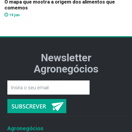
O mapa que mostra a origem dos alimentos que
comemos
19 jun
Newsletter
Agronegócios
Agronegócios