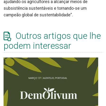
ajudando os agricultores a alcançar meios de
subsistência sustentáveis e tornando-se um
campeão global de sustentabilidade”.
Outros artigos que lhe
podem interessar