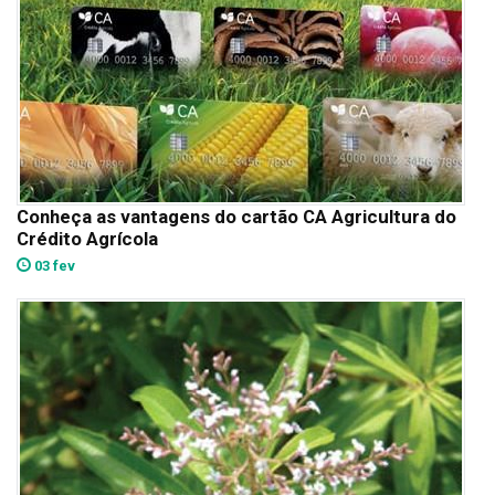
Conheça as vantagens do cartão CA Agricultura do
Crédito Agrícola
03 fev