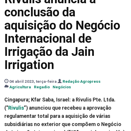
conclusão da
aquisição do Negócio
Internacional de
Irrigação da Jain
Irrigation
04 abril 2023, terça-feira
Redação Agropress
Agricultura
Regadio
Negócios
Cingapura; Kfar Saba, Israel: a Rivulis Pte. Ltda.
(“
Rivulis
”) anunciou que recebeu a aprovação
regulamentar total para a aquisição de várias
subsidiárias no exterior que compõem o Negócio