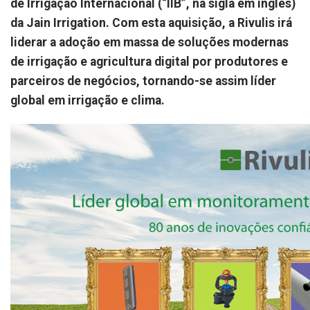
de Irrigação Internacional (“IIB”, na sigla em inglês)
da Jain Irrigation. Com esta aquisição, a Rivulis irá
liderar a adoção em massa de soluções modernas
de irrigação e agricultura digital por produtores e
parceiros de negócios, tornando-se assim líder
global em irrigação e clima.