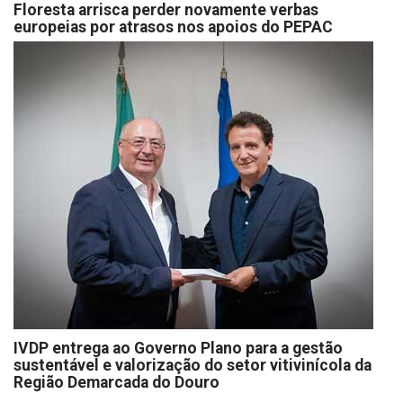
Floresta arrisca perder novamente verbas
europeias por atrasos nos apoios do PEPAC
IVDP entrega ao Governo Plano para a gestão
sustentável e valorização do setor vitivinícola da
Região Demarcada do Douro