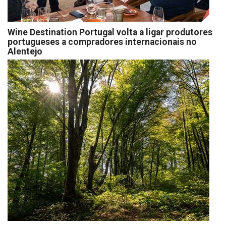
Wine Destination Portugal volta a ligar produtores
portugueses a compradores internacionais no
Alentejo