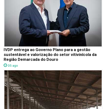
IVDP entrega ao Governo Plano para a gestão
sustentável e valorização do setor vitivinícola da
Região Demarcada do Douro
05 ago