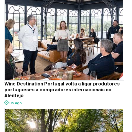
Wine Destination Portugal volta a ligar produtores
portugueses a compradores internacionais no
Alentejo
05 ago