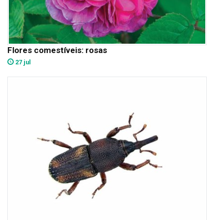
Flores comestíveis: rosas
27 jul