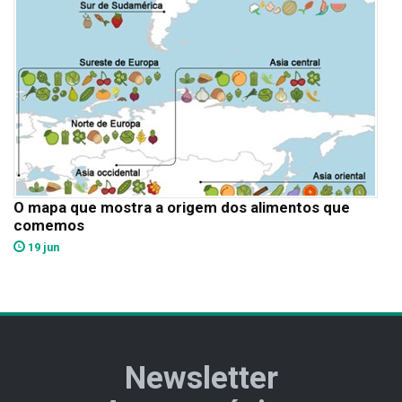
O mapa que mostra a origem dos alimentos que
comemos
19 jun
Newsletter