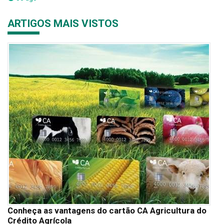
ARTIGOS MAIS VISTOS
Conheça as vantagens do cartão CA Agricultura do
Crédito Agrícola