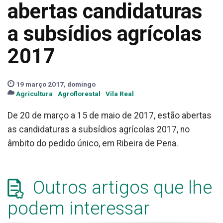
abertas candidaturas
a subsídios agrícolas
2017
19 março 2017, domingo
Agricultura
Agroflorestal
Vila Real
De 20 de março a 15 de maio de 2017, estão abertas
as candidaturas a subsídios agrícolas 2017, no
âmbito do pedido único, em Ribeira de Pena.
Outros artigos que lhe
podem interessar