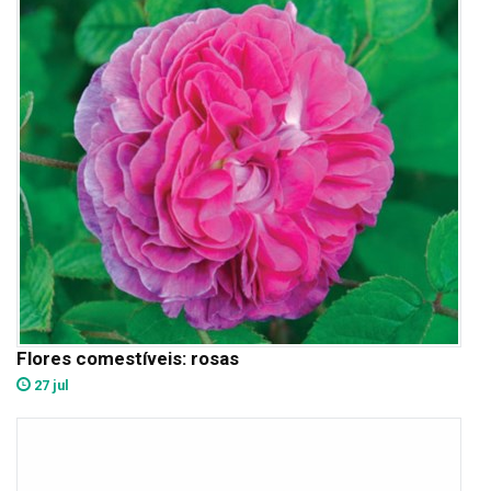
Flores comestíveis: rosas
27 jul