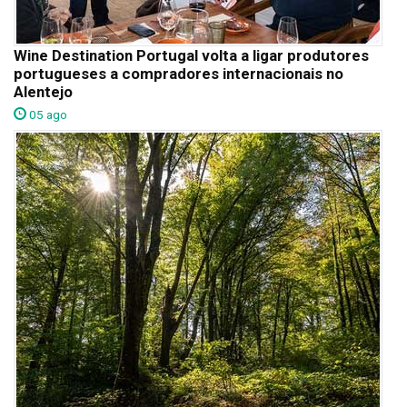
Wine Destination Portugal volta a ligar produtores
portugueses a compradores internacionais no
Alentejo
05 ago