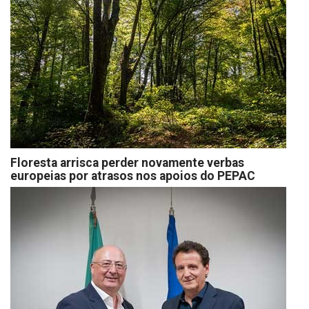
Floresta arrisca perder novamente verbas
europeias por atrasos nos apoios do PEPAC