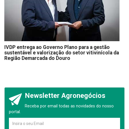
IVDP entrega ao Governo Plano para a gestão
sustentável e valorização do setor vitivinícola da
Região Demarcada do Douro
Newsletter Agronegócios
Receba por email todas as novidades do nosso
portal.