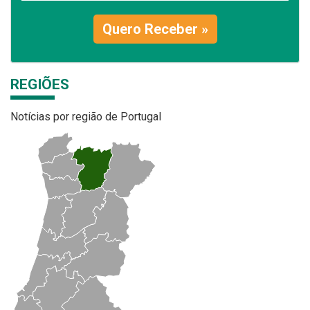
Quero Receber »
REGIÕES
Notícias por região de Portugal