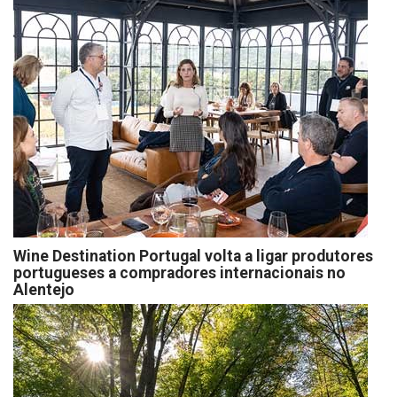
Wine Destination Portugal volta a ligar produtores
portugueses a compradores internacionais no
Alentejo