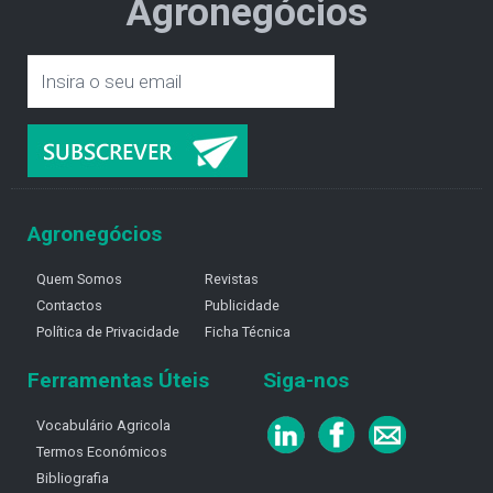
Agronegócios
Agronegócios
Quem Somos
Revistas
Contactos
Publicidade
Política de Privacidade
Ficha Técnica
Ferramentas Úteis
Siga-nos
Vocabulário Agricola
Termos Económicos
Bibliografia