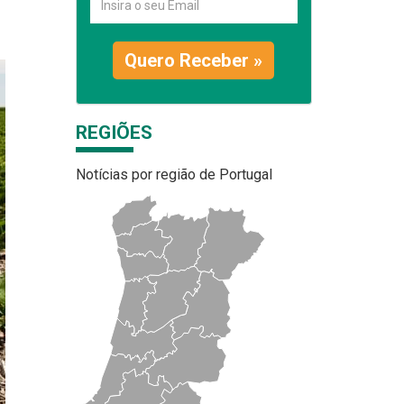
Quero Receber »
REGIÕES
Notícias por região de Portugal