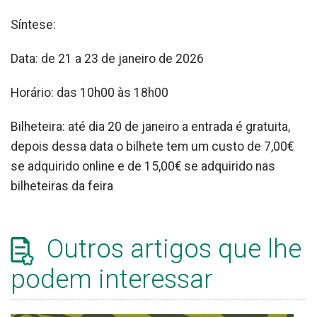
Síntese:
Data: de 21 a 23 de janeiro de 2026
Horário: das 10h00 às 18h00
Bilheteira: até dia 20 de janeiro a entrada é gratuita,
depois dessa data o bilhete tem um custo de 7,00€
se adquirido online e de 15,00€ se adquirido nas
bilheteiras da feira
Outros artigos que lhe
podem interessar