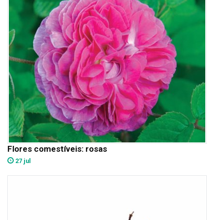
Flores comestíveis: rosas
27 jul