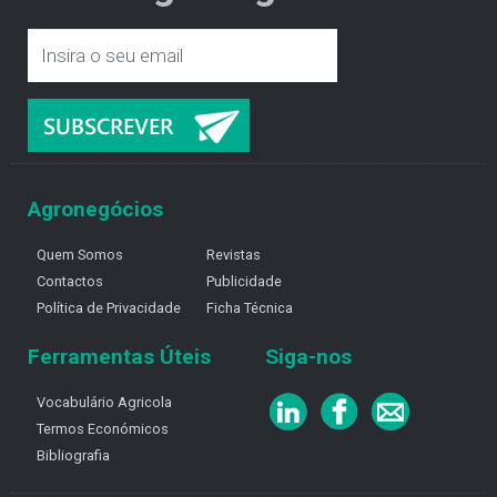
Agronegócios
Quem Somos
Revistas
Contactos
Publicidade
Política de Privacidade
Ficha Técnica
Ferramentas Úteis
Siga-nos
Vocabulário Agricola
Termos Económicos
Bibliografia