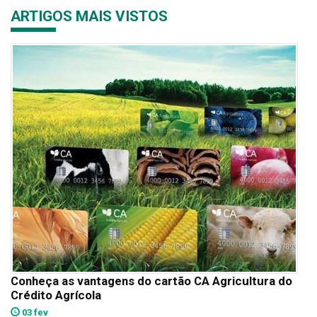
ARTIGOS MAIS VISTOS
Conheça as vantagens do cartão CA Agricultura do
Crédito Agrícola
03 fev