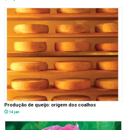
Produção de queijo: origem dos coalhos
14 jan