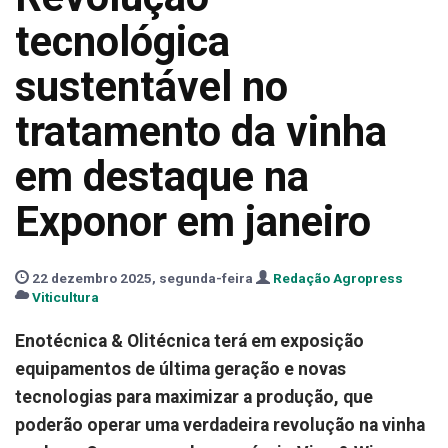
tecnológica
sustentável no
tratamento da vinha
em destaque na
Exponor em janeiro
22 dezembro 2025, segunda-feira
Redação Agropress
Viticultura
Enotécnica & Olitécnica terá em exposição
equipamentos de última geração e novas
tecnologias para maximizar a produção, que
poderão operar uma verdadeira revolução na vinha