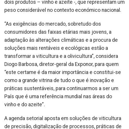
dois produtos – vinho e azeite -, que representam um
peso considerável no contexto económico nacional.
“As exigências do mercado, sobretudo dos
consumidores das faixas etárias mais jovens, a
adaptação às alterações climáticas e a procura de
soluções mais rentáveis e ecológicas estão a
transformar a viticultura e a olivicultura”, considera
Diogo Barbosa, diretor-geral da Exponor, para quem
“este certame é da maior importância e constitui-se
como a grande vitrina de tudo o que é inovação e
práticas sustentáveis, para continuarmos a ser um
País que é uma referência mundial nas áreas do
vinho e do azeite”.
A agenda setorial aposta em soluções de viticultura
de precisão, digitalização de processos, práticas de