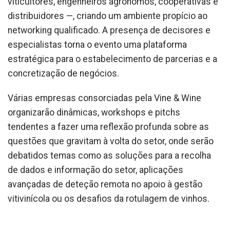
viticultores, engenheiros agrónomos, cooperativas e
distribuidores —, criando um ambiente propício ao
networking qualificado. A presença de decisores e
especialistas torna o evento uma plataforma
estratégica para o estabelecimento de parcerias e a
concretização de negócios.
Várias empresas consorciadas pela Vine & Wine
organizarão dinâmicas, workshops e pitchs
tendentes a fazer uma reflexão profunda sobre as
questões que gravitam à volta do setor, onde serão
debatidos temas como as soluções para a recolha
de dados e informação do setor, aplicações
avançadas de deteção remota no apoio à gestão
vitivinícola ou os desafios da rotulagem de vinhos.