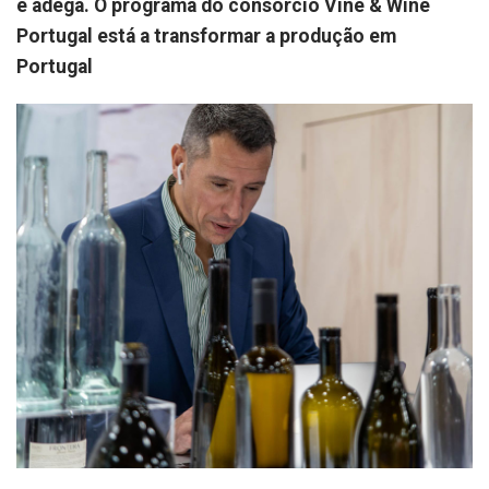
e adega. O programa do consórcio Vine & Wine
Portugal está a transformar a produção em
Portugal