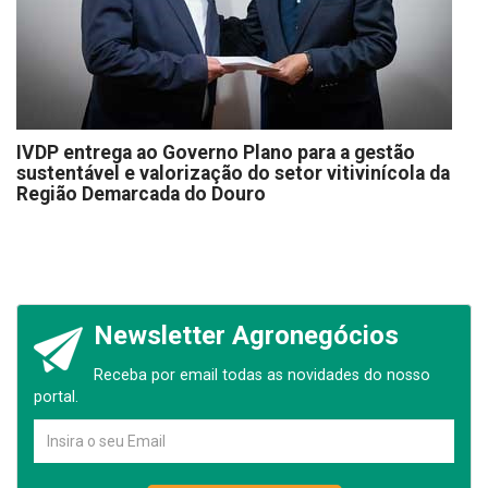
IVDP entrega ao Governo Plano para a gestão
sustentável e valorização do setor vitivinícola da
Região Demarcada do Douro
Newsletter Agronegócios
Receba por email todas as novidades do nosso
portal.