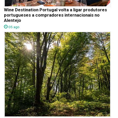
Wine Destination Portugal volta a ligar produtores
portugueses a compradores internacionais no
Alentejo
05 ago