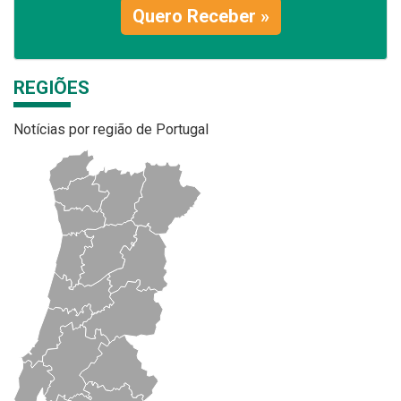
Quero Receber »
REGIÕES
Notícias por região de Portugal