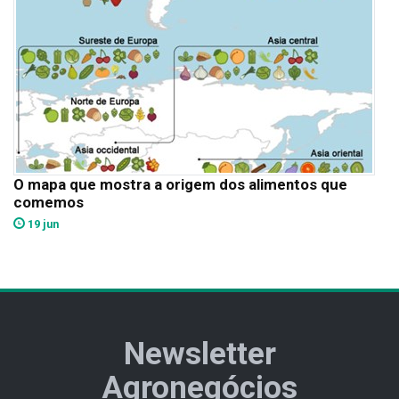
O mapa que mostra a origem dos alimentos que
comemos
19 jun
Newsletter
Agronegócios