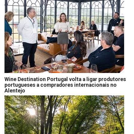
Wine Destination Portugal volta a ligar produtores
portugueses a compradores internacionais no
Alentejo