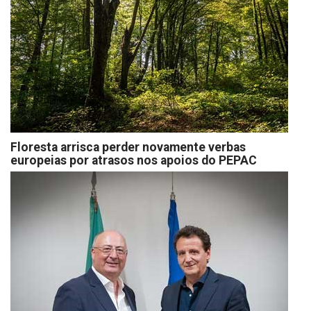
Floresta arrisca perder novamente verbas
europeias por atrasos nos apoios do PEPAC