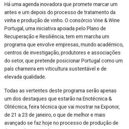
Há uma agenda inovadora que promete marcar um
antes e um depois do processo de tratamento da
vinha e produção de vinho. O consórcio Vine & Wine
Portugal, uma iniciativa apoiada pelo Plano de
Recuperação e Resiliência, tem em marcha um
programa que envolve empresas, mundo académico,
centros de investigação, produtores e associações
do setor, que pretende posicionar Portugal como um
país charneira em viticultura sustentável e de
elevada qualidade.
Todas as vertentes deste programa serão apenas
um dos destaques que estarão na Enotécnica &
Olitécnica, feira técnica que vai mostrar na Exponor,
de 21 a 23 de janeiro, o que de melhor e mais
avançado se faz hoje no processo de produção de