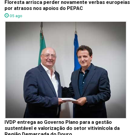
Floresta arrisca perder novamente verbas europeias
por atrasos nos apoios do PEPAC
05 ago
IVDP entrega ao Governo Plano para a gestão
sustentável e valorização do setor vitivinícola da
Região Demarcada do Douro