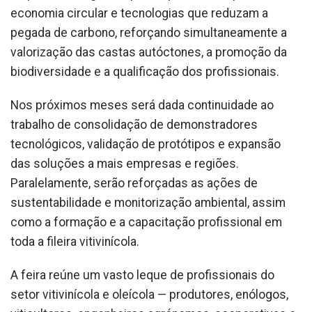
economia circular e tecnologias que reduzam a
pegada de carbono, reforçando simultaneamente a
valorização das castas autóctones, a promoção da
biodiversidade e a qualificação dos profissionais.
Nos próximos meses será dada continuidade ao
trabalho de consolidação de demonstradores
tecnológicos, validação de protótipos e expansão
das soluções a mais empresas e regiões.
Paralelamente, serão reforçadas as ações de
sustentabilidade e monitorização ambiental, assim
como a formação e a capacitação profissional em
toda a fileira vitivinícola.
A feira reúne um vasto leque de profissionais do
setor vitivinícola e oleícola — produtores, enólogos,