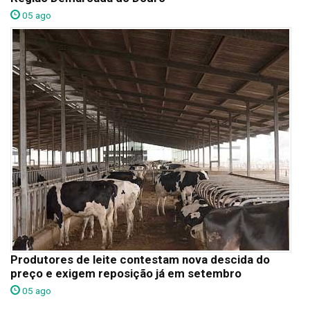
05 ago
Produtores de leite contestam nova descida do
preço e exigem reposição já em setembro
05 ago