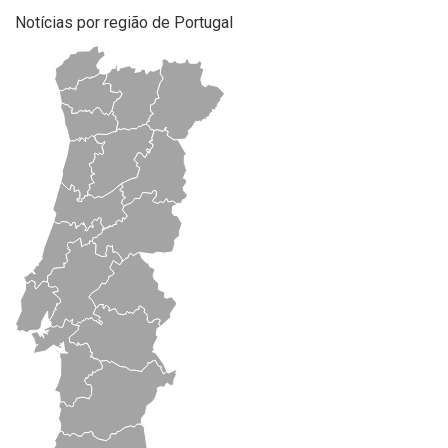
Notícias por região de Portugal