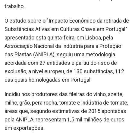
trabalho.
O estudo sobre o "Impacto Económico da retirada de
Substâncias Ativas em Culturas Chave em Portugal"
apresentado esta quinta-feira, em Lisboa, pela
Associação Nacional da Indústria para a Proteção
das Plantas (ANIPLA), seguiu uma metodologia
acordada com 27 entidades e partiu do risco de
exclusão, a nível europeu, de 130 substâncias, 112
das quais homologadas em Portugal.
Incidiu nos produtores das fileiras do vinho, azeite,
milho, grão, pera rocha, tomate e indústria de tomate,
áreas que, segundo estimativas de 2015 apontadas
pela ANIPLA, representam 1,5 mil milhões de euros
em exportações.