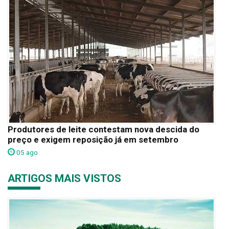
Produtores de leite contestam nova descida do
preço e exigem reposição já em setembro
05 ago
ARTIGOS MAIS VISTOS