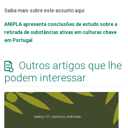
Saiba mais sobre este assunto aqui:
ANIPLA apresenta conclusões de estudo sobre a
retirada de substâncias ativas em culturas chave
em Portugal
Outros artigos que lhe
podem interessar