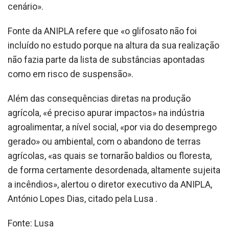
cenário».
Fonte da ANIPLA refere que «o glifosato não foi
incluído no estudo porque na altura da sua realização
não fazia parte da lista de substâncias apontadas
como em risco de suspensão».
Além das consequências diretas na produção
agrícola, «é preciso apurar impactos» na indústria
agroalimentar, a nível social, «por via do desemprego
gerado» ou ambiental, com o abandono de terras
agrícolas, «as quais se tornarão baldios ou floresta,
de forma certamente desordenada, altamente sujeita
a incêndios», alertou o diretor executivo da ANIPLA,
António Lopes Dias, citado pela Lusa .
Fonte: Lusa