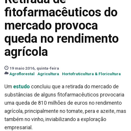
fitofarmacêuticos do
mercado provoca
queda no rendimento
agrícola
19 maio 2016, quinta-feira
Agroflorestal
Agricultura
Hortofruticultura & Floricultura
Um
estudo
concluiu que a retirada do mercado de
substâncias de alguns fitofarmacêuticos provocaria
uma queda de 810 milhões de euros no rendimento
agrícola, principalmente no tomate, pera e azeite, mas
também no vinho, inviabilizando a exploração
empresarial.