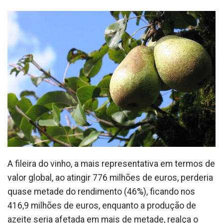
A fileira do vinho, a mais representativa em termos de
valor global, ao atingir 776 milhões de euros, perderia
quase metade do rendimento (46%), ficando nos
416,9 milhões de euros, enquanto a produção de
azeite seria afetada em mais de metade, realça o