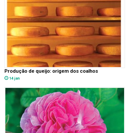
Produção de queijo: origem dos coalhos
14 jan