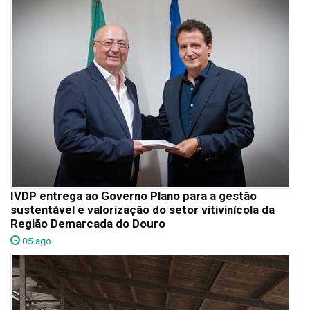
IVDP entrega ao Governo Plano para a gestão
sustentável e valorização do setor vitivinícola da
Região Demarcada do Douro
05 ago