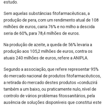
estudo.
Sem aquelas substâncias fitofarmacêuticas, a
produção de pera, com um rendimento atual de 108
milhões de euros, cairia 76% e no milho a descida
seria de 60%, para 78,4 milhões de euros.
Na produção de azeite, a queda de 56% levaria a
produção aos 105,2 milhões de euros, contra os
atuais 240 milhões de euros, refere a ANIPLA.
Segundo a associação, que refere representar 95%
do mercado nacional de produtos fitofarmacêuticos,
a retirada do mercado destes produtos «conduzirá
também a um baixo, ou praticamente nulo, nível de
controlo de vários problemas fitossanitários, pela
ausência de soluções disponíveis que constitui este