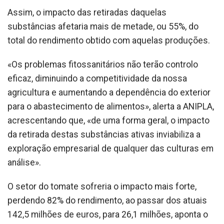
Assim, o impacto das retiradas daquelas
substâncias afetaria mais de metade, ou 55%, do
total do rendimento obtido com aquelas produções.
«Os problemas fitossanitários não terão controlo
eficaz, diminuindo a competitividade da nossa
agricultura e aumentando a dependência do exterior
para o abastecimento de alimentos», alerta a ANIPLA,
acrescentando que, «de uma forma geral, o impacto
da retirada destas substâncias ativas inviabiliza a
exploração empresarial de qualquer das culturas em
análise».
O setor do tomate sofreria o impacto mais forte,
perdendo 82% do rendimento, ao passar dos atuais
142,5 milhões de euros, para 26,1 milhões, aponta o