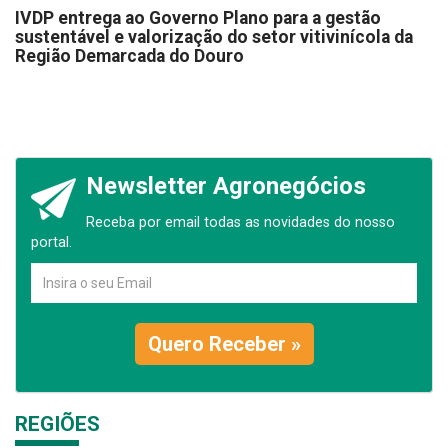
IVDP entrega ao Governo Plano para a gestão
sustentável e valorização do setor vitivinícola da
Região Demarcada do Douro
Newsletter Agronegócios
Receba por email todas as novidades do nosso
portal.
Quero Receber »
REGIÕES