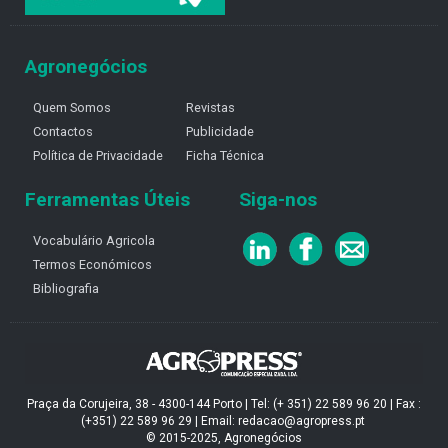
Agronegócios
Quem Somos
Revistas
Contactos
Publicidade
Política de Privacidade
Ficha Técnica
Ferramentas Úteis
Siga-nos
Vocabulário Agricola
Termos Económicos
Bibliografia
Praça da Corujeira, 38 - 4300-144 Porto | Tel: (+ 351) 22 589 96 20 | Fax :
(+351) 22 589 96 29 | Email: redacao@agropress.pt
© 2015-2025, Agronegócios