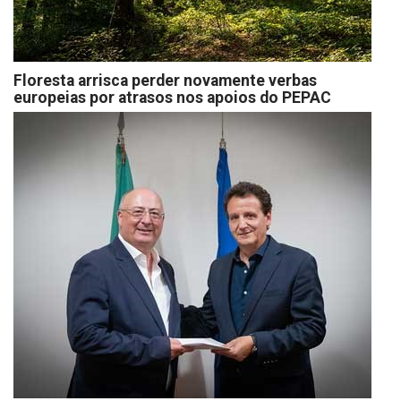
Floresta arrisca perder novamente verbas
europeias por atrasos nos apoios do PEPAC