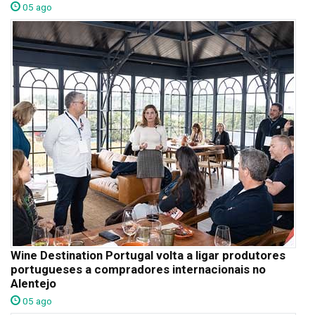
05 ago
Wine Destination Portugal volta a ligar produtores
portugueses a compradores internacionais no
Alentejo
05 ago