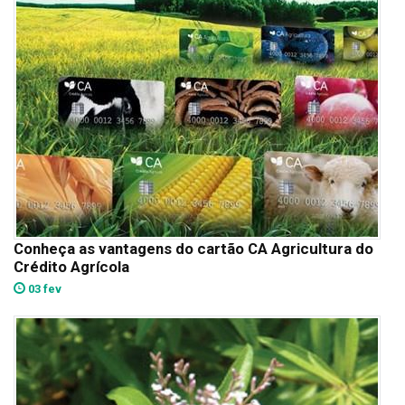
Conheça as vantagens do cartão CA Agricultura do
Crédito Agrícola
03 fev