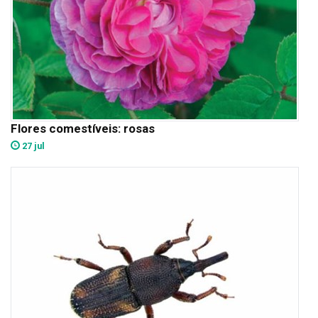
Flores comestíveis: rosas
27 jul