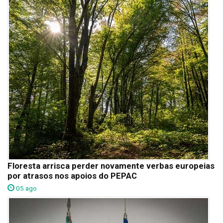
Floresta arrisca perder novamente verbas europeias
por atrasos nos apoios do PEPAC
05 ago