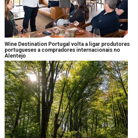
Wine Destination Portugal volta a ligar produtores
portugueses a compradores internacionais no
Alentejo