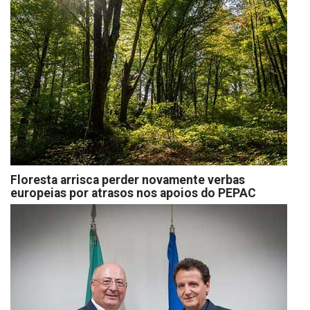
Floresta arrisca perder novamente verbas
europeias por atrasos nos apoios do PEPAC