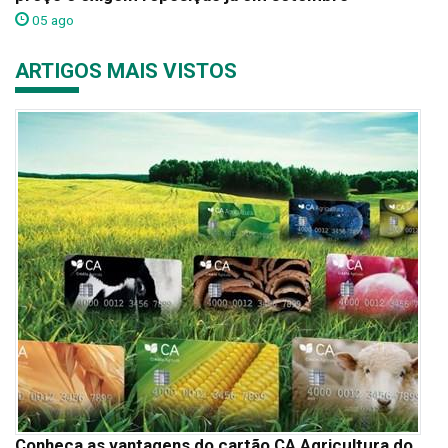
05 ago
ARTIGOS MAIS VISTOS
Conheça as vantagens do cartão CA Agricultura do