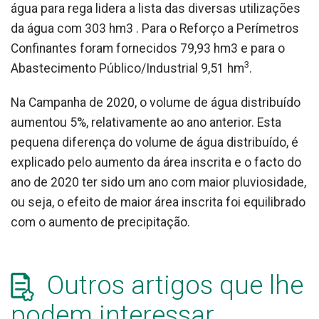
água para rega lidera a lista das diversas utilizações
da água com 303 hm3 . Para o Reforço a Perímetros
Confinantes foram fornecidos 79,93 hm3 e para o
3
Abastecimento Público/Industrial 9,51 hm
.
Na Campanha de 2020, o volume de água distribuído
aumentou 5%, relativamente ao ano anterior. Esta
pequena diferença do volume de água distribuído, é
explicado pelo aumento da área inscrita e o facto do
ano de 2020 ter sido um ano com maior pluviosidade,
ou seja, o efeito de maior área inscrita foi equilibrado
com o aumento de precipitação.
Outros artigos que lhe
podem interessar