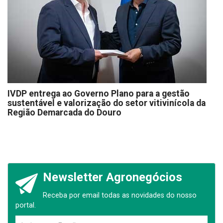
IVDP entrega ao Governo Plano para a gestão
sustentável e valorização do setor vitivinícola da
Região Demarcada do Douro
Newsletter Agronegócios
Receba por email todas as novidades do nosso
portal.