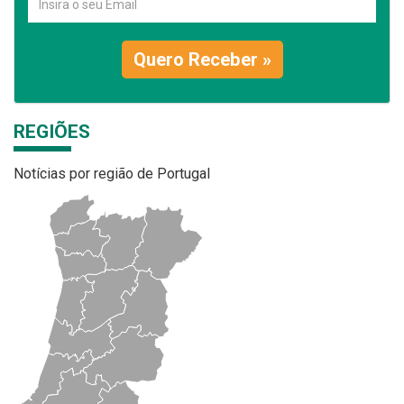
Quero Receber »
REGIÕES
Notícias por região de Portugal