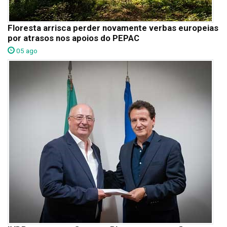
Floresta arrisca perder novamente verbas europeias
por atrasos nos apoios do PEPAC
05 ago