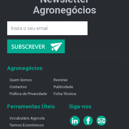
Agronegócios
Agronegócios
Quem Somos
Revistas
Contactos
Publicidade
Política de Privacidade
Ficha Técnica
Ferramentas Úteis
Siga-nos
Vocabulário Agricola
Termos Económicos