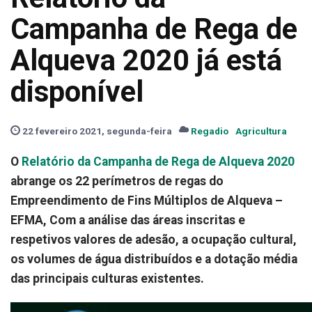
Campanha de Rega de
Alqueva 2020 já está
disponível
22 fevereiro 2021, segunda-feira
Regadio
Agricultura
O
Relatório da Campanha de Rega de Alqueva 2020
abrange os 22 perímetros de regas do
Empreendimento de Fins Múltiplos de Alqueva –
EFMA, Com a análise das áreas inscritas e
respetivos valores de adesão, a ocupação cultural,
os volumes de água distribuídos e a dotação média
das principais culturas existentes.