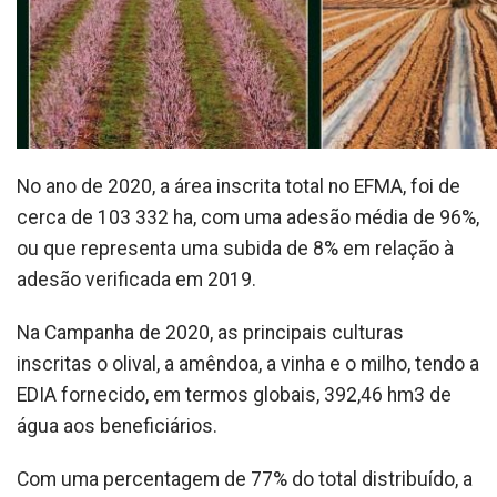
No ano de 2020, a área inscrita total no EFMA, foi de
cerca de 103 332 ha, com uma adesão média de 96%,
ou que representa uma subida de 8% em relação à
adesão verificada em 2019.
Na Campanha de 2020, as principais culturas
inscritas o olival, a amêndoa, a vinha e o milho, tendo a
EDIA fornecido, em termos globais, 392,46 hm3 de
água aos beneficiários.
Com uma percentagem de 77% do total distribuído, a