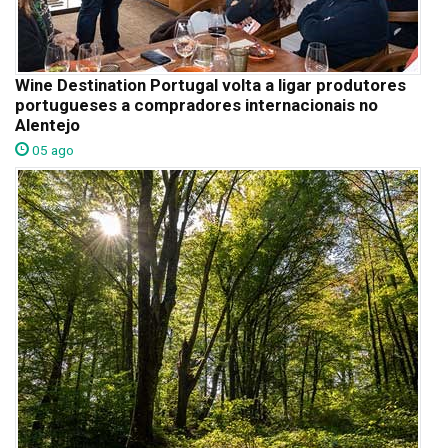
Wine Destination Portugal volta a ligar produtores
portugueses a compradores internacionais no
Alentejo
05 ago