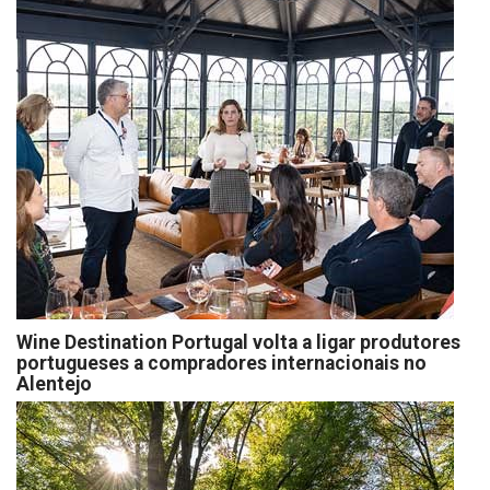
Wine Destination Portugal volta a ligar produtores
portugueses a compradores internacionais no
Alentejo