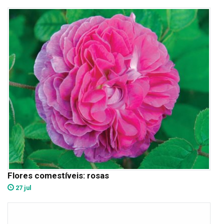
Flores comestíveis: rosas
27 jul