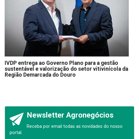
IVDP entrega ao Governo Plano para a gestão
sustentável e valorização do setor vitivinícola da
Região Demarcada do Douro
Newsletter Agronegócios
Receba por email todas as novidades do nosso
portal.