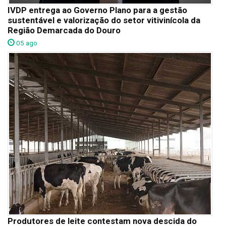
IVDP entrega ao Governo Plano para a gestão
sustentável e valorização do setor vitivinícola da
Região Demarcada do Douro
05 ago
Produtores de leite contestam nova descida do