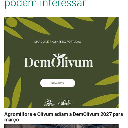
podem interessar
Agromillora e Olivum adiam a DemOlivum 2027 para
março