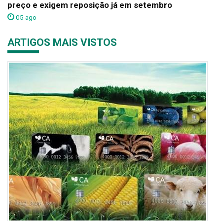
preço e exigem reposição já em setembro
05 ago
ARTIGOS MAIS VISTOS