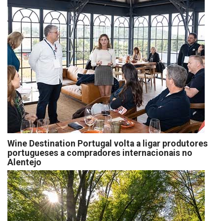
Wine Destination Portugal volta a ligar produtores
portugueses a compradores internacionais no
Alentejo