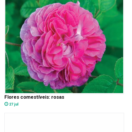
Flores comestíveis: rosas
27 jul