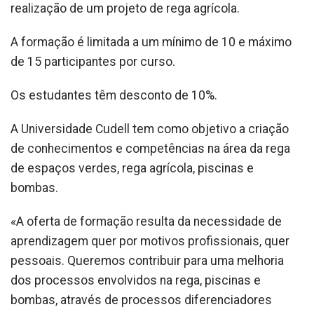
realização de um projeto de rega agrícola.
A formação é limitada a um mínimo de 10 e máximo
de 15 participantes por curso.
Os estudantes têm desconto de 10%.
A Universidade Cudell tem como objetivo a criação
de conhecimentos e competências na área da rega
de espaços verdes, rega agrícola, piscinas e
bombas.
«A oferta de formação resulta da necessidade de
aprendizagem quer por motivos profissionais, quer
pessoais. Queremos contribuir para uma melhoria
dos processos envolvidos na rega, piscinas e
bombas, através de processos diferenciadores