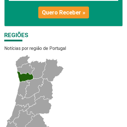
Quero Receber »
REGIÕES
Notícias por região de Portugal