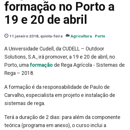
formação no Porto a
19 e 20 de abril
11 janeiro 2018, quinta-feira
Agricultura
Porto
A Universidade Cudell, da CUDELL – Outdoor
Solutions, S.A., irá promover, a 19 e 20 de abril, no
Porto, uma
formação
de Rega Agrícola - Sistemas de
Rega – 2018.
A formação é da responsabilidade de Paulo de
Carvalho, especialista em projeto e instalação de
sistemas de rega.
Terá a duração de 2 dias: para além da componente
teórica (programa em anexo), o curso inclui a