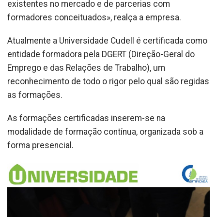
existentes no mercado e de parcerias com
formadores conceituados», realça a empresa.
Atualmente a Universidade Cudell é certificada como
entidade formadora pela DGERT (Direção-Geral do
Emprego e das Relações de Trabalho), um
reconhecimento de todo o rigor pelo qual são regidas
as formações.
As formações certificadas inserem-se na
modalidade de formação contínua, organizada sob a
forma presencial.