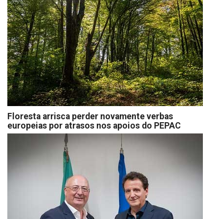
Floresta arrisca perder novamente verbas
europeias por atrasos nos apoios do PEPAC