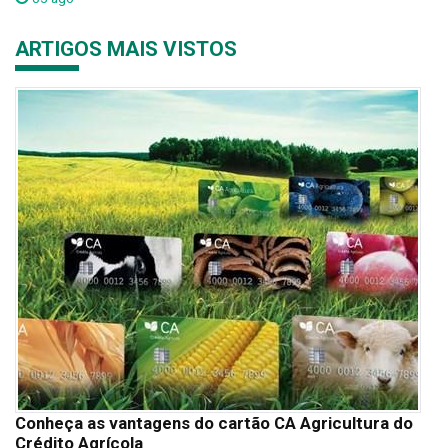
ARTIGOS MAIS VISTOS
Conheça as vantagens do cartão CA Agricultura do
Crédito Agrícola