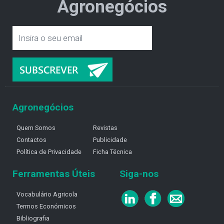
Agronegócios
Agronegócios
Quem Somos
Revistas
Contactos
Publicidade
Política de Privacidade
Ficha Técnica
Ferramentas Úteis
Siga-nos
Vocabulário Agricola
Termos Económicos
Bibliografia