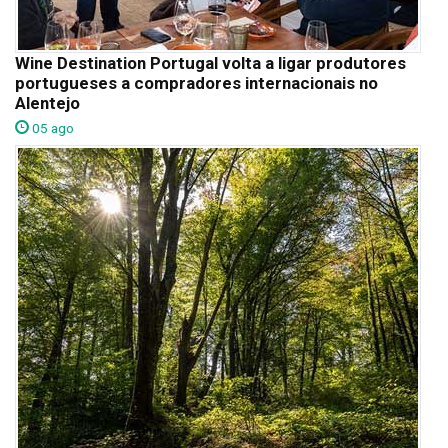
Wine Destination Portugal volta a ligar produtores
portugueses a compradores internacionais no
Alentejo
05 ago