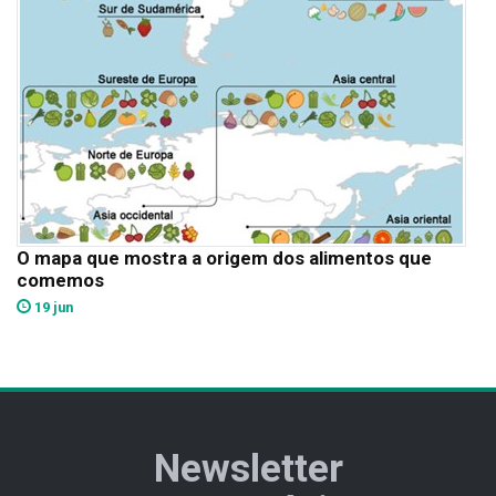
O mapa que mostra a origem dos alimentos que
comemos
19 jun
Newsletter