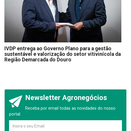
IVDP entrega ao Governo Plano para a gestão
sustentável e valorização do setor vitivinícola da
Região Demarcada do Douro
Newsletter Agronegócios
Receba por email todas as novidades do nosso
portal.