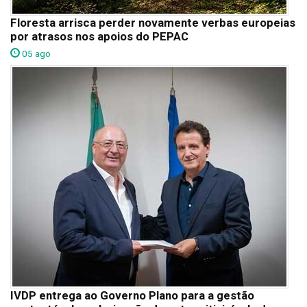
Floresta arrisca perder novamente verbas europeias
por atrasos nos apoios do PEPAC
05 ago
IVDP entrega ao Governo Plano para a gestão