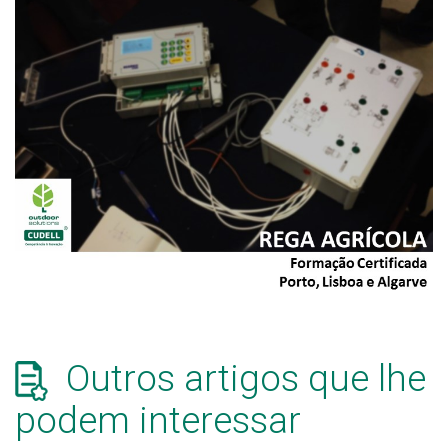
Outros artigos que lhe
podem interessar