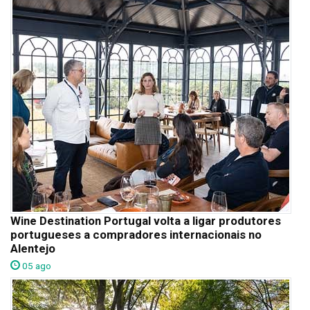
Wine Destination Portugal volta a ligar produtores
portugueses a compradores internacionais no
Alentejo
05 ago