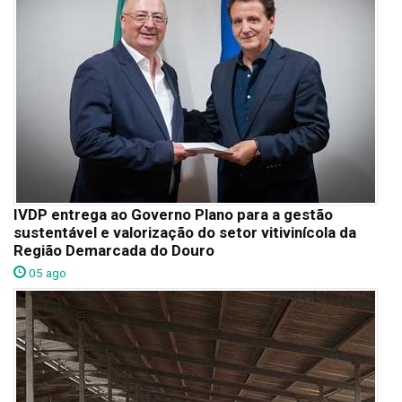
IVDP entrega ao Governo Plano para a gestão
sustentável e valorização do setor vitivinícola da
Região Demarcada do Douro
05 ago