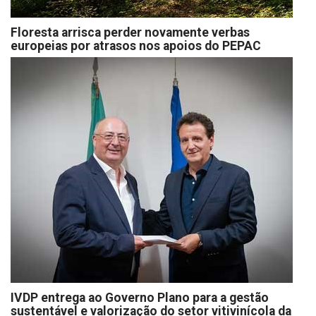
Floresta arrisca perder novamente verbas
europeias por atrasos nos apoios do PEPAC
IVDP entrega ao Governo Plano para a gestão
sustentável e valorização do setor vitivinícola da