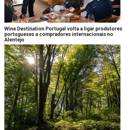
Wine Destination Portugal volta a ligar produtores
portugueses a compradores internacionais no
Alentejo