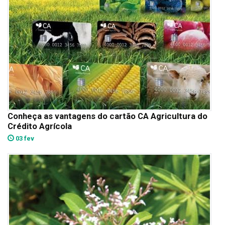
Conheça as vantagens do cartão CA Agricultura do
Crédito Agrícola
03 fev