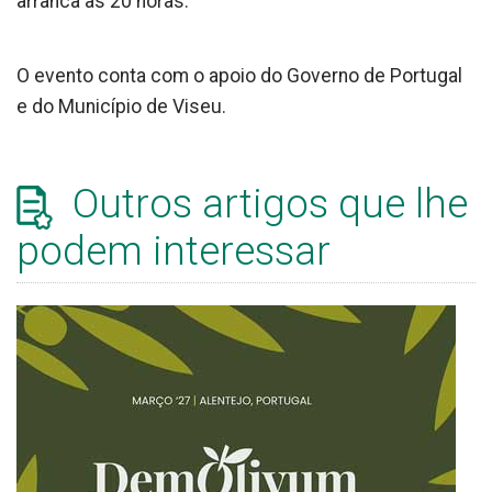
arranca às 20 horas.
O evento conta com o apoio do Governo de Portugal
e do Município de Viseu.
Outros artigos que lhe
podem interessar