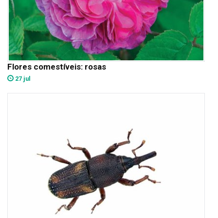
Flores comestíveis: rosas
27 jul