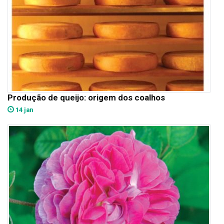
Produção de queijo: origem dos coalhos
14 jan