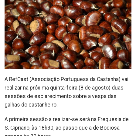
A RefCast (Associação Portuguesa da Castanha) vai
realizar na próxima quinta-feira (8 de agosto) duas
sessões de esclarecimento sobre a vespa das
galhas do castanheiro.
A primeira sessão a realizar-se será na Freguesia de
S. Cipriano, às 18h30, ao passo que a de Bodiosa