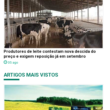
Produtores de leite contestam nova descida do
preço e exigem reposição já em setembro
05 ago
ARTIGOS MAIS VISTOS