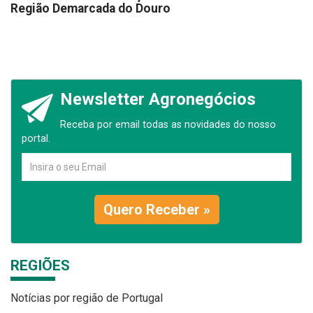
Região Demarcada do Douro
Newsletter Agronegócios
Receba por email todas as novidades do nosso
portal.
Quero Receber »
REGIÕES
Notícias por região de Portugal