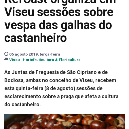
Viseu sessões sobre
vespa das galhas do
castanheiro
06 agosto 2019, terça-feira
Viseu
Hortofruticultura & Floricultura
As Juntas de Freguesia de São Cipriano e de
Bodiosa, ambas no concelho de Viseu, recebem
esta quinta-feira (8 de agosto) sessões de
esclarecimento sobre a praga que afeta a cultura
do castanheiro.