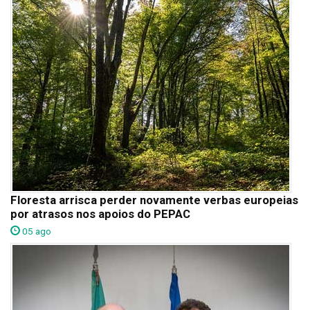
Floresta arrisca perder novamente verbas europeias
por atrasos nos apoios do PEPAC
05 ago