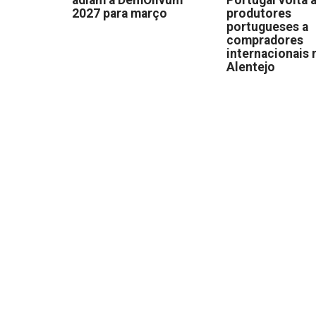
2027 para março
produtores
portugueses a
compradores
internacionais 
Alentejo