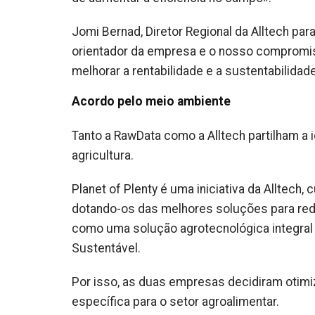
Jomi Bernad, Diretor Regional da Alltech para
orientador da empresa e o nosso compromis
melhorar a rentabilidade e a sustentabilidad
Acordo pelo meio ambiente
Tanto a RawData como a Alltech partilham a i
agricultura.
Planet of Plenty é uma iniciativa da Alltech,
dotando-os das melhores soluções para red
como uma solução agrotecnológica integral
Sustentável.
Por isso, as duas empresas decidiram otimi
específica para o setor agroalimentar.