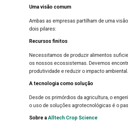
Uma visão comum
Ambas as empresas partilham de uma visão 
dois pilares:
Recursos finitos
Necessitamos de produzir alimentos sufici
os nossos ecossistemas. Devemos encontra
produtividade e reduzir o impacto ambiental
A tecnologia como solução
Desde os primórdios da agricultura, o engen
o uso de soluções agrotecnológicas é o pa
Sobre a
Alltech Crop Science