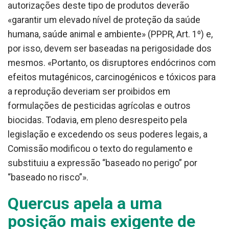
autorizações deste tipo de produtos deverão
«garantir um elevado nível de proteção da saúde
humana, saúde animal e ambiente» (PPPR, Art. 1º) e,
por isso, devem ser baseadas na perigosidade dos
mesmos. «Portanto, os disruptores endócrinos com
efeitos mutagénicos, carcinogénicos e tóxicos para
a reprodução deveriam ser proibidos em
formulações de pesticidas agrícolas e outros
biocidas. Todavia, em pleno desrespeito pela
legislação e excedendo os seus poderes legais, a
Comissão modificou o texto do regulamento e
substituiu a expressão “baseado no perigo” por
“baseado no risco”».
Quercus apela a uma
posição mais exigente de