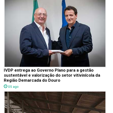
IVDP entrega ao Governo Plano para a gestão
sustentável e valorização do setor vitivinícola da
Região Demarcada do Douro
05 ago