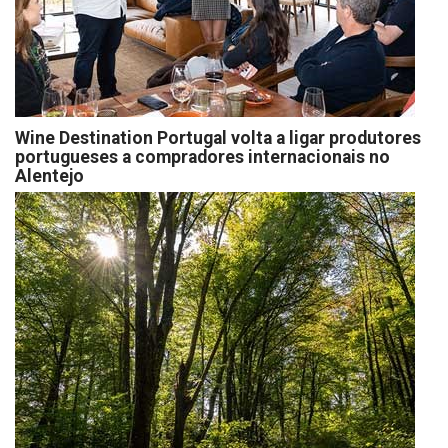
Wine Destination Portugal volta a ligar produtores
portugueses a compradores internacionais no
Alentejo