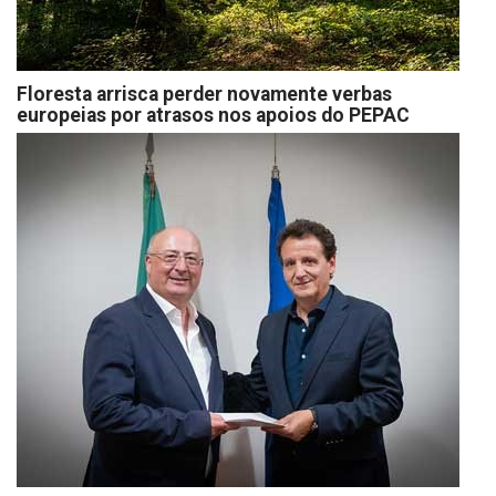
Floresta arrisca perder novamente verbas
europeias por atrasos nos apoios do PEPAC