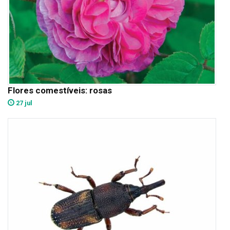
Flores comestíveis: rosas
27 jul