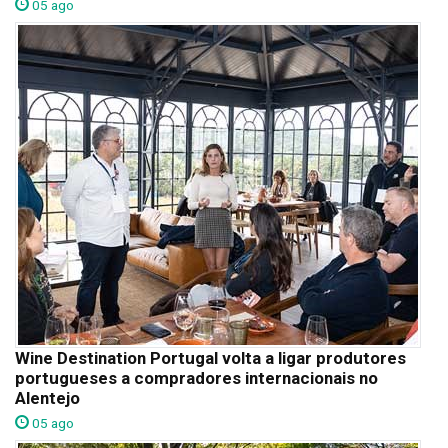
05 ago
Wine Destination Portugal volta a ligar produtores
portugueses a compradores internacionais no
Alentejo
05 ago