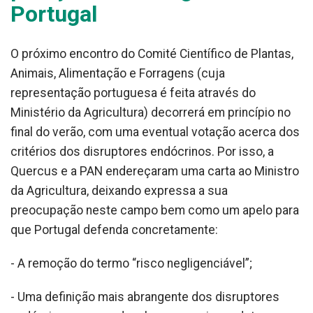
Portugal
O próximo encontro do Comité Científico de Plantas,
Animais, Alimentação e Forragens (cuja
representação portuguesa é feita através do
Ministério da Agricultura) decorrerá em princípio no
final do verão, com uma eventual votação acerca dos
critérios dos disruptores endócrinos. Por isso, a
Quercus e a PAN endereçaram uma carta ao Ministro
da Agricultura, deixando expressa a sua
preocupação neste campo bem como um apelo para
que Portugal defenda concretamente:
- A remoção do termo “risco negligenciável”;
- Uma definição mais abrangente dos disruptores