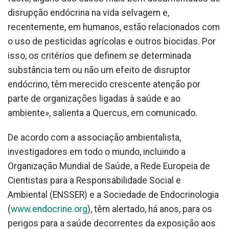
disrupção endócrina na vida selvagem e,
recentemente, em humanos, estão relacionados com
o uso de pesticidas agrícolas e outros biocidas. Por
isso, os critérios que definem se determinada
substância tem ou não um efeito de disruptor
endócrino, têm merecido crescente atenção por
parte de organizações ligadas à saúde e ao
ambiente», salienta a Quercus, em comunicado.
De acordo com a associação ambientalista,
investigadores em todo o mundo, incluindo a
Organização Mundial de Saúde, a Rede Europeia de
Cientistas para a Responsabilidade Social e
Ambiental (ENSSER) e a Sociedade de Endocrinologia
(
www.endocrine.org
), têm alertado, há anos, para os
perigos para a saúde decorrentes da exposição aos