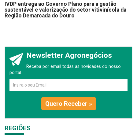
IVDP entrega ao Governo Plano para a gestão
sustentável e valorização do setor vitivinícola da
Região Demarcada do Douro
Newsletter Agronegócios
Receba por email todas as novidades do nosso
portal.
Quero Receber »
REGIÕES