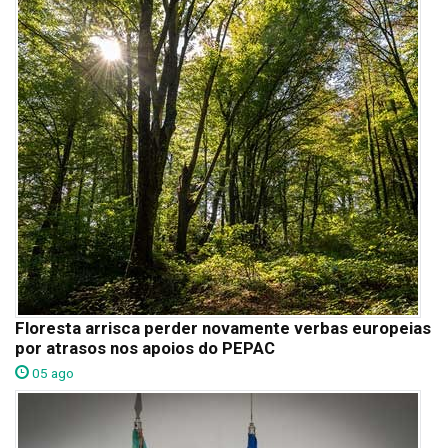
Floresta arrisca perder novamente verbas europeias
por atrasos nos apoios do PEPAC
05 ago