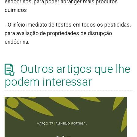
endócrinos, para poder abranger mais produtos
químicos
- O início imediato de testes em todos os pesticidas,
para avaliação de propriedades de disrupção
endócrina.
Outros artigos que lhe
podem interessar