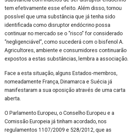
tem efetivamente esse efeito. Além disso, tornou
possível que uma substância que já tenha sido
identificada como disruptor endócrino possa
continuar no mercado se o “risco” for considerado
“negligenciável”, como sucederá com o bisfenol A.
Agricultores, ambiente e consumidores continuarão
expostos a estas substâncias, lembra a associação.
Face a esta situação, alguns Estados-membros,
nomeadamente França, Dinamarca e Suécia já
manifestaram a sua oposição através de uma carta
aberta.
O Parlamento Europeu, o Conselho Europeu e a
Comissão Europeia já tinham acordado, nos
regulamentos 1107/2009 e 528/2012, que as