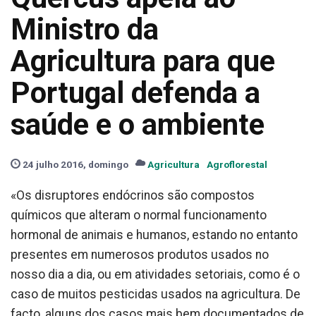
Ministro da
Agricultura para que
Portugal defenda a
saúde e o ambiente
24 julho 2016, domingo
Agricultura
Agroflorestal
«Os disruptores endócrinos são compostos
químicos que alteram o normal funcionamento
hormonal de animais e humanos, estando no entanto
presentes em numerosos produtos usados no
nosso dia a dia, ou em atividades setoriais, como é o
caso de muitos pesticidas usados na agricultura. De
facto, alguns dos casos mais bem documentados de