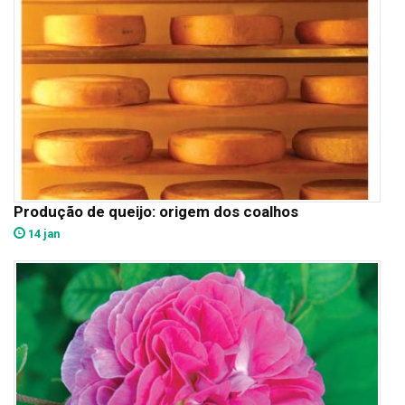
Produção de queijo: origem dos coalhos
14 jan