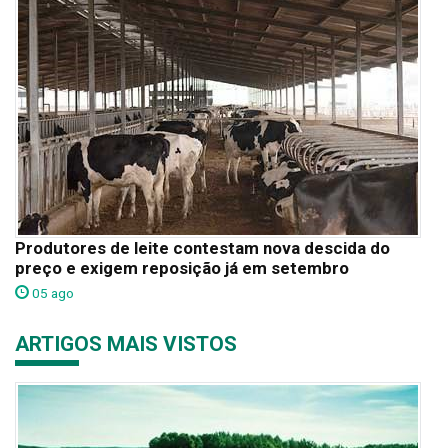
Produtores de leite contestam nova descida do
preço e exigem reposição já em setembro
05 ago
ARTIGOS MAIS VISTOS