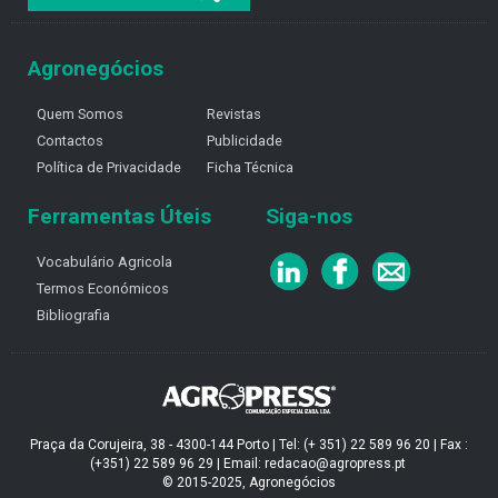
Agronegócios
Quem Somos
Revistas
Contactos
Publicidade
Política de Privacidade
Ficha Técnica
Ferramentas Úteis
Siga-nos
Vocabulário Agricola
Termos Económicos
Bibliografia
Praça da Corujeira, 38 - 4300-144 Porto | Tel: (+ 351) 22 589 96 20 | Fax :
(+351) 22 589 96 29 | Email: redacao@agropress.pt
© 2015-2025, Agronegócios