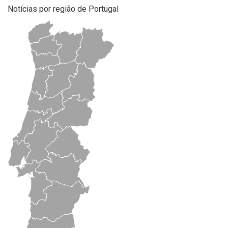
Notícias por região de Portugal