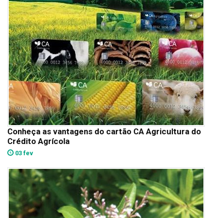
Conheça as vantagens do cartão CA Agricultura do
Crédito Agrícola
03 fev