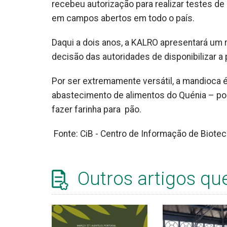
recebeu autorização para realizar testes de
em campos abertos em todo o país.
Daqui a dois anos, a KALRO apresentará um 
decisão das autoridades de disponibilizar a
Por ser extremamente versátil, a mandioca 
abastecimento de alimentos do Quénia – po
fazer farinha para pão.
Fonte: CiB - Centro de Informação de Biotec
Outros artigos qu