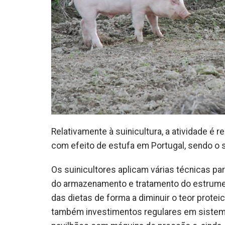
Relativamente à suinicultura, a atividade é
com efeito de estufa em Portugal, sendo o 
Os suinicultores aplicam várias técnicas pa
do armazenamento e tratamento do estrume
das dietas de forma a diminuir o teor prot
também investimentos regulares em sistema