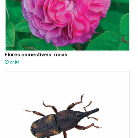
Flores comestíveis: rosas
27 jul