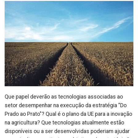
Que papel deverão as tecnologias associadas ao
setor desempenhar na execução da estratégia "Do
Prado ao Prato"? Qual é o plano da UE para a inovação
na agricultura? Que tecnologias atualmente estão
disponíveis ou a ser desenvolvidas poderiam ajudar