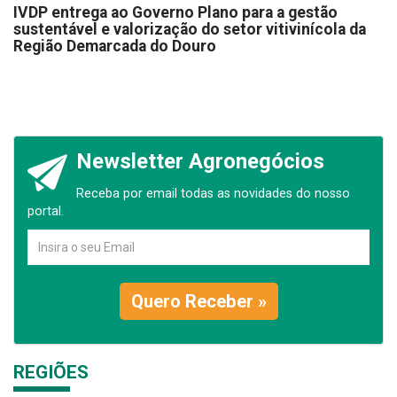
IVDP entrega ao Governo Plano para a gestão
sustentável e valorização do setor vitivinícola da
Região Demarcada do Douro
Newsletter Agronegócios
Receba por email todas as novidades do nosso
portal.
Quero Receber »
REGIÕES