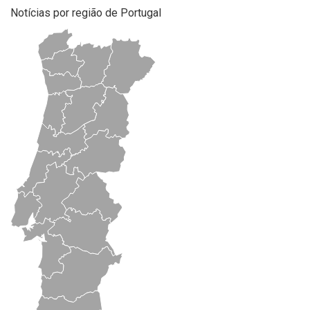
Notícias por região de Portugal