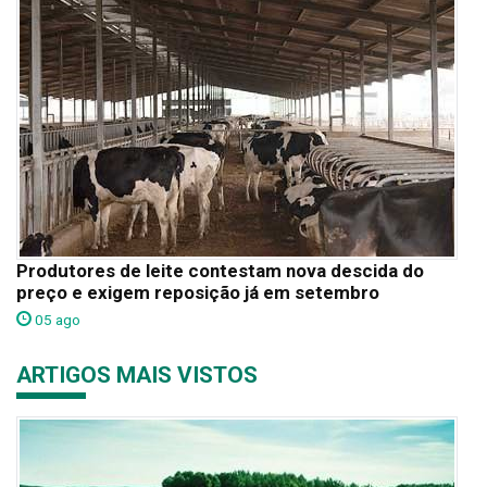
Produtores de leite contestam nova descida do
preço e exigem reposição já em setembro
05 ago
ARTIGOS MAIS VISTOS