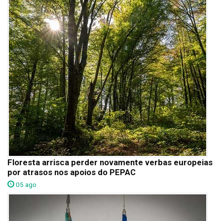
Floresta arrisca perder novamente verbas europeias
por atrasos nos apoios do PEPAC
05 ago