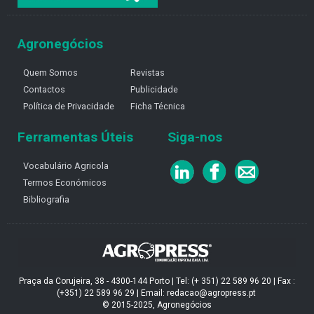
Agronegócios
Quem Somos
Revistas
Contactos
Publicidade
Política de Privacidade
Ficha Técnica
Ferramentas Úteis
Siga-nos
Vocabulário Agricola
Termos Económicos
Bibliografia
Praça da Corujeira, 38 - 4300-144 Porto | Tel: (+ 351) 22 589 96 20 | Fax :
(+351) 22 589 96 29 | Email: redacao@agropress.pt
© 2015-2025, Agronegócios