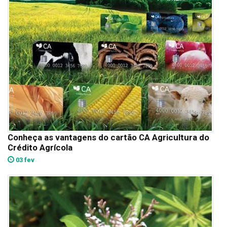
Conheça as vantagens do cartão CA Agricultura do
Crédito Agrícola
03 fev