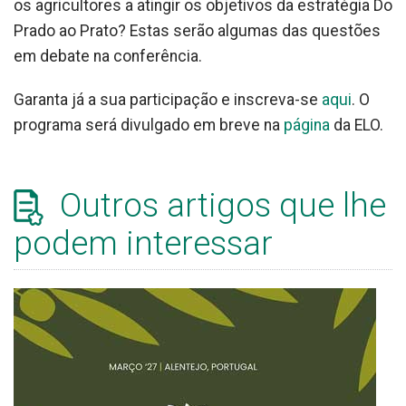
os agricultores a atingir os objetivos da estratégia Do
Prado ao Prato? Estas serão algumas das questões
em debate na conferência.
Garanta já a sua participação e inscreva-se
aqui
. O
programa será divulgado em breve na
página
da ELO.
Outros artigos que lhe
podem interessar