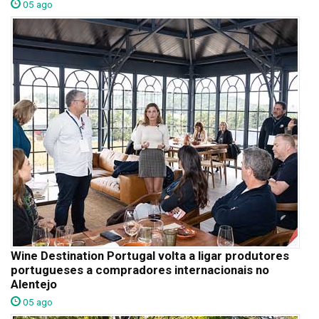
05 ago
Wine Destination Portugal volta a ligar produtores
portugueses a compradores internacionais no
Alentejo
05 ago