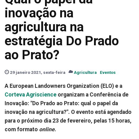
inovação na
agricultura na
estratégia Do Prado
ao Prato?
29 janeiro 2021, sexta-feira
Agricultura
Eventos
A European Landowners Organization (ELO) e a
Corteva Agriscience
organizam a Conferência de
Inovação: "Do Prado ao Prato: qual o papel da
inovação na agricultura?". O evento está agendado
para o próximo dia 23 de fevereiro, pelas 15 horas,
com formato
online
.