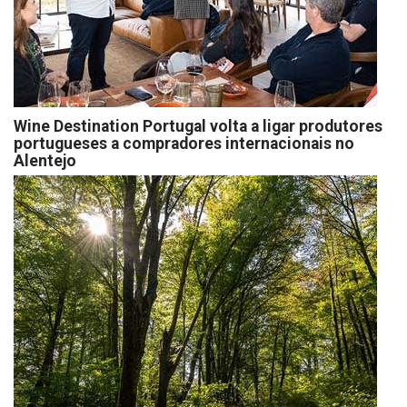
Wine Destination Portugal volta a ligar produtores
portugueses a compradores internacionais no
Alentejo