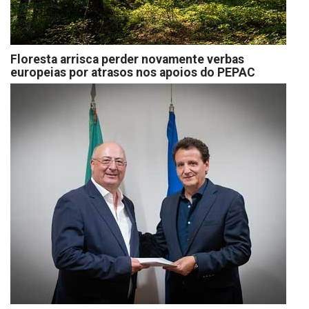
Floresta arrisca perder novamente verbas
europeias por atrasos nos apoios do PEPAC