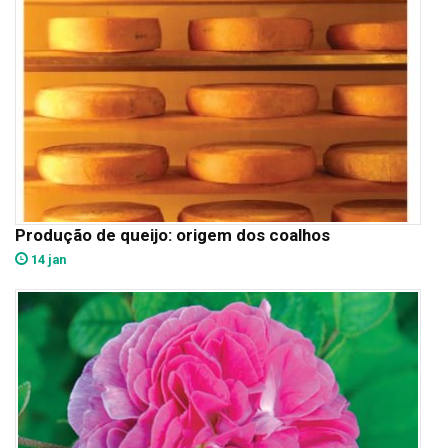
Produção de queijo: origem dos coalhos
14 jan