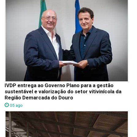
IVDP entrega ao Governo Plano para a gestão
sustentável e valorização do setor vitivinícola da
Região Demarcada do Douro
05 ago