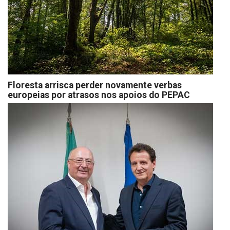
Floresta arrisca perder novamente verbas
europeias por atrasos nos apoios do PEPAC