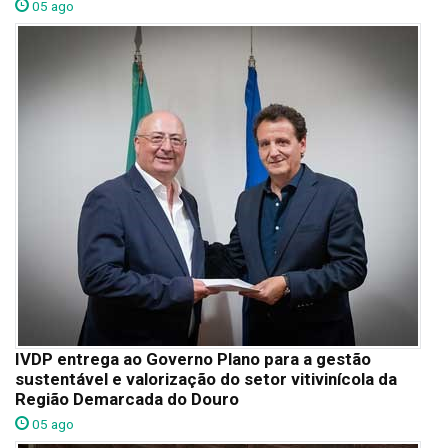
05 ago
IVDP entrega ao Governo Plano para a gestão
sustentável e valorização do setor vitivinícola da
Região Demarcada do Douro
05 ago