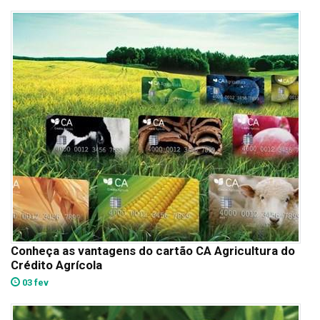
Conheça as vantagens do cartão CA Agricultura do
Crédito Agrícola
03 fev