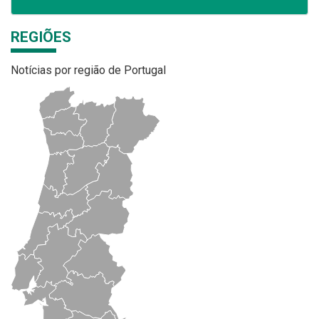
REGIÕES
Notícias por região de Portugal