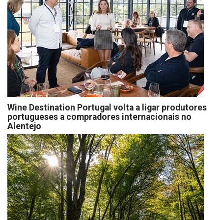
Wine Destination Portugal volta a ligar produtores
portugueses a compradores internacionais no
Alentejo