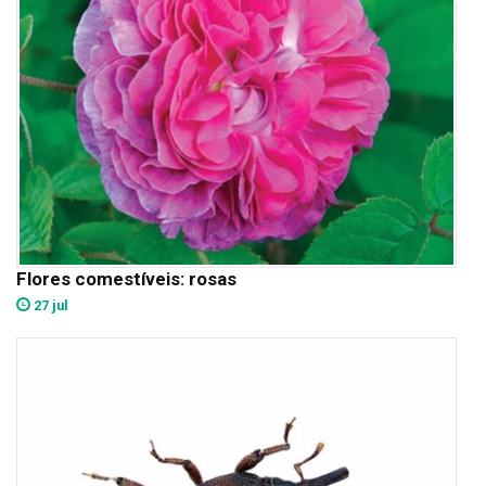
Flores comestíveis: rosas
27 jul