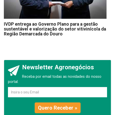
IVDP entrega ao Governo Plano para a gestão
sustentável e valorização do setor vitivinícola da
Região Demarcada do Douro
Newsletter Agronegócios
Receba por email todas as novidades do nosso
portal.
Quero Receber »