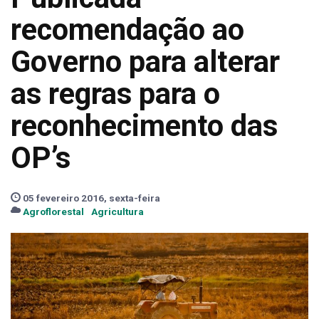
recomendação ao
Governo para alterar
as regras para o
reconhecimento das
OP’s
05 fevereiro 2016, sexta-feira
Agroflorestal
Agricultura