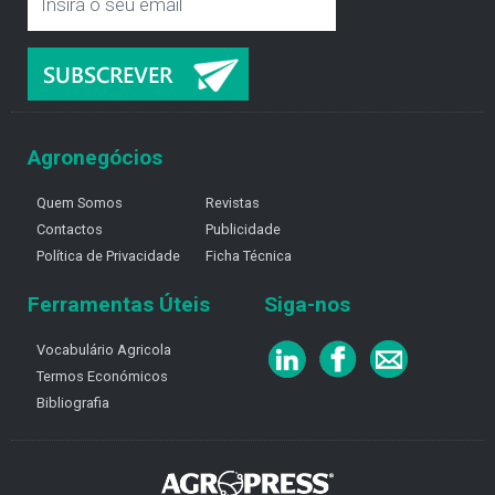
Agronegócios
Quem Somos
Revistas
Contactos
Publicidade
Política de Privacidade
Ficha Técnica
Ferramentas Úteis
Siga-nos
Vocabulário Agricola
Termos Económicos
Bibliografia