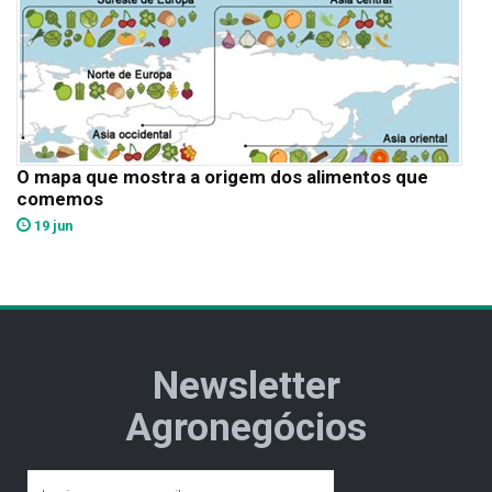
O mapa que mostra a origem dos alimentos que
comemos
19 jun
Newsletter
Agronegócios