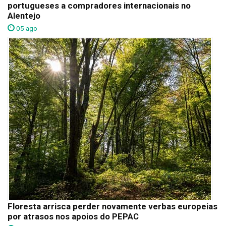
portugueses a compradores internacionais no
Alentejo
05 ago
Floresta arrisca perder novamente verbas europeias
por atrasos nos apoios do PEPAC