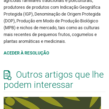
agrícolas familiares tradicionais e policulturais,
produtores de produtos com Indicação Geográfica
Protegida (IGP), Denominação de Origem Protegida
(DOP), Produção em Modo de Produção Biológico
(MPB) e nichos de mercado, tais como as culturas
mais recentes de pequenos frutos, cogumelos e
plantas aromáticas e medicinais.
ACEDER À RESOLUÇÃO
Outros artigos que lhe
podem interessar