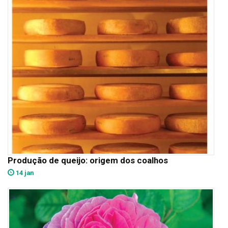
Produção de queijo: origem dos coalhos
14 jan