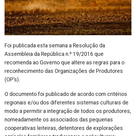
Foi publicada esta semana a Resolução da
Assembleia da República n.º 19/2016 que
recomenda ao Governo que altere as regras para o
reconhecimento das Organizações de Produtores
(OP’s).
O documento foi publicado de acordo com critérios
regionais e/ou dos diferentes sistemas culturais de
modo a permitir a integração de todos os produtores,
nomeadamente os associados das pequenas
cooperativas leiteiras, detentores de explorações