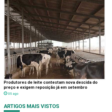
Produtores de leite contestam nova descida do
preço e exigem reposição já em setembro
05 ago
ARTIGOS MAIS VISTOS