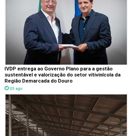
IVDP entrega ao Governo Plano para a gestão
sustentável e valorização do setor vitivinícola da
Região Demarcada do Douro
05 ago