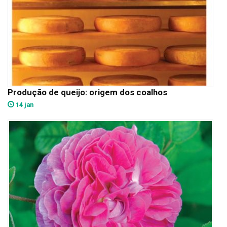
Produção de queijo: origem dos coalhos
14 jan