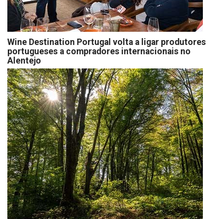
Wine Destination Portugal volta a ligar produtores
portugueses a compradores internacionais no
Alentejo