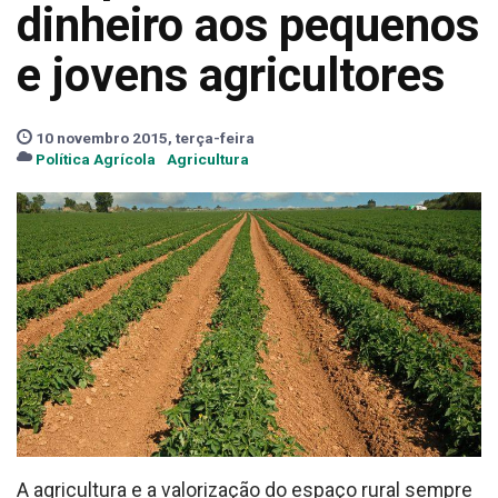
dinheiro aos pequenos
e jovens agricultores
10 novembro 2015, terça-feira
Política Agrícola
Agricultura
A agricultura e a valorização do espaço rural sempre