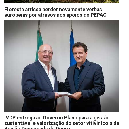
Floresta arrisca perder novamente verbas
europeias por atrasos nos apoios do PEPAC
IVDP entrega ao Governo Plano para a gestão
sustentável e valorização do setor vitivinícola da
Região Demarcada do Douro