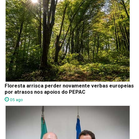
Floresta arrisca perder novamente verbas europeias
por atrasos nos apoios do PEPAC
05 ago