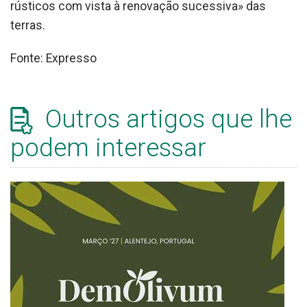
rústicos com vista à renovação sucessiva» das
terras.
Fonte: Expresso
Outros artigos que lhe
podem interessar