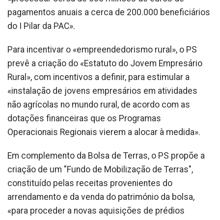
pagamentos anuais a cerca de 200.000 beneficiários
do I Pilar da PAC».
Para incentivar o «empreendedorismo rural», o PS
prevê a criação do «Estatuto do Jovem Empresário
Rural», com incentivos a definir, para estimular a
«instalação de jovens empresários em atividades
não agrícolas no mundo rural, de acordo com as
dotações financeiras que os Programas
Operacionais Regionais vierem a alocar à medida».
Em complemento da Bolsa de Terras, o PS propõe a
criação de um "Fundo de Mobilização de Terras",
constituído pelas receitas provenientes do
arrendamento e da venda do património da bolsa,
«para proceder a novas aquisições de prédios