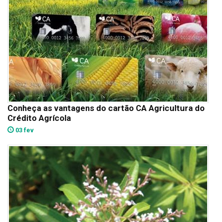
Conheça as vantagens do cartão CA Agricultura do
Crédito Agrícola
03 fev