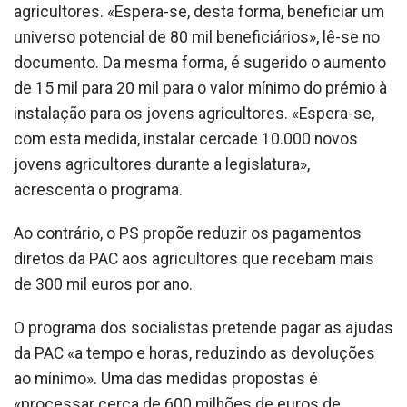
agricultores. «Espera-se, desta forma, beneficiar um
universo potencial de 80 mil beneficiários», lê-se no
documento. Da mesma forma, é sugerido o aumento
de 15 mil para 20 mil para o valor mínimo do prémio à
instalação para os jovens agricultores. «Espera-se,
com esta medida, instalar cercade 10.000 novos
jovens agricultores durante a legislatura»,
acrescenta o programa.
Ao contrário, o PS propõe reduzir os pagamentos
diretos da PAC aos agricultores que recebam mais
de 300 mil euros por ano.
O programa dos socialistas pretende pagar as ajudas
da PAC «a tempo e horas, reduzindo as devoluções
ao mínimo». Uma das medidas propostas é
«processar cerca de 600 milhões de euros de