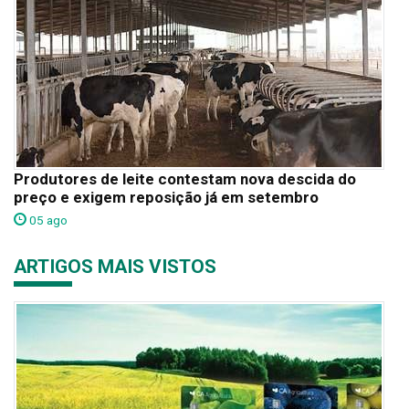
Produtores de leite contestam nova descida do
preço e exigem reposição já em setembro
05 ago
ARTIGOS MAIS VISTOS