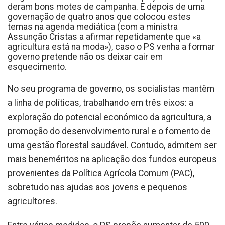
deram bons motes de campanha. E depois de uma
governação de quatro anos que colocou estes
temas na agenda mediática (com a ministra
Assunção Cristas a afirmar repetidamente que «a
agricultura está na moda»), caso o PS venha a formar
governo pretende não os deixar cair em
esquecimento.
No seu programa de governo, os socialistas mantêm
a linha de políticas, trabalhando em três eixos: a
exploração do potencial económico da agricultura, a
promoção do desenvolvimento rural e o fomento de
uma gestão florestal saudável. Contudo, admitem ser
mais beneméritos na aplicação dos fundos europeus
provenientes da Política Agrícola Comum (PAC),
sobretudo nas ajudas aos jovens e pequenos
agricultores.