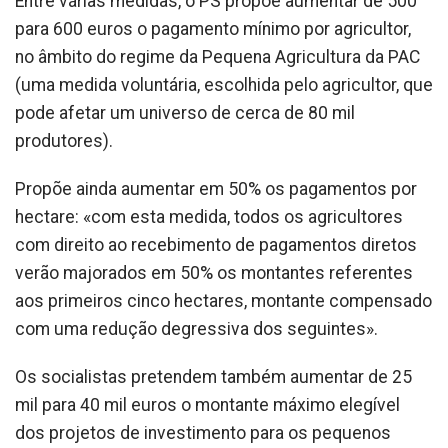
Entre várias medidas, o PS propõe aumentar de 500
para 600 euros o pagamento mínimo por agricultor,
no âmbito do regime da Pequena Agricultura da PAC
(uma medida voluntária, escolhida pelo agricultor, que
pode afetar um universo de cerca de 80 mil
produtores).
Propõe ainda aumentar em 50% os pagamentos por
hectare: «com esta medida, todos os agricultores
com direito ao recebimento de pagamentos diretos
verão majorados em 50% os montantes referentes
aos primeiros cinco hectares, montante compensado
com uma redução degressiva dos seguintes».
Os socialistas pretendem também aumentar de 25
mil para 40 mil euros o montante máximo elegível
dos projetos de investimento para os pequenos