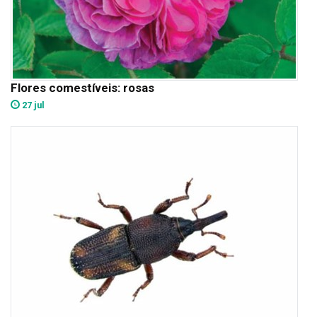
Flores comestíveis: rosas
27 jul