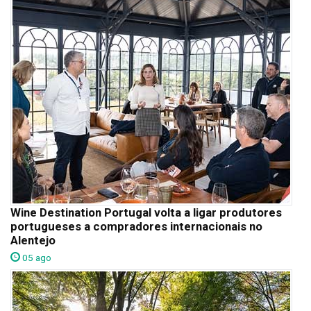
Wine Destination Portugal volta a ligar produtores
portugueses a compradores internacionais no
Alentejo
05 ago