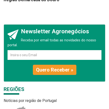
Newsletter Agronegócios
Receba por email todas as novidades do nosso
portal.
Quero Receber »
REGIÕES
Notícias por região de Portugal