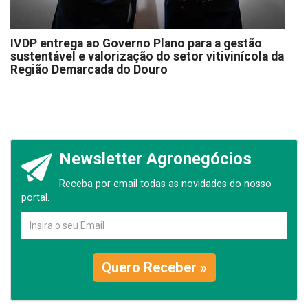
IVDP entrega ao Governo Plano para a gestão
sustentável e valorização do setor vitivinícola da
Região Demarcada do Douro
Newsletter Agronegócios
Receba por email todas as novidades do nosso
portal.
Quero Receber »