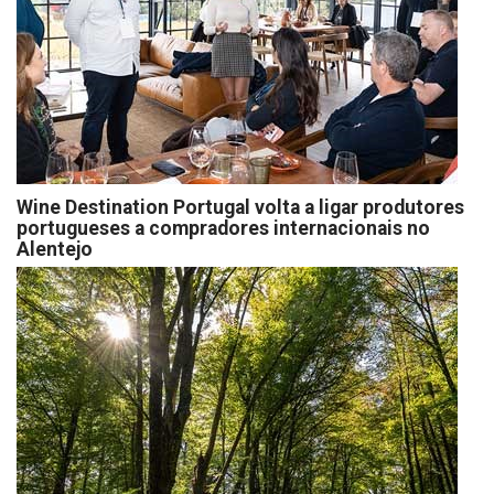
Wine Destination Portugal volta a ligar produtores
portugueses a compradores internacionais no
Alentejo