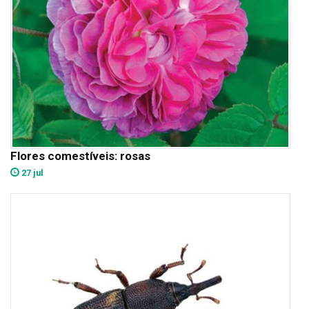
Flores comestíveis: rosas
27 jul