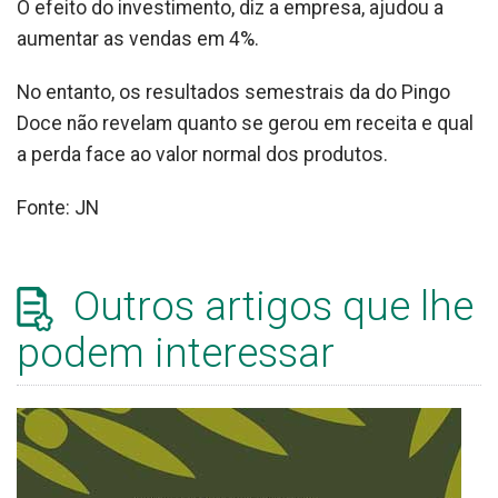
O efeito do investimento, diz a empresa, ajudou a
aumentar as vendas em 4%.
No entanto, os resultados semestrais da do Pingo
Doce não revelam quanto se gerou em receita e qual
a perda face ao valor normal dos produtos.
Fonte: JN
Outros artigos que lhe
podem interessar