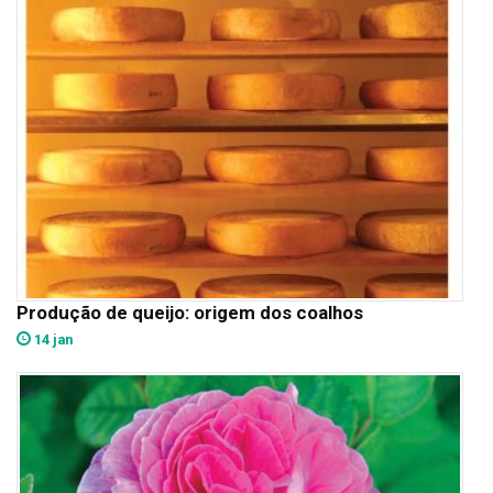
Produção de queijo: origem dos coalhos
14 jan