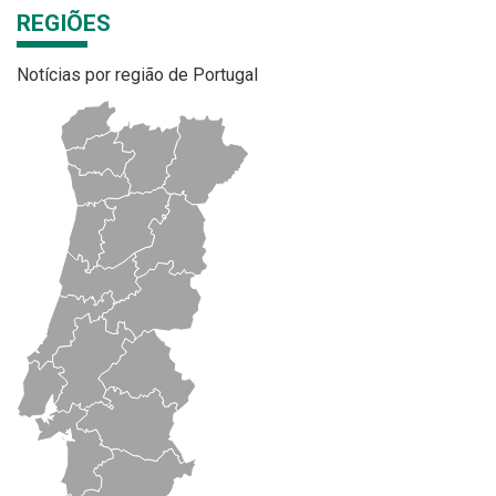
REGIÕES
Notícias por região de Portugal