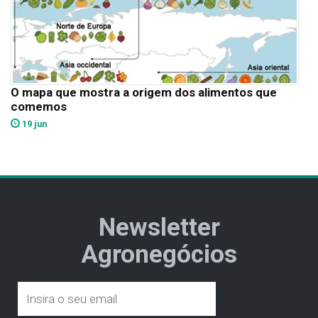
O mapa que mostra a origem dos alimentos que
comemos
19 jun
Newsletter
Agronegócios