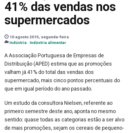
41% das vendas nos
supermercados
10 agosto 2015, segunda-feira
Indústria
Indústria alimentar
A Associação Portuguesa de Empresas de
Distribuição (APED) estima que as promoções
valham já 41% do total das vendas dos
supermercado, mais cinco pontos percentuais do
que em igual período do ano passado.
Um estudo da consultora Nielsen, referente ao
primeiro semestre deste ano, aponta no mesmo
sentido: quase todas as categorias estão a ser alvo
de mais promoções, sejam os cereais de pequeno-