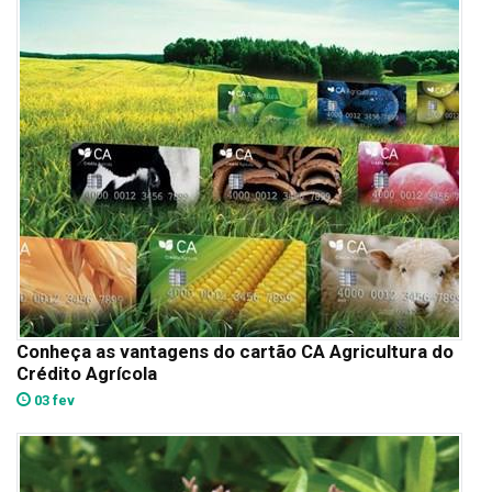
Conheça as vantagens do cartão CA Agricultura do
Crédito Agrícola
03 fev