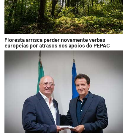
Floresta arrisca perder novamente verbas
europeias por atrasos nos apoios do PEPAC