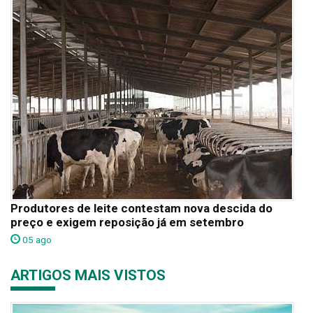
Produtores de leite contestam nova descida do
preço e exigem reposição já em setembro
05 ago
ARTIGOS MAIS VISTOS