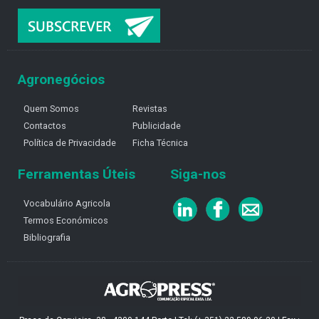
Agronegócios
Quem Somos
Revistas
Contactos
Publicidade
Política de Privacidade
Ficha Técnica
Ferramentas Úteis
Siga-nos
Vocabulário Agricola
Termos Económicos
Bibliografia