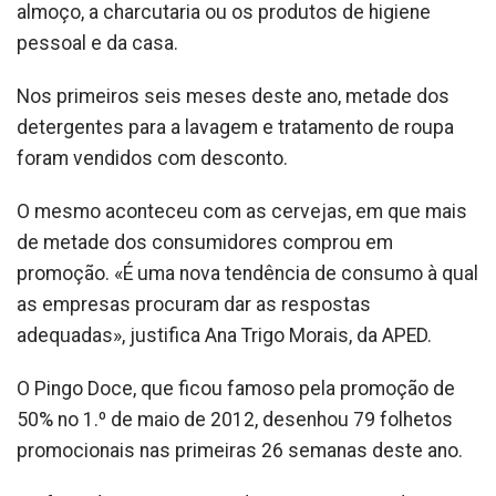
almoço, a charcutaria ou os produtos de higiene
pessoal e da casa.
Nos primeiros seis meses deste ano, metade dos
detergentes para a lavagem e tratamento de roupa
foram vendidos com desconto.
O mesmo aconteceu com as cervejas, em que mais
de metade dos consumidores comprou em
promoção. «É uma nova tendência de consumo à qual
as empresas procuram dar as respostas
adequadas», justifica Ana Trigo Morais, da APED.
O Pingo Doce, que ficou famoso pela promoção de
50% no 1.º de maio de 2012, desenhou 79 folhetos
promocionais nas primeiras 26 semanas deste ano.