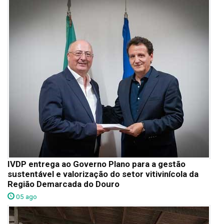
IVDP entrega ao Governo Plano para a gestão
sustentável e valorização do setor vitivinícola da
Região Demarcada do Douro
05 ago