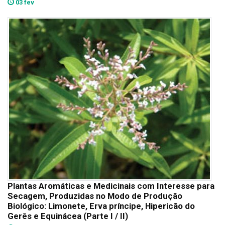
03 fev
Plantas Aromáticas e Medicinais com Interesse para
Secagem, Produzidas no Modo de Produção
Biológico: Limonete, Erva príncipe, Hipericão do
Gerês e Equinácea (Parte I / II)