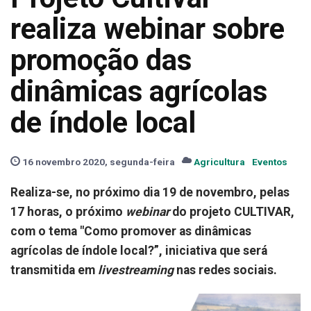
realiza webinar sobre
promoção das
dinâmicas agrícolas
de índole local
16 novembro 2020, segunda-feira
Agricultura
Eventos
Realiza-se, no próximo dia 19 de novembro, pelas
17 horas, o próximo
webinar
do projeto CULTIVAR,
com o tema "Como promover as dinâmicas
agrícolas de índole local?”, iniciativa que será
transmitida em
livestreaming
nas redes sociais.