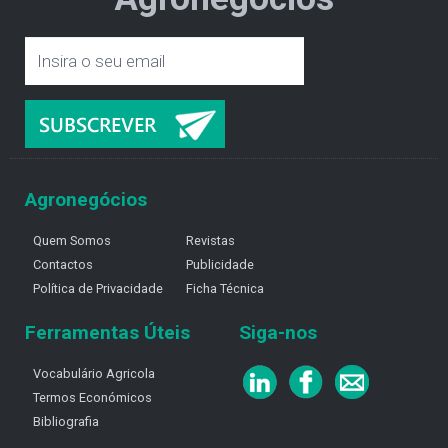
Agronegócios
Quem Somos
Revistas
Contactos
Publicidade
Política de Privacidade
Ficha Técnica
Ferramentas Úteis
Siga-nos
Vocabulário Agricola
Termos Económicos
Bibliografia