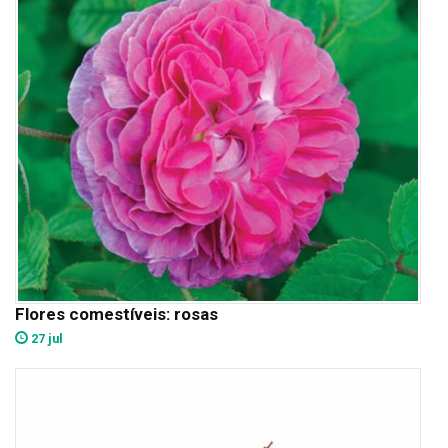
Flores comestíveis: rosas
27 jul