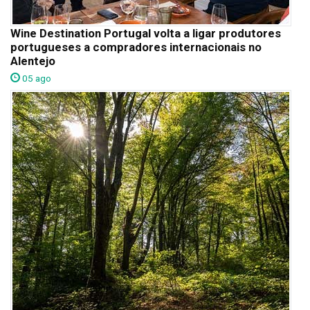
Wine Destination Portugal volta a ligar produtores
portugueses a compradores internacionais no
Alentejo
05 ago