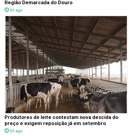
Região Demarcada do Douro
05 ago
Produtores de leite contestam nova descida do
preço e exigem reposição já em setembro
05 ago