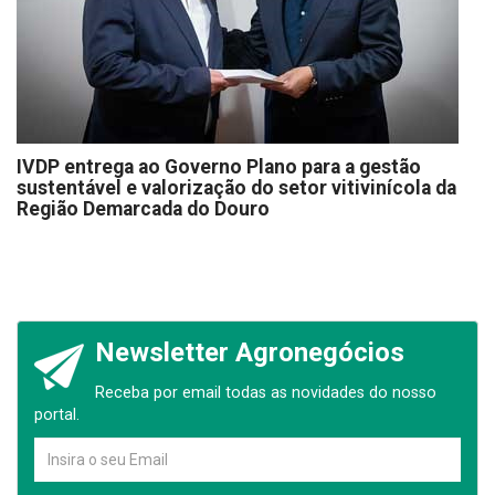
IVDP entrega ao Governo Plano para a gestão
sustentável e valorização do setor vitivinícola da
Região Demarcada do Douro
Newsletter Agronegócios
Receba por email todas as novidades do nosso
portal.