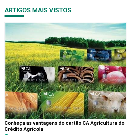
ARTIGOS MAIS VISTOS
Conheça as vantagens do cartão CA Agricultura do
Crédito Agrícola