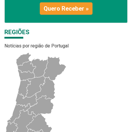
Quero Receber »
REGIÕES
Notícias por região de Portugal