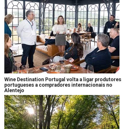
Wine Destination Portugal volta a ligar produtores
portugueses a compradores internacionais no
Alentejo