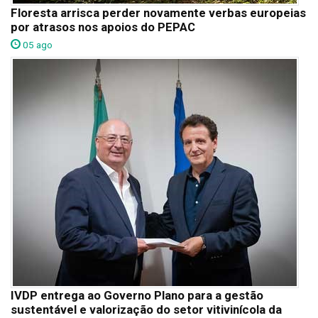
Floresta arrisca perder novamente verbas europeias
por atrasos nos apoios do PEPAC
05 ago
IVDP entrega ao Governo Plano para a gestão
sustentável e valorização do setor vitivinícola da