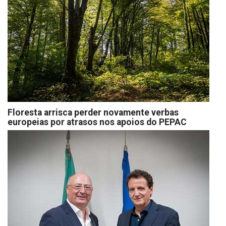
Floresta arrisca perder novamente verbas
europeias por atrasos nos apoios do PEPAC