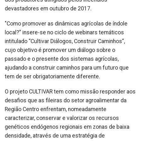
devastadores em outubro de 2017.
"Como promover as dinâmicas agrícolas de índole
local?” insere-se no ciclo de webinars temáticos
intitulado “Cultivar Diálogos, Construir Caminhos”,
cujo objetivo é promover um diálogo sobre o
passado e o presente dos sistemas agrícolas,
ajudando a construir caminhos para um futuro que
tem de ser obrigatoriamente diferente.
O projeto CULTIVAR tem como missão responder aos
desafios que as fileiras do setor agroalimentar da
Região Centro enfrentam, nomeadamente
caracterizar, conservar e valorizar os recursos
genéticos endógenos regionais em zonas de baixa
densidade, através de uma estratégia de