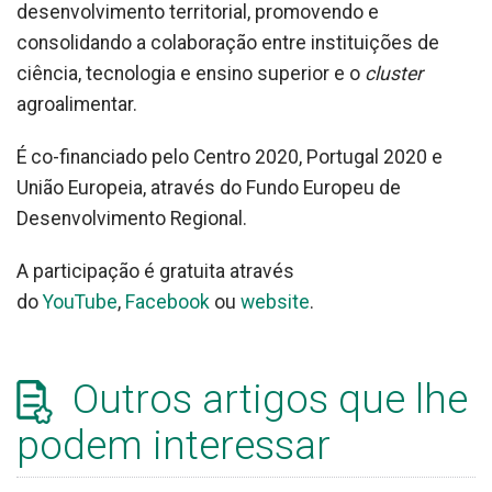
desenvolvimento territorial, promovendo e
consolidando a colaboração entre instituições de
ciência, tecnologia e ensino superior e o
cluster
agroalimentar.
É co-financiado pelo Centro 2020, Portugal 2020 e
União Europeia, através do Fundo Europeu de
Desenvolvimento Regional.
A participação é gratuita através
do
YouTube
,
Facebook
ou
website
.
Outros artigos que lhe
podem interessar