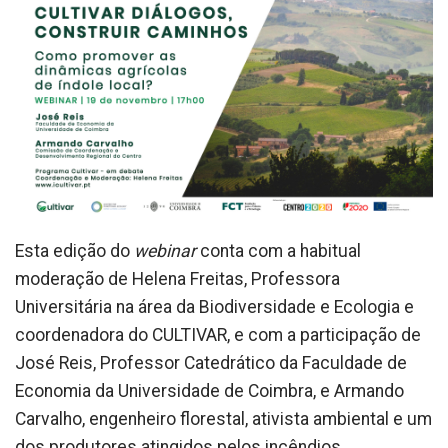
Esta edição do
webinar
conta com a habitual
moderação de Helena Freitas, Professora
Universitária na área da Biodiversidade e Ecologia e
coordenadora do CULTIVAR, e com a participação de
José Reis, Professor Catedrático da Faculdade de
Economia da Universidade de Coimbra, e Armando
Carvalho, engenheiro florestal, ativista ambiental e um
dos produtores atingidos pelos incêndios