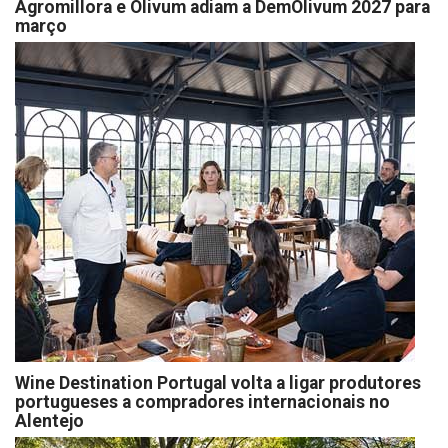
Agromillora e Olivum adiam a DemOlivum 2027 para
março
Wine Destination Portugal volta a ligar produtores
portugueses a compradores internacionais no
Alentejo