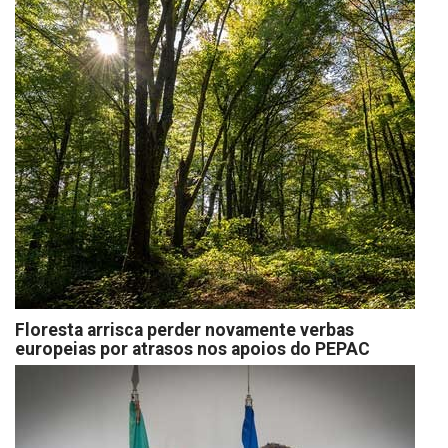
Floresta arrisca perder novamente verbas
europeias por atrasos nos apoios do PEPAC