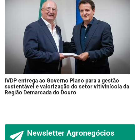
IVDP entrega ao Governo Plano para a gestão
sustentável e valorização do setor vitivinícola da
Região Demarcada do Douro
Newsletter Agronegócios