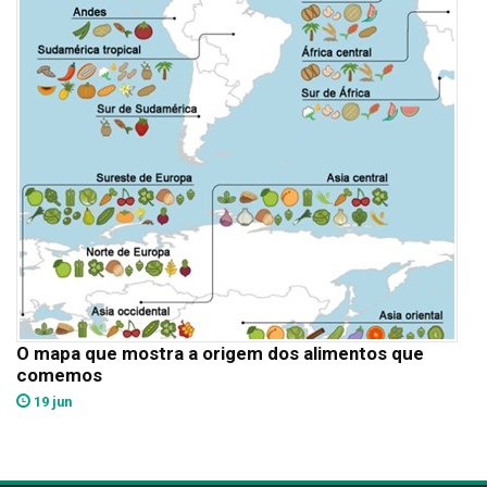
O mapa que mostra a origem dos alimentos que
comemos
19 jun