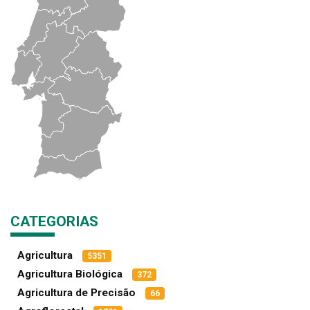
CATEGORIAS
Agricultura
5351
Agricultura Biológica
372
Agricultura de Precisão
66