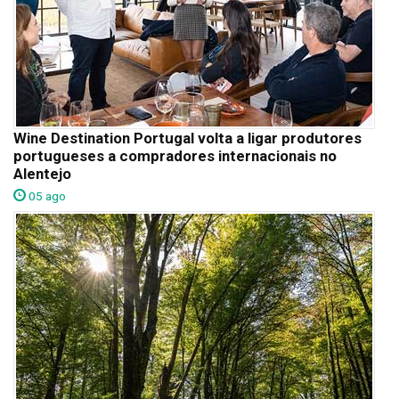
Wine Destination Portugal volta a ligar produtores
portugueses a compradores internacionais no
Alentejo
05 ago