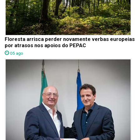
Floresta arrisca perder novamente verbas europeias
por atrasos nos apoios do PEPAC
05 ago