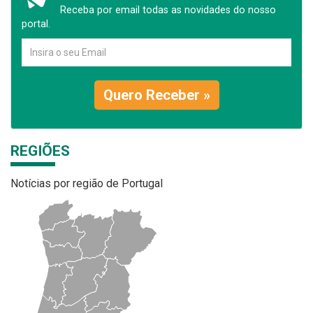
Receba por email todas as novidades do nosso
portal.
Quero Receber »
REGIÕES
Notícias por região de Portugal