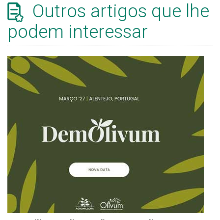
Outros artigos que lhe
podem interessar