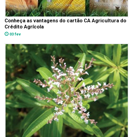
Conheça as vantagens do cartão CA Agricultura do
Crédito Agrícola
03 fev