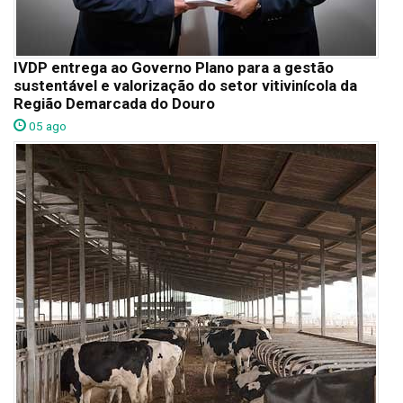
IVDP entrega ao Governo Plano para a gestão
sustentável e valorização do setor vitivinícola da
Região Demarcada do Douro
05 ago