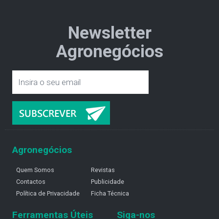
Newsletter
Agronegócios
Agronegócios
Quem Somos
Revistas
Contactos
Publicidade
Política de Privacidade
Ficha Técnica
Ferramentas Úteis
Siga-nos