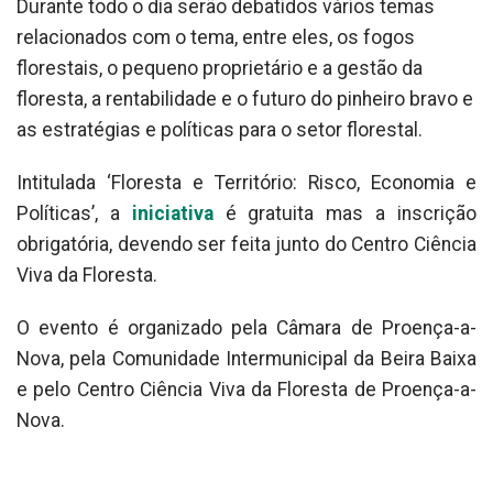
Durante todo o dia serão debatidos vários temas
relacionados com o tema, entre eles, os fogos
florestais, o pequeno proprietário e a gestão da
floresta, a rentabilidade e o futuro do pinheiro bravo e
as estratégias e políticas para o setor florestal.
Intitulada ‘Floresta e Território: Risco, Economia e
Políticas’, a
iniciativa
é gratuita mas a inscrição
obrigatória, devendo ser feita junto do Centro Ciência
Viva da Floresta.
O evento é organizado pela Câmara de Proença-a-
Nova, pela Comunidade Intermunicipal da Beira Baixa
e pelo Centro Ciência Viva da Floresta de Proença-a-
Nova.