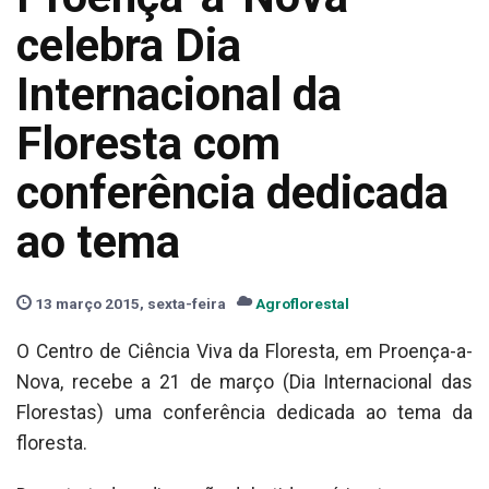
celebra Dia
Internacional da
Floresta com
conferência dedicada
ao tema
13 março 2015, sexta-feira
Agroflorestal
O Centro de Ciência Viva da Floresta, em Proença-a-
Nova, recebe a 21 de março (Dia Internacional das
Florestas) uma conferência dedicada ao tema da
floresta.