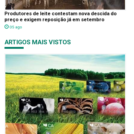
Produtores de leite contestam nova descida do
preço e exigem reposição já em setembro
05 ago
ARTIGOS MAIS VISTOS