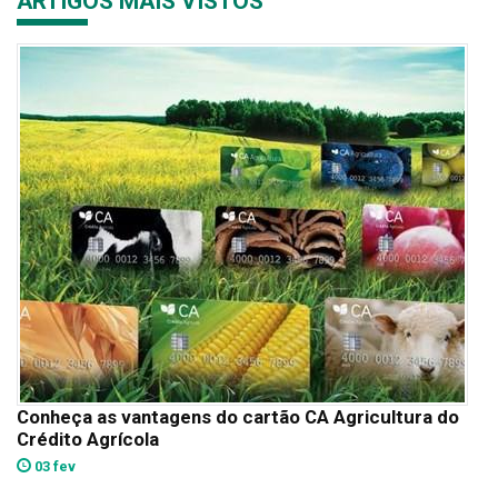
ARTIGOS MAIS VISTOS
Conheça as vantagens do cartão CA Agricultura do
Crédito Agrícola
03 fev