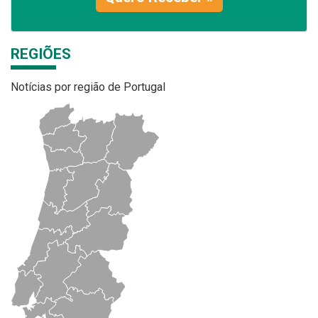
REGIÕES
Notícias por região de Portugal