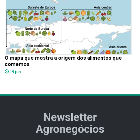
O mapa que mostra a origem dos alimentos que
comemos
19 jun
Newsletter
Agronegócios