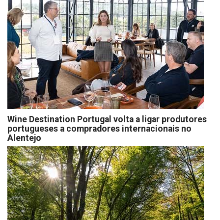
Wine Destination Portugal volta a ligar produtores
portugueses a compradores internacionais no
Alentejo