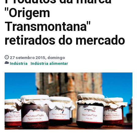
"Origem
Transmontana"
retirados do mercado
27 setembro 2015, domingo
Indústria
Indústria alimentar