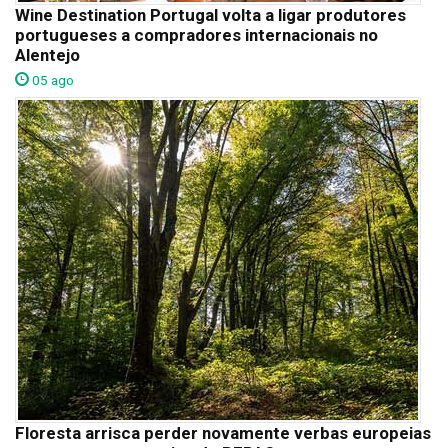
Wine Destination Portugal volta a ligar produtores
portugueses a compradores internacionais no
Alentejo
05 ago
Floresta arrisca perder novamente verbas europeias