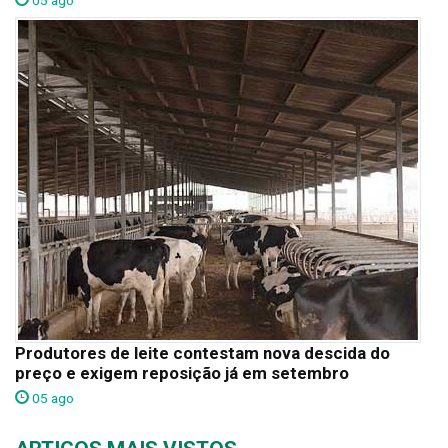
05 ago
Produtores de leite contestam nova descida do
preço e exigem reposição já em setembro
05 ago