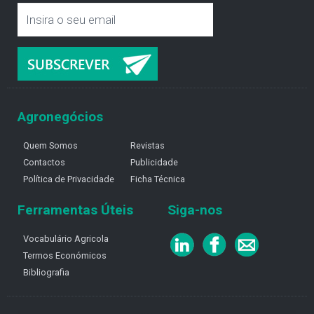
Agronegócios
Quem Somos
Revistas
Contactos
Publicidade
Política de Privacidade
Ficha Técnica
Ferramentas Úteis
Siga-nos
Vocabulário Agricola
Termos Económicos
Bibliografia