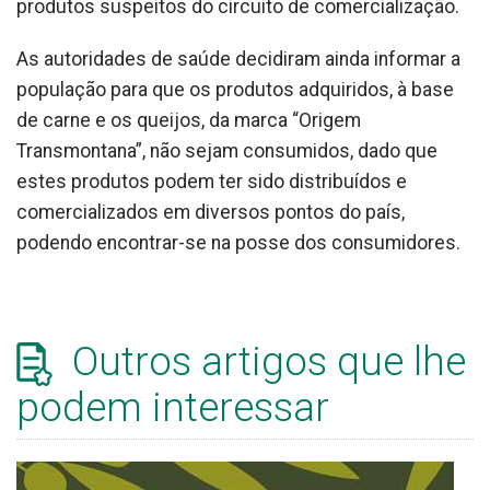
produtos suspeitos do circuito de comercialização.
As autoridades de saúde decidiram ainda informar a
população para que os produtos adquiridos, à base
de carne e os queijos, da marca “Origem
Transmontana”, não sejam consumidos, dado que
estes produtos podem ter sido distribuídos e
comercializados em diversos pontos do país,
podendo encontrar-se na posse dos consumidores.
Outros artigos que lhe
podem interessar