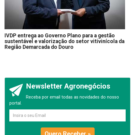
IVDP entrega ao Governo Plano para a gestão
sustentável e valorização do setor vitivinícola da
Região Demarcada do Douro
Newsletter Agronegócios
Receba por email todas as novidades do nosso
portal.
Quero Receber »