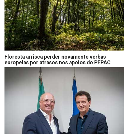
Floresta arrisca perder novamente verbas
europeias por atrasos nos apoios do PEPAC