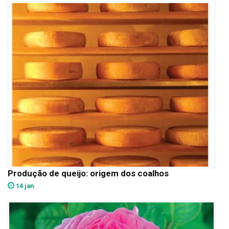
Produção de queijo: origem dos coalhos
14 jan