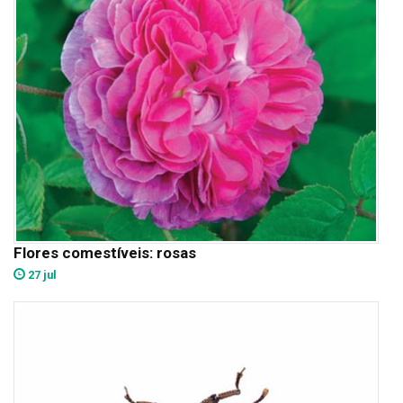
Flores comestíveis: rosas
27 jul