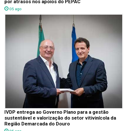
por atrasos nos apoios do PEPAC
05 ago
IVDP entrega ao Governo Plano para a gestão
sustentável e valorização do setor vitivinícola da
Região Demarcada do Douro