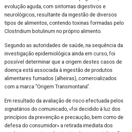
evolução aguda, com sintomas digestivos e
neurológicos, resultante da ingestão de diversos
tipos de alimentos, contendo toxinas formadas pelo
Clostridium botulinum no próprio alimento.
Segundo as autoridades de saúde, na sequência da
investigação epidemiológica ainda em curso, foi
possível determinar que a origem destes casos de
doença está associada à ingestão de produtos
alimentares fumados (alheiras), comercializados
com a marca "Origem Transmontana”.
Em resultado da avaliação de risco efectuada pelos
signatários do comunicado, «foi decidido à luz dos
princípios da prevenção e precaução, bem como de
defesa do consumidor» a retirada imediata dos