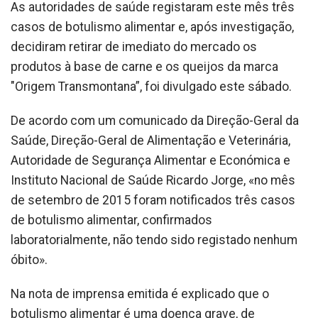
As autoridades de saúde registaram este mês três
casos de botulismo alimentar e, após investigação,
decidiram retirar de imediato do mercado os
produtos à base de carne e os queijos da marca
"Origem Transmontana”, foi divulgado este sábado.
De acordo com um comunicado da Direção-Geral da
Saúde, Direção-Geral de Alimentação e Veterinária,
Autoridade de Segurança Alimentar e Económica e
Instituto Nacional de Saúde Ricardo Jorge, «no mês
de setembro de 2015 foram notificados três casos
de botulismo alimentar, confirmados
laboratorialmente, não tendo sido registado nenhum
óbito».
Na nota de imprensa emitida é explicado que o
botulismo alimentar é uma doença grave, de