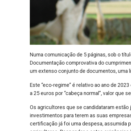
Numa comunicação de 5 páginas, sob o títul
Documentação comprovativa do cumprimento 
um extenso conjunto de documentos, uma li
Este “eco-regime” é relativo ao ano de 2023 
a 25 euros por “cabeça normal”, valor que se
Os agricultores que se candidataram estão 
investimentos para terem as suas empresas 
certificação já foi uma despesa, assumida p