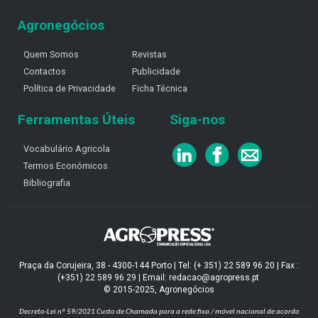
Agronegócios
Quem Somos
Revistas
Contactos
Publicidade
Política de Privacidade
Ficha Técnica
Ferramentas Úteis
Siga-nos
Vocabulário Agricola
Termos Económicos
Bibliografia
Praça da Corujeira, 38 - 4300-144 Porto | Tel: (+ 351) 22 589 96 20 | Fax :
(+351) 22 589 96 29 | Email: redacao@agropress.pt
© 2015-2025, Agronegócios
Decreto-Lei nº 59/2021
Custo de Chamada para a rede fixa / móvel nacional de acordo