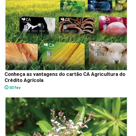
Conheça as vantagens do cartão CA Agricultura do
Crédito Agrícola
03 fev