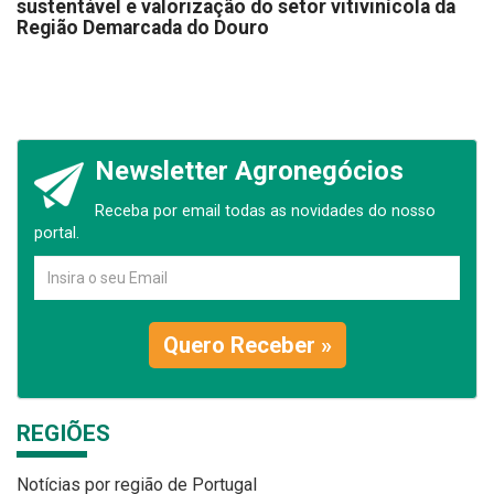
sustentável e valorização do setor vitivinícola da
Região Demarcada do Douro
Newsletter Agronegócios
Receba por email todas as novidades do nosso
portal.
Quero Receber »
REGIÕES
Notícias por região de Portugal