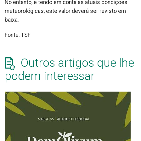
No entanto, e tendo em conta as atuais condições
meteorológicas, este valor deverá ser revisto em
baixa.
Fonte: TSF
Outros artigos que lhe
podem interessar