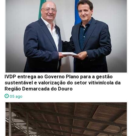
IVDP entrega ao Governo Plano para a gestão
sustentável e valorização do setor vitivinícola da
Região Demarcada do Douro
05 ago