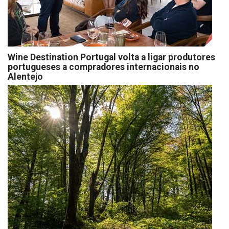
Wine Destination Portugal volta a ligar produtores
portugueses a compradores internacionais no
Alentejo