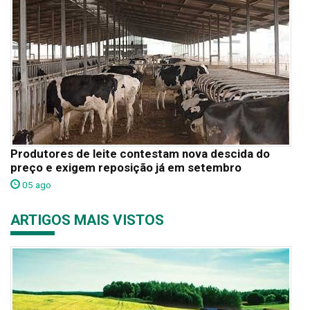
Produtores de leite contestam nova descida do
preço e exigem reposição já em setembro
05 ago
ARTIGOS MAIS VISTOS