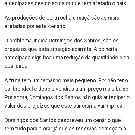
antecipadas devido ao calor que tem afetado o país.
As produções de pêra rocha e maçã são as mais
afetadas por este cenário.
O problema, indica Domingos dos Santos, são os
prejuízos que esta situação acarreta. A colheita
antecipada significa uma redução da quantidade e da
qualidade.
A fruta tem um tamanho mais pequeno. Por não ter o
calibre ideal é depois vendida a um preço mais baixo.
Por agora, Domingos dos Santos não quis antecipar o
valor dos prejuízos que este panorama vai implicar.
Domingos dos Santos descreveu um cenário que
tem tudo para piorar já que as reservas começam a