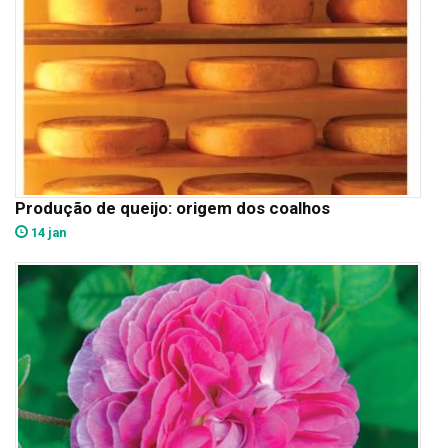
Produção de queijo: origem dos coalhos
14 jan