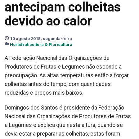
antecipam colheitas
devido ao calor
10 agosto 2015, segunda-feira
Hortofruticultura & Floricultura
A Federação Nacional das Organizações de
Produtores de Frutas e Legumes não esconde a
preocupação. As altas temperaturas estão a forçar
colheitas antes do tempo, com quantidades
reduzidas e preços mais baixos.
Domingos dos Santos é presidente da Federação
Nacional das Organizações de Produtores de Frutas
e Legumes e explica que nesta altura, quando se
devia estar a preparar as colheitas, estas foram