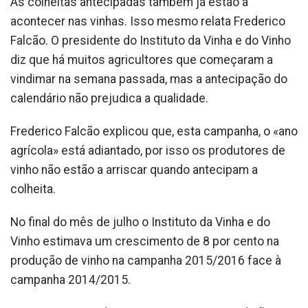
As colheitas antecipadas também já estão a
acontecer nas vinhas. Isso mesmo relata Frederico
Falcão. O presidente do Instituto da Vinha e do Vinho
diz que há muitos agricultores que começaram a
vindimar na semana passada, mas a antecipação do
calendário não prejudica a qualidade.
Frederico Falcão explicou que, esta campanha, o «ano
agrícola» está adiantado, por isso os produtores de
vinho não estão a arriscar quando antecipam a
colheita.
No final do mês de julho o Instituto da Vinha e do
Vinho estimava um crescimento de 8 por cento na
produção de vinho na campanha 2015/2016 face à
campanha 2014/2015.