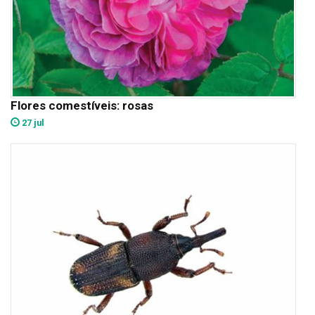
Flores comestíveis: rosas
27 jul