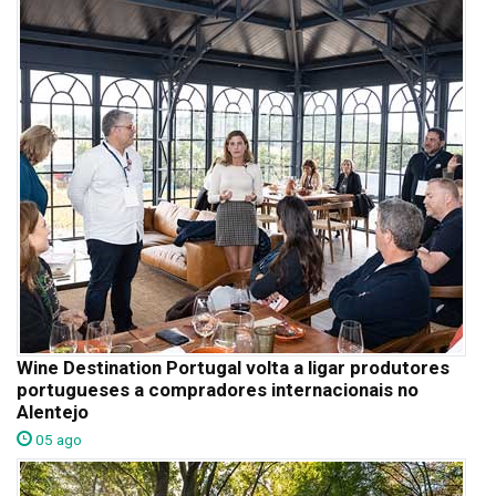
Wine Destination Portugal volta a ligar produtores
portugueses a compradores internacionais no
Alentejo
05 ago