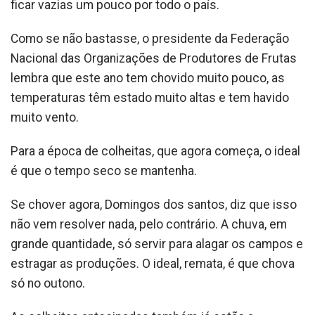
ficar vazias um pouco por todo o país.
Como se não bastasse, o presidente da Federação
Nacional das Organizações de Produtores de Frutas
lembra que este ano tem chovido muito pouco, as
temperaturas têm estado muito altas e tem havido
muito vento.
Para a época de colheitas, que agora começa, o ideal
é que o tempo seco se mantenha.
Se chover agora, Domingos dos santos, diz que isso
não vem resolver nada, pelo contrário. A chuva, em
grande quantidade, só servir para alagar os campos e
estragar as produções. O ideal, remata, é que chova
só no outono.