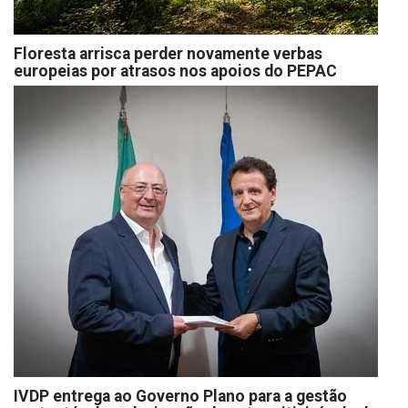
Floresta arrisca perder novamente verbas
europeias por atrasos nos apoios do PEPAC
IVDP entrega ao Governo Plano para a gestão