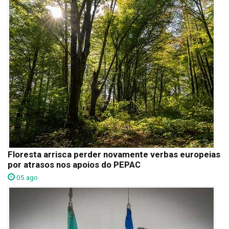
Floresta arrisca perder novamente verbas europeias
por atrasos nos apoios do PEPAC
05 ago