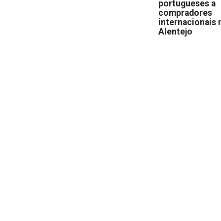
portugueses a
compradores
internacionais 
Alentejo