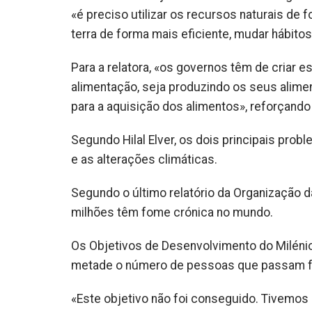
«é preciso utilizar os recursos naturais de 
terra de forma mais eficiente, mudar hábitos
Para a relatora, «os governos têm de criar 
alimentação, seja produzindo os seus alim
para a aquisição dos alimentos», reforçando
Segundo Hilal Elver, os dois principais prob
e as alterações climáticas.
Segundo o último relatório da Organização d
milhões têm fome crónica no mundo.
Os Objetivos de Desenvolvimento do Milénio
metade o número de pessoas que passam 
«Este objetivo não foi conseguido. Tivemos