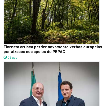
Floresta arrisca perder novamente verbas europeias
por atrasos nos apoios do PEPAC
05 ago