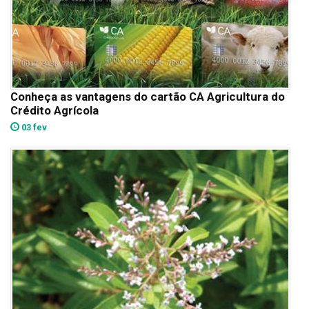
Conheça as vantagens do cartão CA Agricultura do
Crédito Agrícola
03 fev