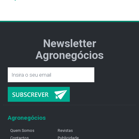
Newsletter
Agronegócios
Agronegócios
Quem Somos
Revistas
Contactos
Publicidade