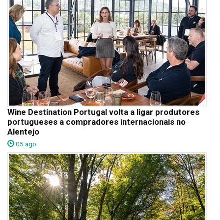
Wine Destination Portugal volta a ligar produtores
portugueses a compradores internacionais no
Alentejo
05 ago