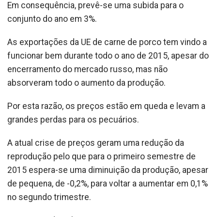
Em consequência, prevê-se uma subida para o
conjunto do ano em 3%.
As exportações da UE de carne de porco tem vindo a
funcionar bem durante todo o ano de 2015, apesar do
encerramento do mercado russo, mas não
absorveram todo o aumento da produção.
Por esta razão, os preços estão em queda e levam a
grandes perdas para os pecuários.
A atual crise de preços geram uma redução da
reprodução pelo que para o primeiro semestre de
2015 espera-se uma diminuição da produção, apesar
de pequena, de -0,2%, para voltar a aumentar em 0,1%
no segundo trimestre.