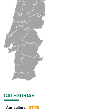
CATEGORIAS
Agricultura
5351