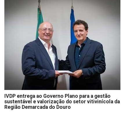
IVDP entrega ao Governo Plano para a gestão
sustentável e valorização do setor vitivinícola da
Região Demarcada do Douro