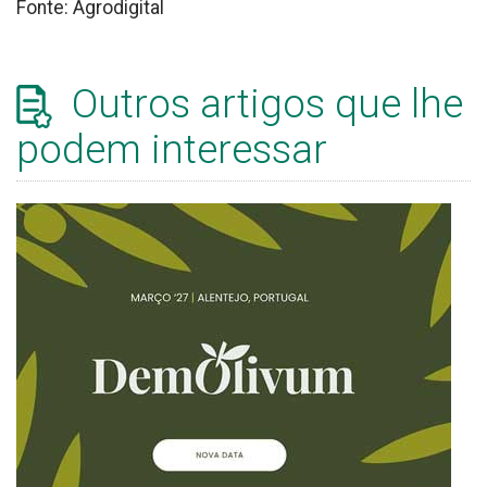
Fonte: Agrodigital
Outros artigos que lhe
podem interessar