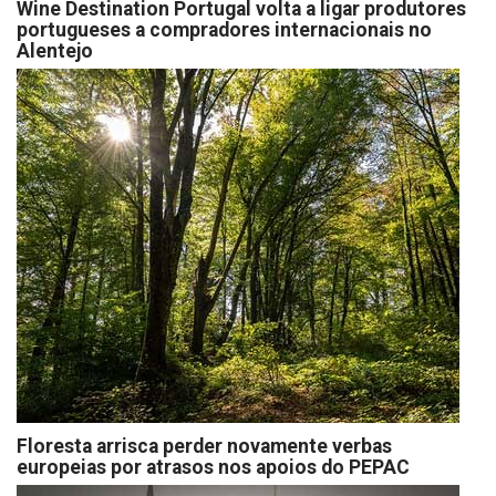
Wine Destination Portugal volta a ligar produtores
portugueses a compradores internacionais no
Alentejo
Floresta arrisca perder novamente verbas
europeias por atrasos nos apoios do PEPAC