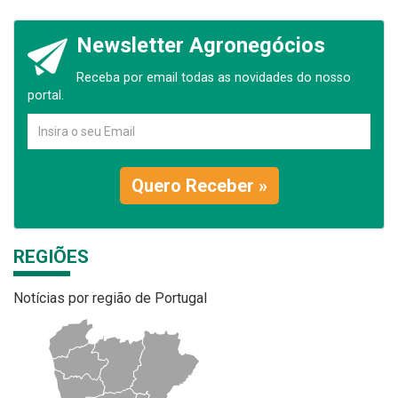
Newsletter Agronegócios
Receba por email todas as novidades do nosso
portal.
Quero Receber »
REGIÕES
Notícias por região de Portugal