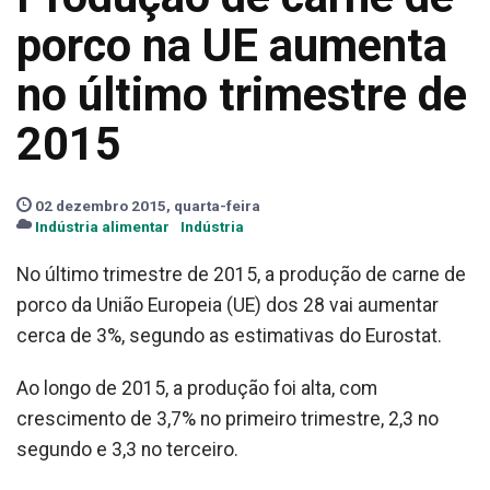
porco na UE aumenta
no último trimestre de
2015
02 dezembro 2015, quarta-feira
Indústria alimentar
Indústria
No último trimestre de 2015, a produção de carne de
porco da União Europeia (UE) dos 28 vai aumentar
cerca de 3%, segundo as estimativas do Eurostat.
Ao longo de 2015, a produção foi alta, com
crescimento de 3,7% no primeiro trimestre, 2,3 no
segundo e 3,3 no terceiro.