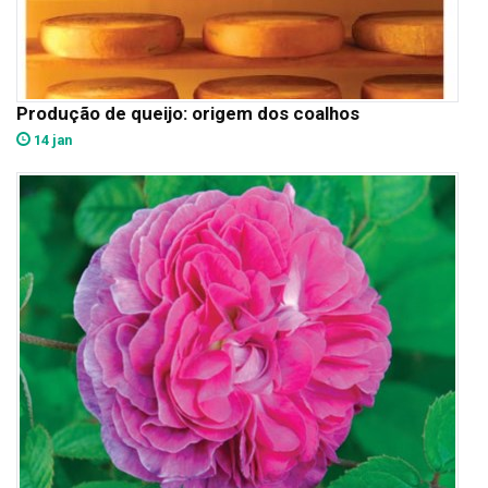
Produção de queijo: origem dos coalhos
14 jan