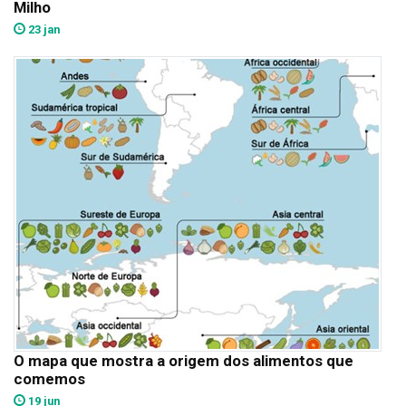
Milho
23 jan
O mapa que mostra a origem dos alimentos que
comemos
19 jun