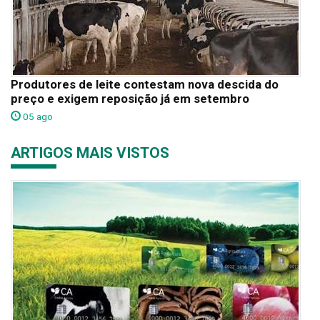
Produtores de leite contestam nova descida do
preço e exigem reposição já em setembro
05 ago
ARTIGOS MAIS VISTOS