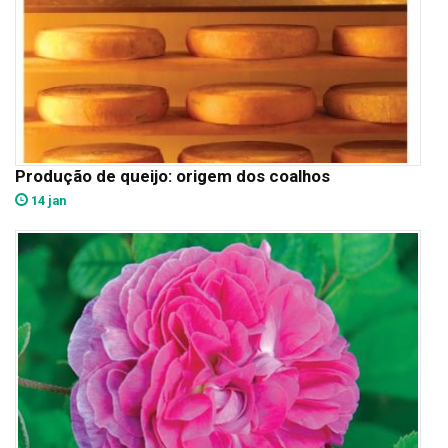
Produção de queijo: origem dos coalhos
14 jan