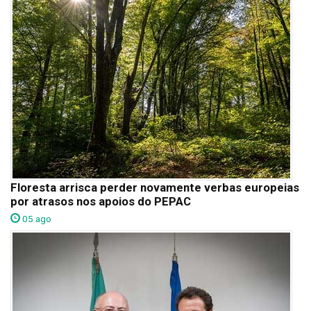
Floresta arrisca perder novamente verbas europeias
por atrasos nos apoios do PEPAC
05 ago