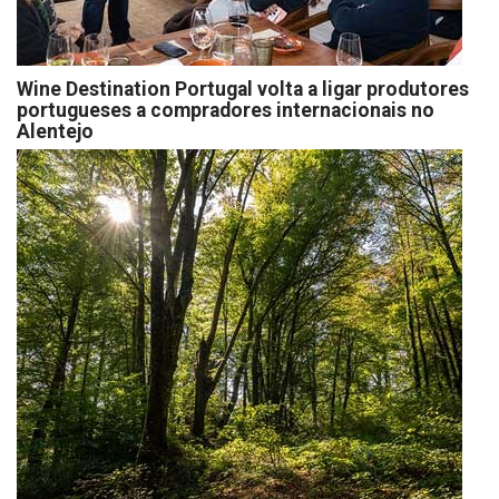
Wine Destination Portugal volta a ligar produtores
portugueses a compradores internacionais no
Alentejo