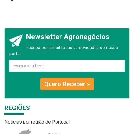
Newsletter Agronegócios
Receba por email todas as novidades do nosso
portal.
Quero Receber »
REGIÕES
Notícias por região de Portugal