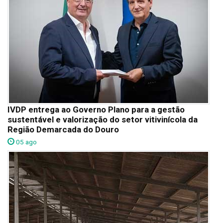
IVDP entrega ao Governo Plano para a gestão
sustentável e valorização do setor vitivinícola da
Região Demarcada do Douro
05 ago