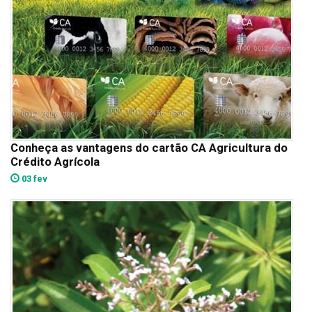
Conheça as vantagens do cartão CA Agricultura do
Crédito Agrícola
03 fev