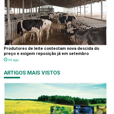
Produtores de leite contestam nova descida do
preço e exigem reposição já em setembro
05 ago
ARTIGOS MAIS VISTOS