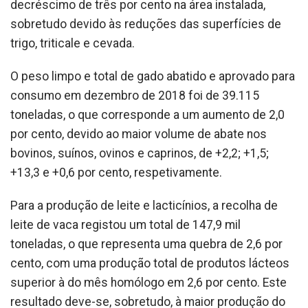
decréscimo de três por cento na área instalada,
sobretudo devido às reduções das superfícies de
trigo, triticale e cevada.
O peso limpo e total de gado abatido e aprovado para
consumo em dezembro de 2018 foi de 39.115
toneladas, o que corresponde a um aumento de 2,0
por cento, devido ao maior volume de abate nos
bovinos, suínos, ovinos e caprinos, de +2,2; +1,5;
+13,3 e +0,6 por cento, respetivamente.
Para a produção de leite e lacticínios, a recolha de
leite de vaca registou um total de 147,9 mil
toneladas, o que representa uma quebra de 2,6 por
cento, com uma produção total de produtos lácteos
superior à do mês homólogo em 2,6 por cento. Este
resultado deve-se, sobretudo, à maior produção do