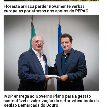
Floresta arrisca perder novamente verbas
europeias por atrasos nos apoios do PEPAC
IVDP entrega ao Governo Plano para a gestão
sustentável e valorização do setor vitivinícola da
Região Demarcada do Douro