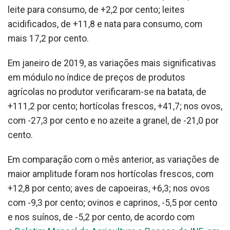
leite para consumo, de +2,2 por cento; leites
acidificados, de +11,8 e nata para consumo, com
mais 17,2 por cento.
Em janeiro de 2019, as variações mais significativas
em módulo no índice de preços de produtos
agrícolas no produtor verificaram-se na batata, de
+111,2 por cento; hortícolas frescos, +41,7; nos ovos,
com -27,3 por cento e no azeite a granel, de -21,0 por
cento.
Em comparação com o mês anterior, as variações de
maior amplitude foram nos hortícolas frescos, com
+12,8 por cento; aves de capoeiras, +6,3; nos ovos
com -9,3 por cento; ovinos e caprinos, -5,5 por cento
e nos suínos, de -5,2 por cento, de acordo com