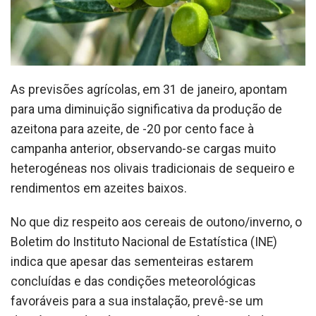
As previsões agrícolas, em 31 de janeiro, apontam
para uma diminuição significativa da produção de
azeitona para azeite, de -20 por cento face à
campanha anterior, observando-se cargas muito
heterogéneas nos olivais tradicionais de sequeiro e
rendimentos em azeites baixos.
No que diz respeito aos cereais de outono/inverno, o
Boletim do Instituto Nacional de Estatística (INE)
indica que apesar das sementeiras estarem
concluídas e das condições meteorológicas
favoráveis para a sua instalação, prevê-se um