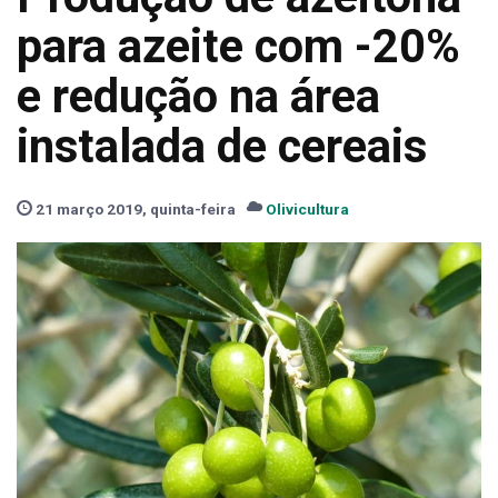
para azeite com -20%
e redução na área
instalada de cereais
21 março 2019, quinta-feira
Olivicultura