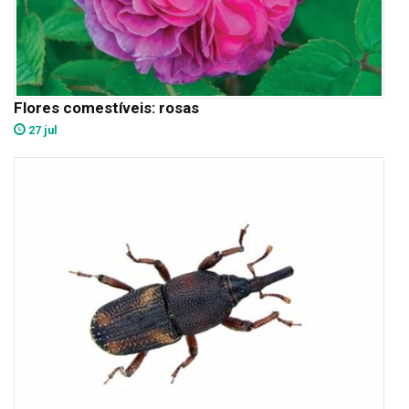
Flores comestíveis: rosas
27 jul