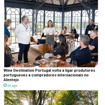
Wine Destination Portugal volta a ligar produtores
portugueses a compradores internacionais no
Alentejo
05 ago