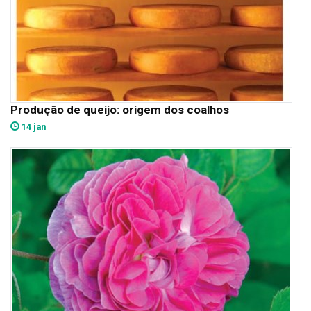
Produção de queijo: origem dos coalhos
14 jan