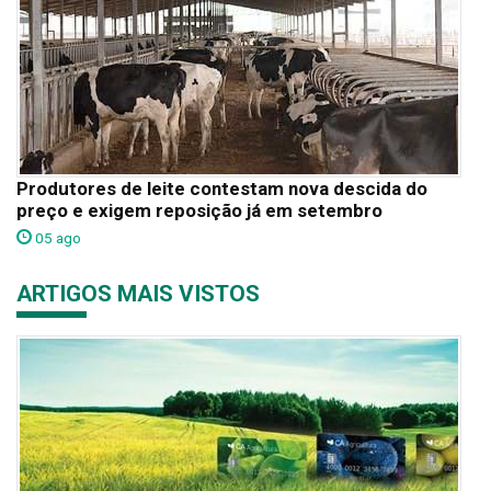
Produtores de leite contestam nova descida do
preço e exigem reposição já em setembro
05 ago
ARTIGOS MAIS VISTOS