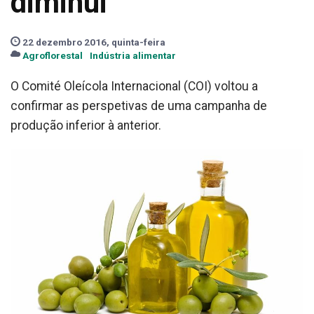
diminui
22 dezembro 2016, quinta-feira
Agroflorestal
Indústria alimentar
O Comité Oleícola Internacional (COI) voltou a
confirmar as perspetivas de uma campanha de
produção inferior à anterior.