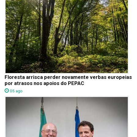
Floresta arrisca perder novamente verbas europeias
por atrasos nos apoios do PEPAC
05 ago