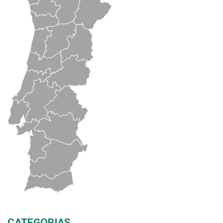
CATEGORIAS