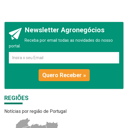
Newsletter Agronegócios
Receba por email todas as novidades do nosso
portal.
Quero Receber »
REGIÕES
Notícias por região de Portugal