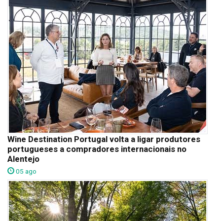
Wine Destination Portugal volta a ligar produtores
portugueses a compradores internacionais no
Alentejo
05 ago