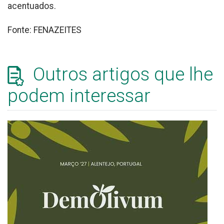
acentuados.
Fonte: FENAZEITES
Outros artigos que lhe
podem interessar