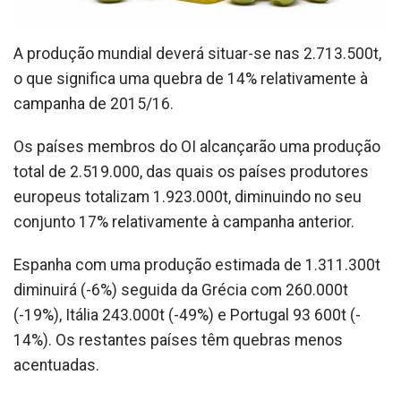
A produção mundial deverá situar-se nas 2.713.500t,
o que significa uma quebra de 14% relativamente à
campanha de 2015/16.
Os países membros do OI alcançarão uma produção
total de 2.519.000, das quais os países produtores
europeus totalizam 1.923.000t, diminuindo no seu
conjunto 17% relativamente à campanha anterior.
Espanha com uma produção estimada de 1.311.300t
diminuirá (-6%) seguida da Grécia com 260.000t
(-19%), Itália 243.000t (-49%) e Portugal 93 600t (-
14%). Os restantes países têm quebras menos
acentuadas.