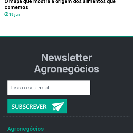
O mapa que mostra a origem dos alimentos que
comemos
19 jun
Newsletter
Agronegócios
Agronegócios