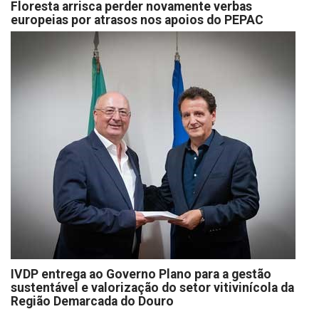
Floresta arrisca perder novamente verbas
europeias por atrasos nos apoios do PEPAC
IVDP entrega ao Governo Plano para a gestão
sustentável e valorização do setor vitivinícola da
Região Demarcada do Douro