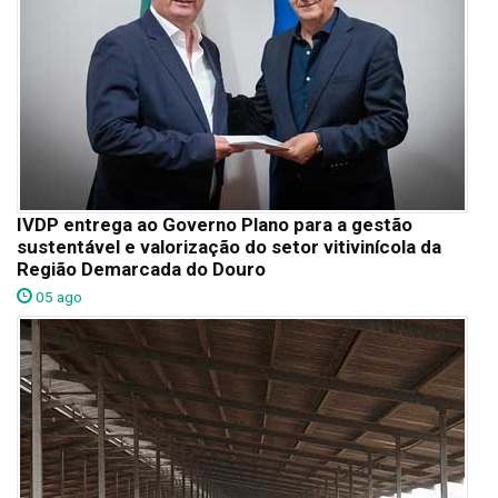
IVDP entrega ao Governo Plano para a gestão
sustentável e valorização do setor vitivinícola da
Região Demarcada do Douro
05 ago