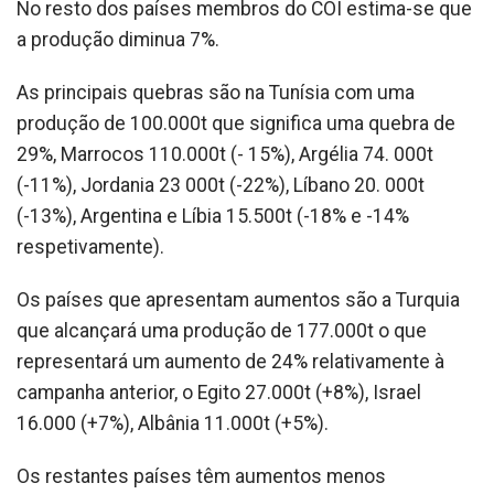
No resto dos países membros do COI estima-se que
a produção diminua 7%.
As principais quebras são na Tunísia com uma
produção de 100.000t que significa uma quebra de
29%, Marrocos 110.000t (- 15%), Argélia 74. 000t
(-11%), Jordania 23 000t (-22%), Líbano 20. 000t
(-13%), Argentina e Líbia 15.500t (-18% e -14%
respetivamente).
Os países que apresentam aumentos são a Turquia
que alcançará uma produção de 177.000t o que
representará um aumento de 24% relativamente à
campanha anterior, o Egito 27.000t (+8%), Israel
16.000 (+7%), Albânia 11.000t (+5%).
Os restantes países têm aumentos menos