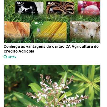
Conheça as vantagens do cartão CA Agricultura do
Crédito Agrícola
03 fev