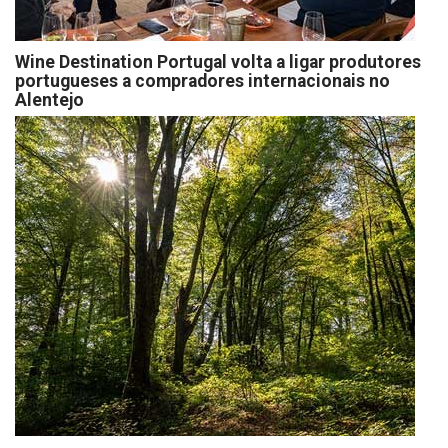
Wine Destination Portugal volta a ligar produtores
portugueses a compradores internacionais no
Alentejo