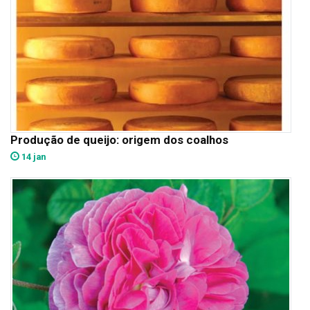
Produção de queijo: origem dos coalhos
14 jan