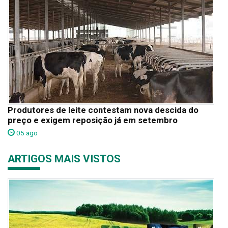
Produtores de leite contestam nova descida do
preço e exigem reposição já em setembro
05 ago
ARTIGOS MAIS VISTOS