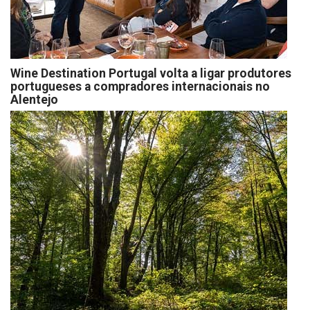
Wine Destination Portugal volta a ligar produtores
portugueses a compradores internacionais no
Alentejo