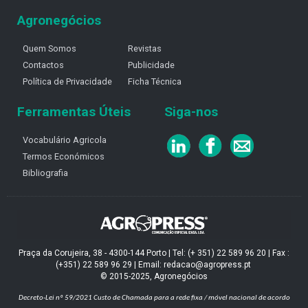
Agronegócios
Quem Somos
Revistas
Contactos
Publicidade
Política de Privacidade
Ficha Técnica
Ferramentas Úteis
Siga-nos
Vocabulário Agricola
Termos Económicos
Bibliografia
Praça da Corujeira, 38 - 4300-144 Porto | Tel: (+ 351) 22 589 96 20 | Fax :
(+351) 22 589 96 29 | Email: redacao@agropress.pt
© 2015-2025, Agronegócios
Decreto-Lei nº 59/2021
Custo de Chamada para a rede fixa / móvel nacional de acordo