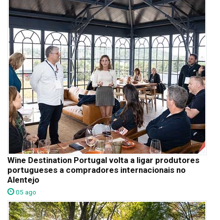
Wine Destination Portugal volta a ligar produtores
portugueses a compradores internacionais no
Alentejo
05 ago