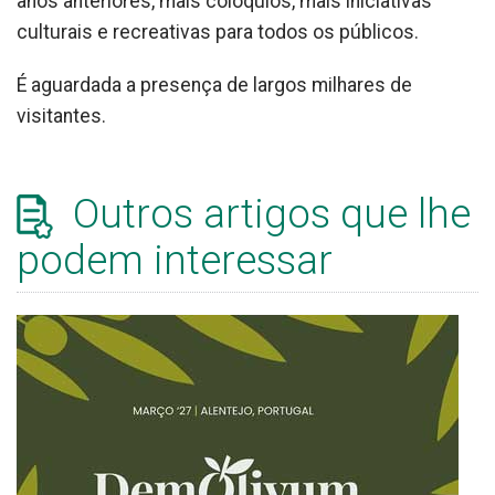
anos anteriores, mais colóquios, mais iniciativas
culturais e recreativas para todos os públicos.
É aguardada a presença de largos milhares de
visitantes.
Outros artigos que lhe
podem interessar