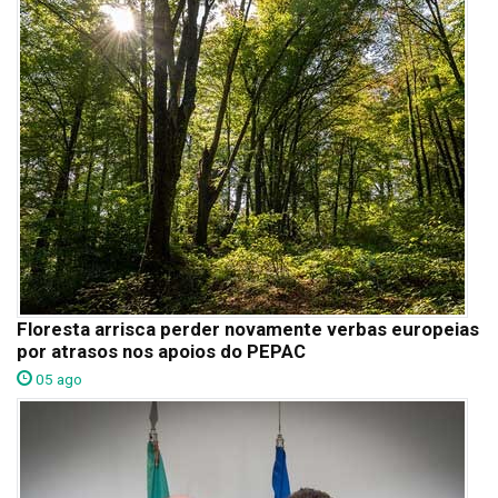
Floresta arrisca perder novamente verbas europeias
por atrasos nos apoios do PEPAC
05 ago