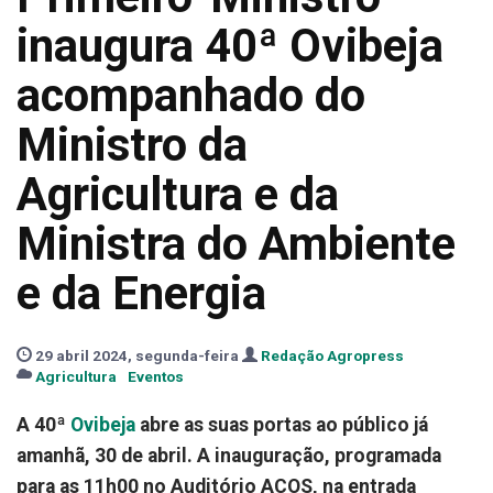
inaugura 40ª Ovibeja
acompanhado do
Ministro da
Agricultura e da
Ministra do Ambiente
e da Energia
29 abril 2024, segunda-feira
Redação Agropress
Agricultura
Eventos
A 40ª
Ovibeja
abre as suas portas ao público já
amanhã, 30 de abril. A inauguração, programada
para as 11h00 no Auditório ACOS, na entrada