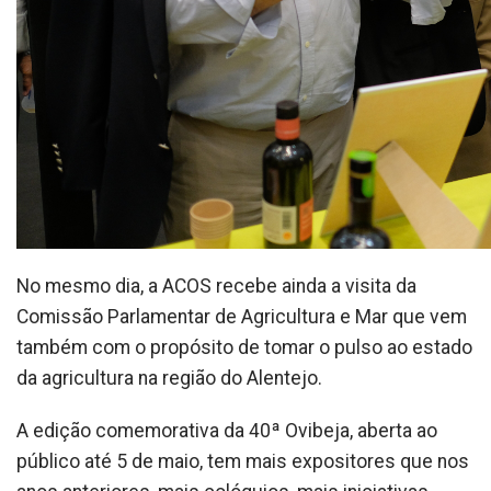
No mesmo dia, a ACOS recebe ainda a visita da
Comissão Parlamentar de Agricultura e Mar que vem
também com o propósito de tomar o pulso ao estado
da agricultura na região do Alentejo.
A edição comemorativa da 40ª Ovibeja, aberta ao
público até 5 de maio, tem mais expositores que nos