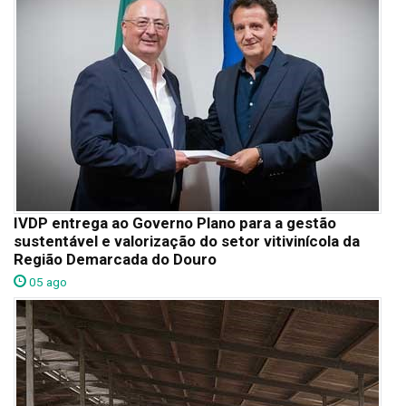
IVDP entrega ao Governo Plano para a gestão
sustentável e valorização do setor vitivinícola da
Região Demarcada do Douro
05 ago