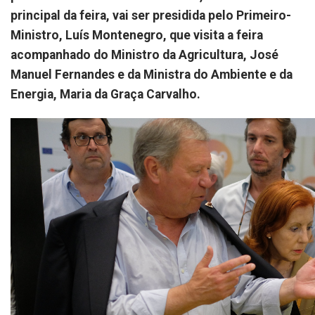
principal da feira, vai ser presidida pelo Primeiro-
Ministro, Luís Montenegro, que visita a feira
acompanhado do Ministro da Agricultura, José
Manuel Fernandes e da Ministra do Ambiente e da
Energia, Maria da Graça Carvalho.