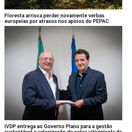
Floresta arrisca perder novamente verbas
europeias por atrasos nos apoios do PEPAC
IVDP entrega ao Governo Plano para a gestão