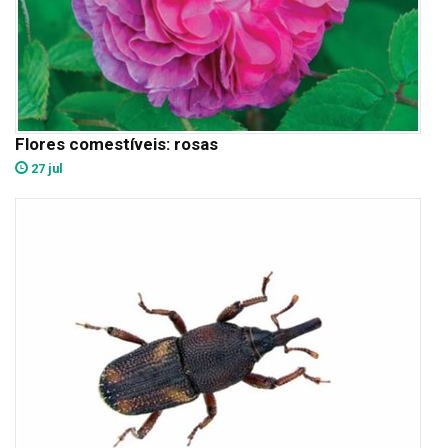
Flores comestíveis: rosas
27 jul