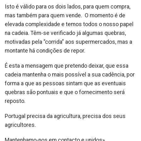
Isto é válido para os dois lados, para quem compra,
mas também para quem vende. O momento é de
elevada complexidade e temos todos o nosso papel
na cadeia. Têm-se verificado já algumas quebras,
motivadas pela “corrida” aos supermercados, mas a
montante há condições de repor.
É esta a mensagem que pretendo deixar, que essa
cadeia mantenha o mais possível a sua cadência, por
forma a que as pessoas sintam que as eventuais
quebras são pontuais e que o fornecimento será
reposto.
Portugal precisa da agricultura, precisa dos seus
agricultores.
Mantenhamo-nos em contacto e unidos».