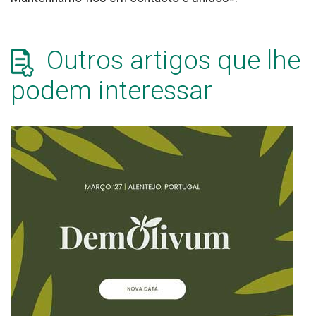
Outros artigos que lhe
podem interessar