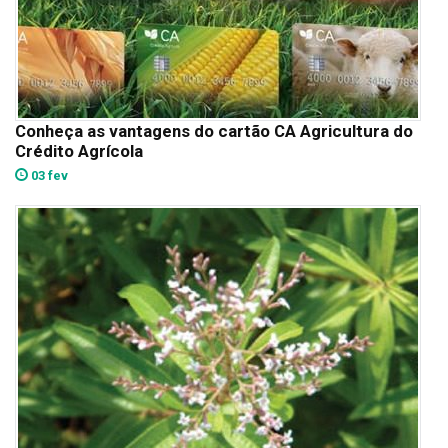
Conheça as vantagens do cartão CA Agricultura do
Crédito Agrícola
03 fev