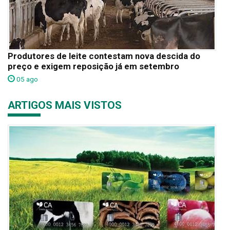
Produtores de leite contestam nova descida do
preço e exigem reposição já em setembro
05 ago
ARTIGOS MAIS VISTOS