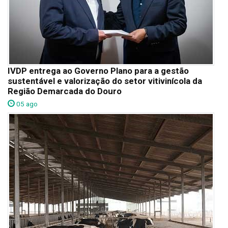
IVDP entrega ao Governo Plano para a gestão
sustentável e valorização do setor vitivinícola da
Região Demarcada do Douro
05 ago