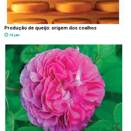
Produção de queijo: origem dos coalhos
14 jan