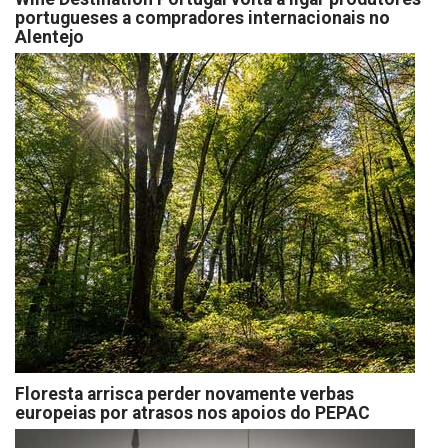
portugueses a compradores internacionais no
Alentejo
Floresta arrisca perder novamente verbas
europeias por atrasos nos apoios do PEPAC