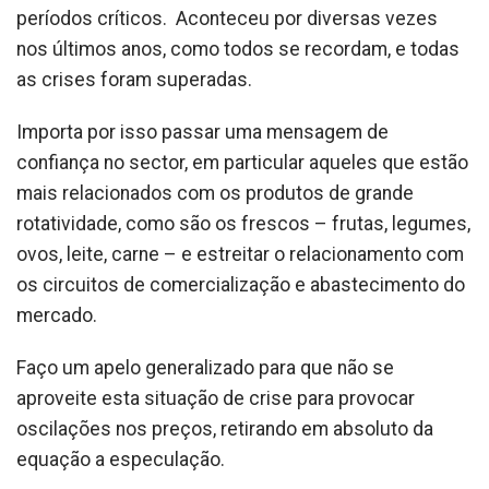
períodos críticos. Aconteceu por diversas vezes
nos últimos anos, como todos se recordam, e todas
as crises foram superadas.
Importa por isso passar uma mensagem de
confiança no sector, em particular aqueles que estão
mais relacionados com os produtos de grande
rotatividade, como são os frescos – frutas, legumes,
ovos, leite, carne – e estreitar o relacionamento com
os circuitos de comercialização e abastecimento do
mercado.
Faço um apelo generalizado para que não se
aproveite esta situação de crise para provocar
oscilações nos preços, retirando em absoluto da
equação a especulação.