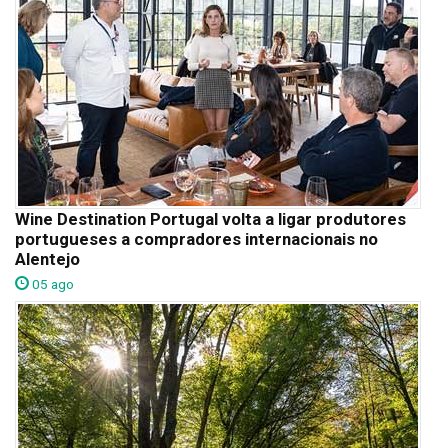
Wine Destination Portugal volta a ligar produtores
portugueses a compradores internacionais no
Alentejo
05 ago