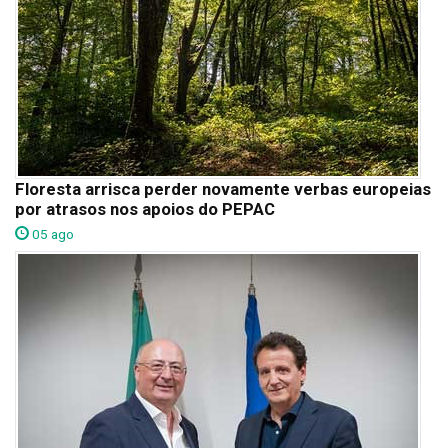
Floresta arrisca perder novamente verbas europeias
por atrasos nos apoios do PEPAC
05 ago