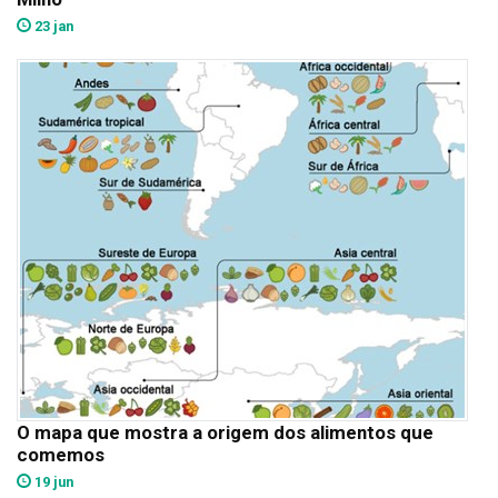
23 jan
O mapa que mostra a origem dos alimentos que
comemos
19 jun