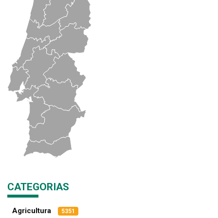
CATEGORIAS
Agricultura
5351