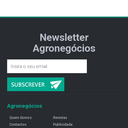
Newsletter
Agronegócios
Agronegócios
Quem Somos
Revistas
Contactos
Publicidade