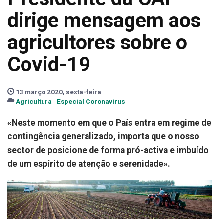
dirige mensagem aos
agricultores sobre o
Covid-19
13 março 2020, sexta-feira
Agricultura
Especial Coronavírus
«Neste momento em que o País entra em regime de
contingência generalizado, importa que o nosso
sector de posicione de forma pró-activa e imbuído
de um espírito de atenção e serenidade».