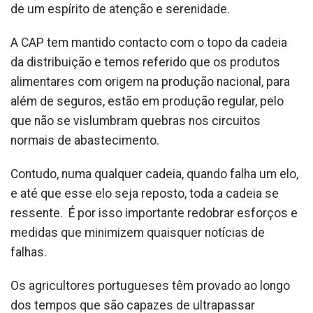
de um espírito de atenção e serenidade.
A CAP tem mantido contacto com o topo da cadeia
da distribuição e temos referido que os produtos
alimentares com origem na produção nacional, para
além de seguros, estão em produção regular, pelo
que não se vislumbram quebras nos circuitos
normais de abastecimento.
Contudo, numa qualquer cadeia, quando falha um elo,
e até que esse elo seja reposto, toda a cadeia se
ressente. É por isso importante redobrar esforços e
medidas que minimizem quaisquer notícias de
falhas.
Os agricultores portugueses têm provado ao longo
dos tempos que são capazes de ultrapassar