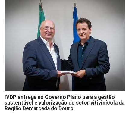
IVDP entrega ao Governo Plano para a gestão
sustentável e valorização do setor vitivinícola da
Região Demarcada do Douro