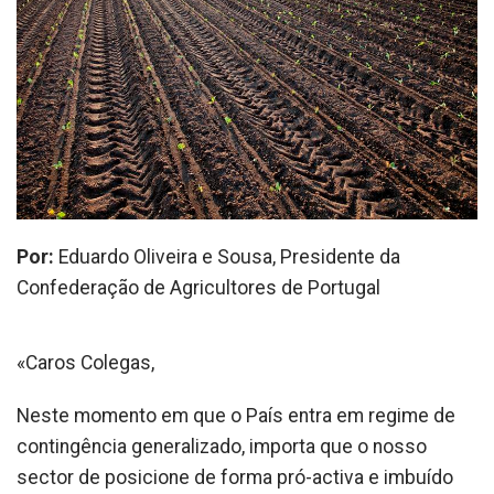
Por:
Eduardo Oliveira e Sousa, Presidente da
Confederação de Agricultores de Portugal
«Caros Colegas,
Neste momento em que o País entra em regime de
contingência generalizado, importa que o nosso
sector de posicione de forma pró-activa e imbuído