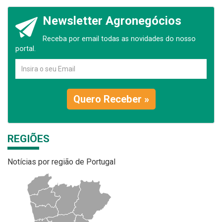
Newsletter Agronegócios
Receba por email todas as novidades do nosso
portal.
Quero Receber »
REGIÕES
Notícias por região de Portugal