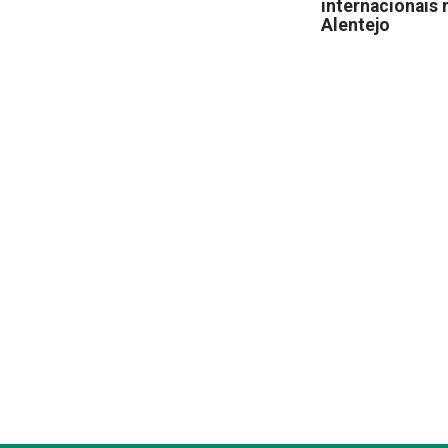
internacionais 
Alentejo