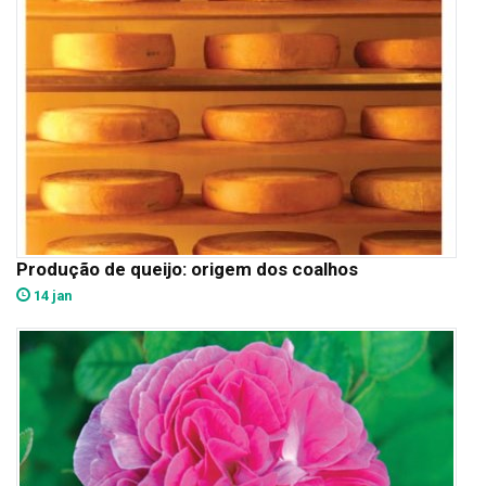
Produção de queijo: origem dos coalhos
14 jan