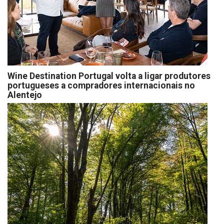
Wine Destination Portugal volta a ligar produtores
portugueses a compradores internacionais no
Alentejo