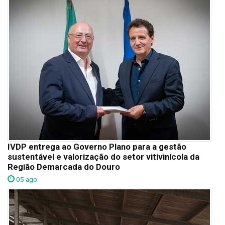
IVDP entrega ao Governo Plano para a gestão
sustentável e valorização do setor vitivinícola da
Região Demarcada do Douro
05 ago