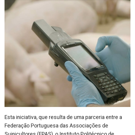
Esta iniciativa, que resulta de uma parceria entre a
Federação Portuguesa das Associações de
Suinicultores (FPAS), o Instituto Politécnico de