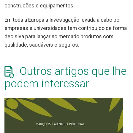
construções e equipamentos.
Em toda a Europa a Investigação levada a cabo por
empresas e universidades tem contribuído de forma
decisiva para lançar no mercado produtos com
qualidade, saudáveis e seguros.
Outros artigos que lhe
podem interessar