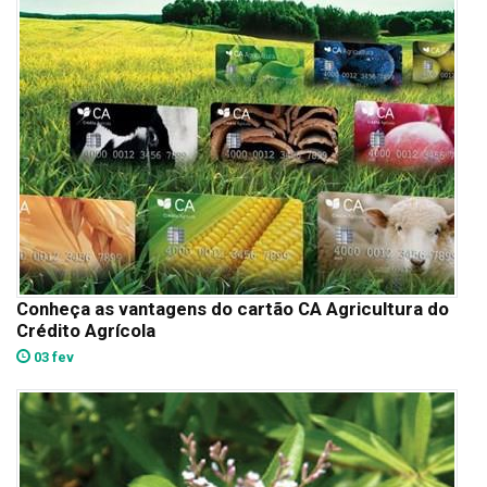
Conheça as vantagens do cartão CA Agricultura do
Crédito Agrícola
03 fev