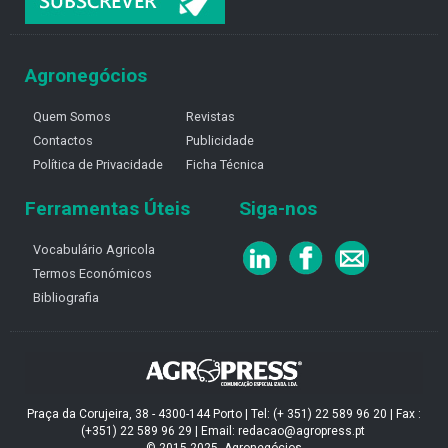
Agronegócios
Quem Somos
Revistas
Contactos
Publicidade
Política de Privacidade
Ficha Técnica
Ferramentas Úteis
Siga-nos
Vocabulário Agricola
Termos Económicos
Bibliografia
Praça da Corujeira, 38 - 4300-144 Porto | Tel: (+ 351) 22 589 96 20 | Fax :
(+351) 22 589 96 29 | Email: redacao@agropress.pt
© 2015-2025, Agronegócios