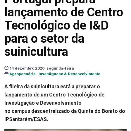
lançamento de Centro
Tecnológico de I&D
para o setor da
suinicultura
14 dezembro 2020, segunda-feira
Agropecuária
Investigacao & Desenvolvimento
A fileira da suinicultura está a preparar o
lançamento de um Centro Tecnológico de
Investigação e Desenvolvimento
no campus descentralizado da Quinta do Bonito do
IPSantarém/ESAS.