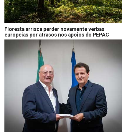
Floresta arrisca perder novamente verbas
europeias por atrasos nos apoios do PEPAC