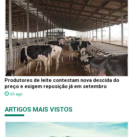
Produtores de leite contestam nova descida do
preço e exigem reposição já em setembro
05 ago
ARTIGOS MAIS VISTOS