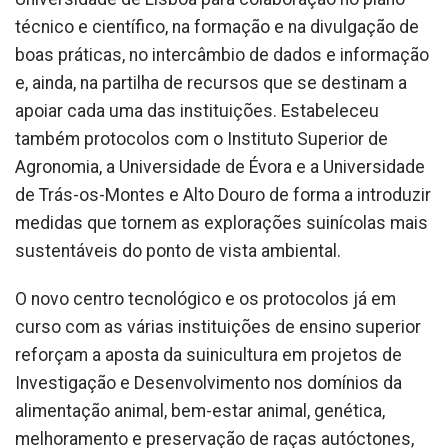
técnico e científico, na formação e na divulgação de
boas práticas, no intercâmbio de dados e informação
e, ainda, na partilha de recursos que se destinam a
apoiar cada uma das instituições. Estabeleceu
também protocolos com o Instituto Superior de
Agronomia, a Universidade de Évora e a Universidade
de Trás-os-Montes e Alto Douro de forma a introduzir
medidas que tornem as explorações suinícolas mais
sustentáveis do ponto de vista ambiental.
O novo centro tecnológico e os protocolos já em
curso com as várias instituições de ensino superior
reforçam a aposta da suinicultura em projetos de
Investigação e Desenvolvimento nos domínios da
alimentação animal, bem-estar animal, genética,
melhoramento e preservação de raças autóctones,