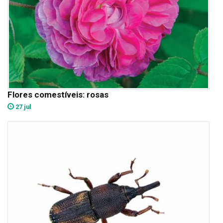
Flores comestíveis: rosas
27 jul