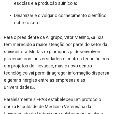
escolas e a produção suinícola;
Dinamizar e divulgar o conhecimento científico
sobre o setor.
Para o presidente da Aligrupo, Vitor Menino, «a I&D
tem merecido a maior atenção por parte do setor da
suinicultura. Muitas explorações já desenvolvem
parcerias com universidades e centros tecnológicos
em projetos de inovação, mas o novo centro
tecnológico vai permitir agregar informação dispersa
e gerar sinergias entre as empresas e as
universidades».
Paralelamente a FPAS estabeleceu um protocolo
com a Faculdade de Medicina Veterinária da
Universidade de Lisboa para colaboração no plano