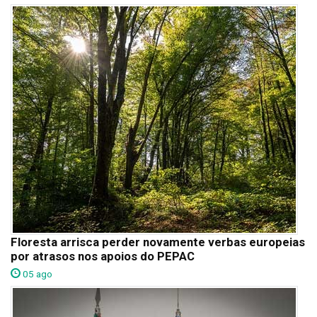
Floresta arrisca perder novamente verbas europeias
por atrasos nos apoios do PEPAC
05 ago