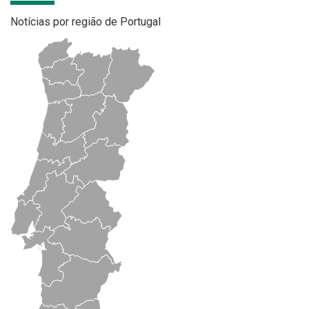
Notícias por região de Portugal