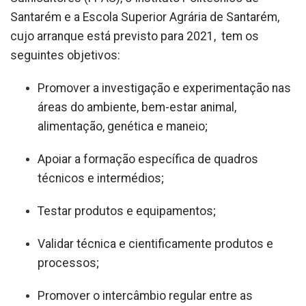
Santarém e a Escola Superior Agrária de Santarém,
cujo arranque está previsto para 2021, tem os
seguintes objetivos:
Promover a investigação e experimentação nas
áreas do ambiente, bem-estar animal,
alimentação, genética e maneio;
Apoiar a formação específica de quadros
técnicos e intermédios;
Testar produtos e equipamentos;
Validar técnica e cientificamente produtos e
processos;
Promover o intercâmbio regular entre as