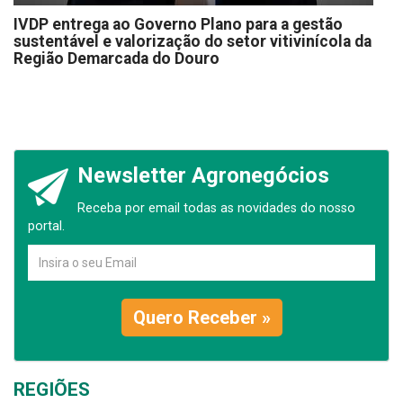
IVDP entrega ao Governo Plano para a gestão
sustentável e valorização do setor vitivinícola da
Região Demarcada do Douro
Newsletter Agronegócios
Receba por email todas as novidades do nosso
portal.
Quero Receber »
REGIÕES