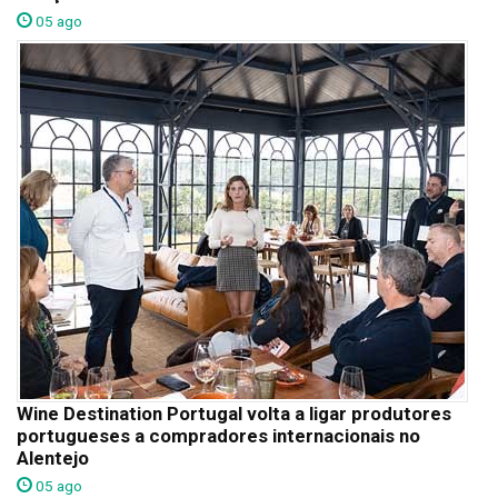
05 ago
Wine Destination Portugal volta a ligar produtores
portugueses a compradores internacionais no
Alentejo
05 ago