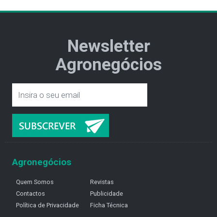
Newsletter
Agronegócios
Agronegócios
Quem Somos
Revistas
Contactos
Publicidade
Política de Privacidade
Ficha Técnica