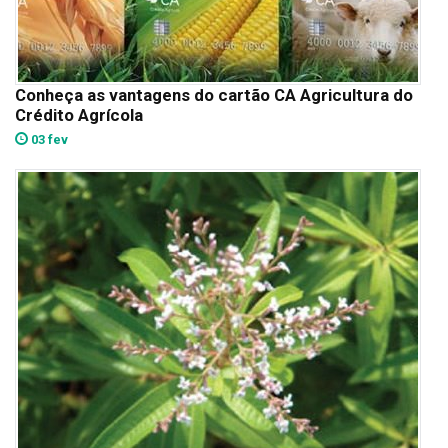
Conheça as vantagens do cartão CA Agricultura do
Crédito Agrícola
03 fev