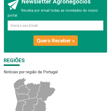
Newsletter Agronegócios
Receba por email todas as novidades do nosso
portal.
Quero Receber »
REGIÕES
Notícias por região de Portugal