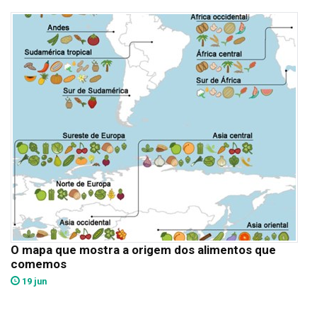
O mapa que mostra a origem dos alimentos que
comemos
19 jun