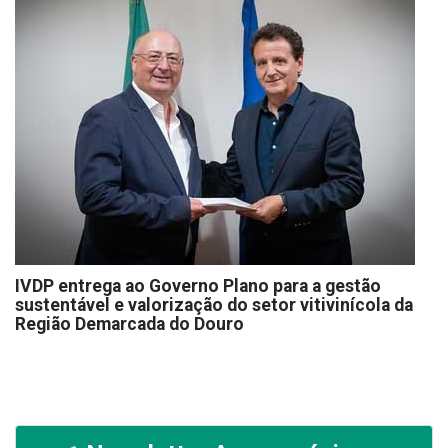
IVDP entrega ao Governo Plano para a gestão
sustentável e valorização do setor vitivinícola da
Região Demarcada do Douro