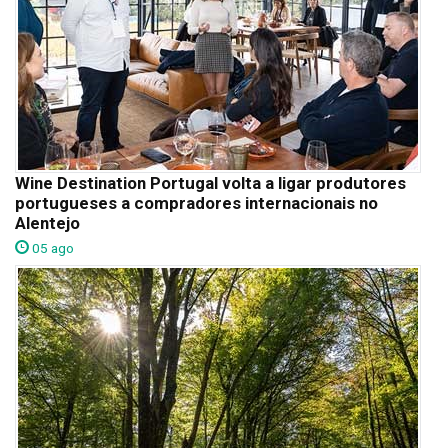
Wine Destination Portugal volta a ligar produtores
portugueses a compradores internacionais no
Alentejo
05 ago