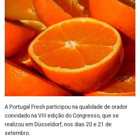
A Portugal Fresh participou na qualidade de orador
convidado na VIII edição do Congresso, que se
realizou em Düsseldorf, nos dias 20 e 21 de
setembro.