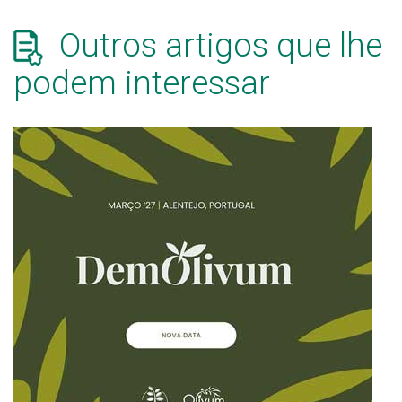
Outros artigos que lhe
podem interessar