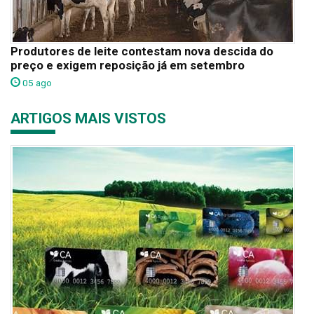
Produtores de leite contestam nova descida do
preço e exigem reposição já em setembro
05 ago
ARTIGOS MAIS VISTOS