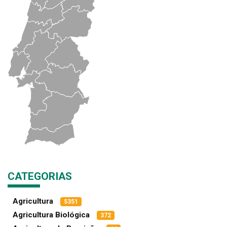
CATEGORIAS
Agricultura
5351
Agricultura Biológica
372