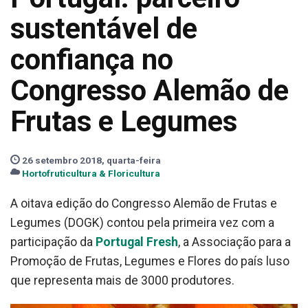
sustentável de
confiança no
Congresso Alemão de
Frutas e Legumes
26 setembro 2018, quarta-feira
Hortofruticultura & Floricultura
A oitava edição do Congresso Alemão de Frutas e
Legumes (DOGK) contou pela primeira vez com a
participação da
Portugal Fresh
, a Associação para a
Promoção de Frutas, Legumes e Flores do país luso
que representa mais de 3000 produtores.