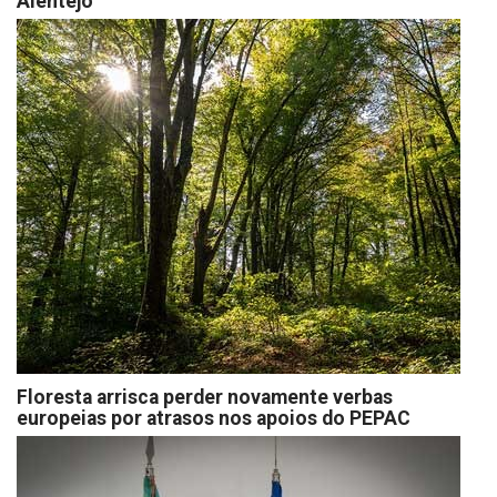
Alentejo
Floresta arrisca perder novamente verbas
europeias por atrasos nos apoios do PEPAC