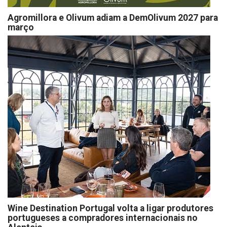
Agromillora e Olivum adiam a DemOlivum 2027 para
março
Wine Destination Portugal volta a ligar produtores
portugueses a compradores internacionais no