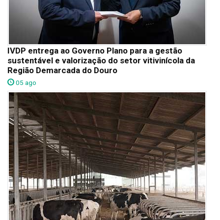
IVDP entrega ao Governo Plano para a gestão
sustentável e valorização do setor vitivinícola da
Região Demarcada do Douro
05 ago