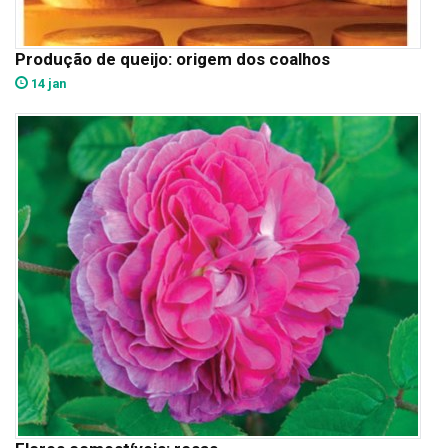
Produção de queijo: origem dos coalhos
14 jan