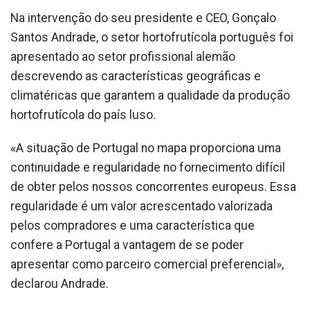
Na intervenção do seu presidente e CEO, Gonçalo
Santos Andrade, o setor hortofrutícola português foi
apresentado ao setor profissional alemão
descrevendo as características geográficas e
climatéricas que garantem a qualidade da produção
hortofrutícola do país luso.
«A situação de Portugal no mapa proporciona uma
continuidade e regularidade no fornecimento difícil
de obter pelos nossos concorrentes europeus. Essa
regularidade é um valor acrescentado valorizada
pelos compradores e uma característica que
confere a Portugal a vantagem de se poder
apresentar como parceiro comercial preferencial»,
declarou Andrade.