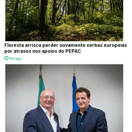
Floresta arrisca perder novamente verbas europeias
por atrasos nos apoios do PEPAC
05 ago