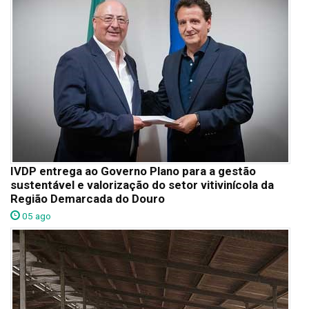
IVDP entrega ao Governo Plano para a gestão
sustentável e valorização do setor vitivinícola da
Região Demarcada do Douro
05 ago