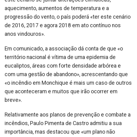
aquecimento, aumentos de temperatura e a
progressão do vento, o país poderá «ter este cenário
de 2016, 2017 e agora 2018 em ato contínuo nos
anos vindouros».
Em comunicado, a associação dá conta de que «o
território nacional é vítima de uma epidemia de
eucaliptos, áreas com forte densidade arbórea e
com uma gestão de abandono», acrescentando que
«o incêndio em Monchique é mais um caso de outros
que aconteceram e muitos que irão ocorrer em
breve».
Relativamente aos planos de prevenção e combate a
incêndios, Paulo Pimenta de Castro admitiu a sua
importância, mas destacou que «um plano não