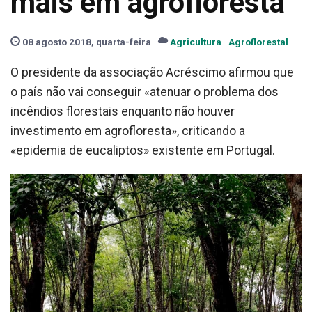
mais em agrofloresta
08 agosto 2018, quarta-feira
Agricultura
Agroflorestal
O presidente da associação Acréscimo afirmou que
o país não vai conseguir «atenuar o problema dos
incêndios florestais enquanto não houver
investimento em agrofloresta», criticando a
«epidemia de eucaliptos» existente em Portugal.