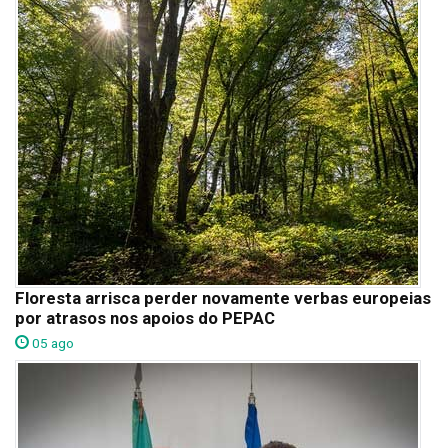
Floresta arrisca perder novamente verbas europeias
por atrasos nos apoios do PEPAC
05 ago