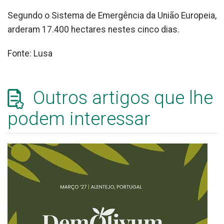
Segundo o Sistema de Emergência da União Europeia,
arderam 17.400 hectares nestes cinco dias.
Fonte: Lusa
Outros artigos que lhe
podem interessar