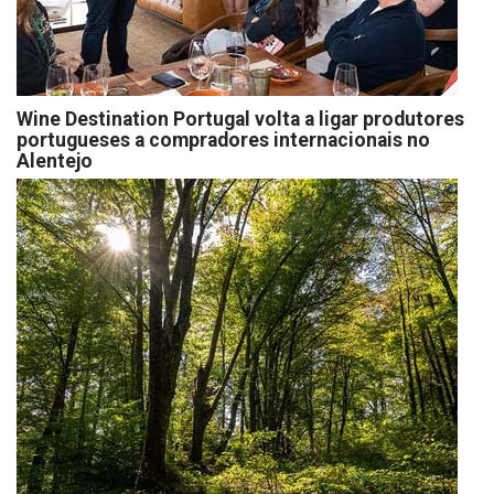
Wine Destination Portugal volta a ligar produtores
portugueses a compradores internacionais no
Alentejo