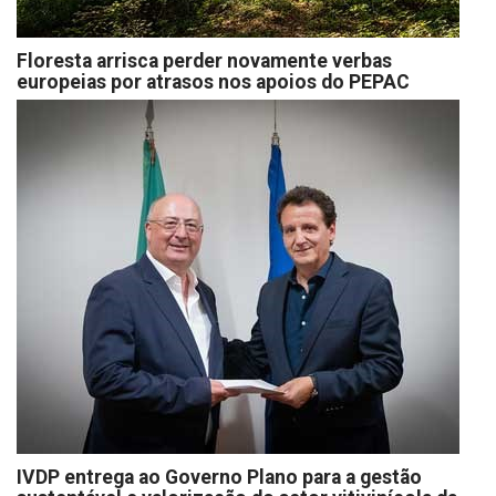
Floresta arrisca perder novamente verbas
europeias por atrasos nos apoios do PEPAC
IVDP entrega ao Governo Plano para a gestão