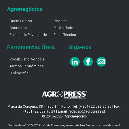
Agronegócios
Quem Somos
Revistas
Contactos
Publicidade
Política de Privacidade
Ficha Técnica
Ferramentas Úteis
Siga-nos
Vocabulário Agricola
Termos Económicos
Bibliografia
Praça da Corujeira, 38 - 4300-144 Porto | Tel: (+ 351) 22 589 96 20 | Fax :
(+351) 22 589 96 29 | Email: redacao@agropress.pt
© 2015-2025, Agronegócios
Decreto-Lei nº 59/2021
Custo de Chamada para a rede fixa / móvel nacional de acordo