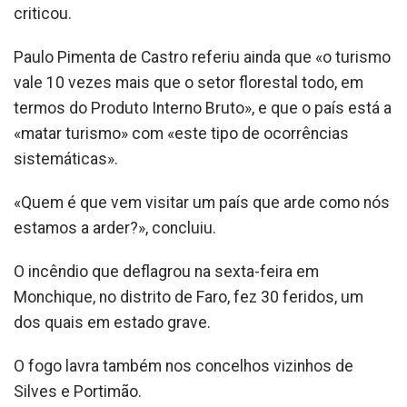
criticou.
Paulo Pimenta de Castro referiu ainda que «o turismo
vale 10 vezes mais que o setor florestal todo, em
termos do Produto Interno Bruto», e que o país está a
«matar turismo» com «este tipo de ocorrências
sistemáticas».
«Quem é que vem visitar um país que arde como nós
estamos a arder?», concluiu.
O incêndio que deflagrou na sexta-feira em
Monchique, no distrito de Faro, fez 30 feridos, um
dos quais em estado grave.
O fogo lavra também nos concelhos vizinhos de
Silves e Portimão.