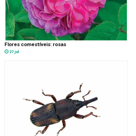
Flores comestíveis: rosas
27 jul