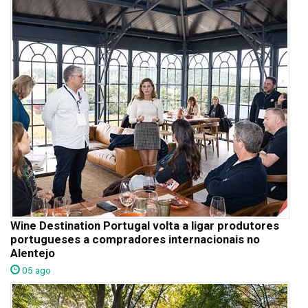
Wine Destination Portugal volta a ligar produtores
portugueses a compradores internacionais no
Alentejo
05 ago