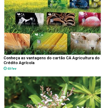
Conheça as vantagens do cartão CA Agricultura do
Crédito Agrícola
03 fev