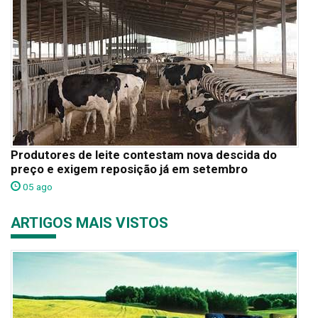
Produtores de leite contestam nova descida do
preço e exigem reposição já em setembro
05 ago
ARTIGOS MAIS VISTOS