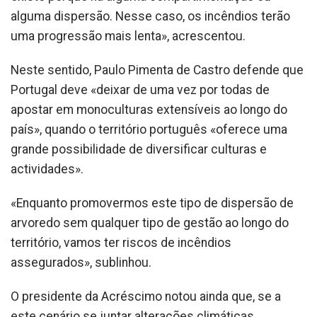
alguma dispersão. Nesse caso, os incêndios terão
uma progressão mais lenta», acrescentou.
Neste sentido, Paulo Pimenta de Castro defende que
Portugal deve «deixar de uma vez por todas de
apostar em monoculturas extensíveis ao longo do
país», quando o território português «oferece uma
grande possibilidade de diversificar culturas e
actividades».
«Enquanto promovermos este tipo de dispersão de
arvoredo sem qualquer tipo de gestão ao longo do
território, vamos ter riscos de incêndios
assegurados», sublinhou.
O presidente da Acréscimo notou ainda que, se a
este cenário se juntar alterações climáticas,