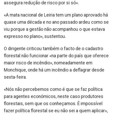
assegura redução de risco por si só».
«A mata nacional de Leiria tem um plano aprovado há
quase uma década e no ano passado ardeu como se
viu porque a gestão não acompanhou o que estava
expresso no plano», sustentou.
O dirigente criticou também o facto de o cadastro
florestal não funcionar «na parte do país que oferece
maior risco de incêndio», nomeadamente em
Monchique, onde há um incêndio a deflagrar desde
sexta-feira.
«Nós não percebemos como é que se faz política
para agentes económicos, neste caso produtores
florestais, sem que os conheçamos. É impossível
fazer política florestal se eu não sei a quem aplicar»,