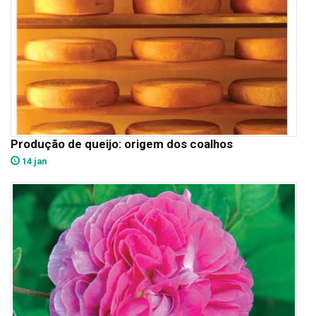
Produção de queijo: origem dos coalhos
14 jan