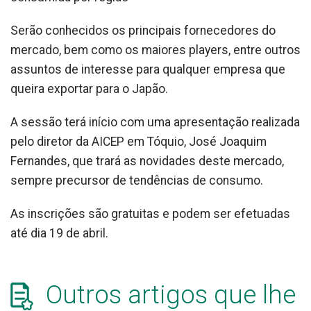
Serão conhecidos os principais fornecedores do
mercado, bem como os maiores players, entre outros
assuntos de interesse para qualquer empresa que
queira exportar para o Japão.
A sessão terá início com uma apresentação realizada
pelo diretor da AICEP em Tóquio, José Joaquim
Fernandes, que trará as novidades deste mercado,
sempre precursor de tendências de consumo.
As inscrições são gratuitas e podem ser efetuadas
até dia 19 de abril.
Outros artigos que lhe