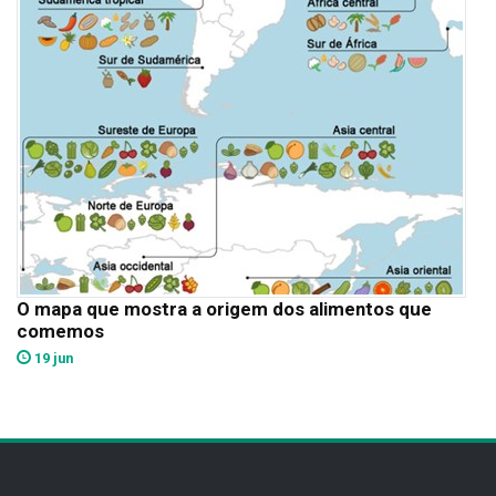
O mapa que mostra a origem dos alimentos que
comemos
19 jun