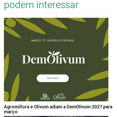
podem interessar
Agromillora e Olivum adiam a DemOlivum 2027 para
março