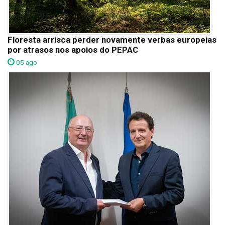
Floresta arrisca perder novamente verbas europeias
por atrasos nos apoios do PEPAC
05 ago