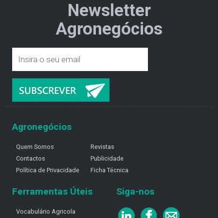
Newsletter
Agronegócios
Agronegócios
Quem Somos
Revistas
Contactos
Publicidade
Política de Privacidade
Ficha Técnica
Ferramentas Úteis
Siga-nos
Vocabulário Agricola