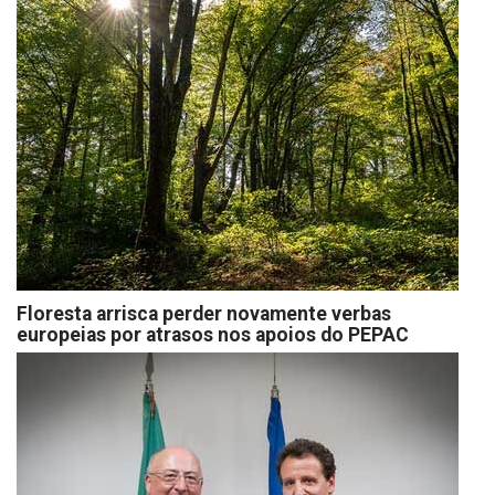
Floresta arrisca perder novamente verbas
europeias por atrasos nos apoios do PEPAC