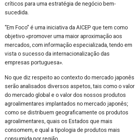
críticos para uma estratégia de negócio bem-
sucedida.
“Em Foco” é uma iniciativa da AICEP que tem como
objetivo «promover uma maior aproximação aos
mercados, com informação especializada, tendo em
vista o sucesso da internacionalização das
empresas portuguesa».
No que diz respeito ao contexto do mercado japonês
serão analisados diversos aspetos, tais como o valor
do mercado global e o valor dos nossos produtos
agroalimentares implantados no mercado japonês;
como se distribuem geograficamente os produtos
agroalimentares, quais os Estados que mais
consomem, e qual a tipologia de produtos mais
consumida por região