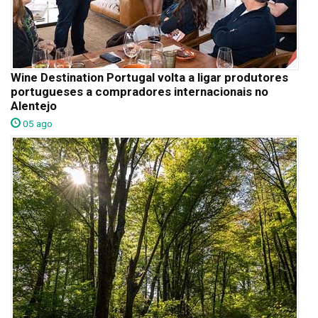
Wine Destination Portugal volta a ligar produtores
portugueses a compradores internacionais no
Alentejo
05 ago