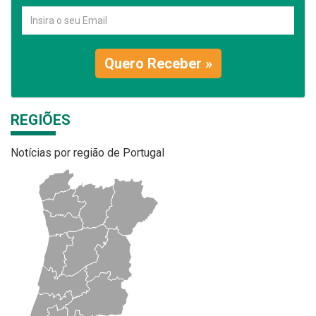
Quero Receber »
REGIÕES
Notícias por região de Portugal