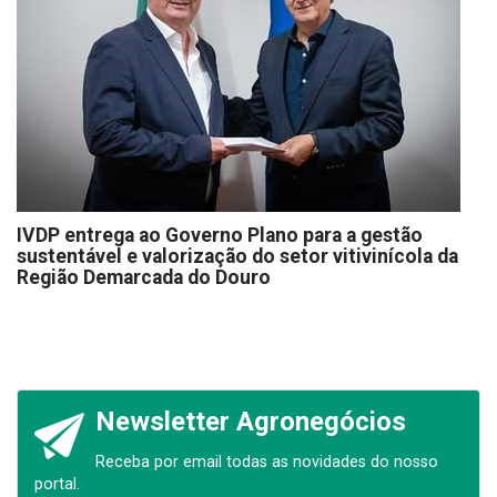
IVDP entrega ao Governo Plano para a gestão
sustentável e valorização do setor vitivinícola da
Região Demarcada do Douro
Newsletter Agronegócios
Receba por email todas as novidades do nosso
portal.