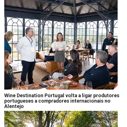
Wine Destination Portugal volta a ligar produtores
portugueses a compradores internacionais no
Alentejo