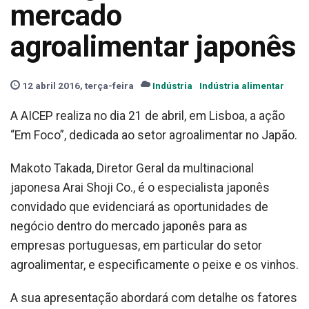
mercado
agroalimentar japonês
12 abril 2016, terça-feira
Indústria
Indústria alimentar
A AICEP realiza no dia 21 de abril, em Lisboa, a ação
“Em Foco”, dedicada ao setor agroalimentar no Japão.
Makoto Takada, Diretor Geral da multinacional
japonesa Arai Shoji Co., é o especialista japonês
convidado que evidenciará as oportunidades de
negócio dentro do mercado japonês para as
empresas portuguesas, em particular do setor
agroalimentar, e especificamente o peixe e os vinhos.
A sua apresentação abordará com detalhe os fatores