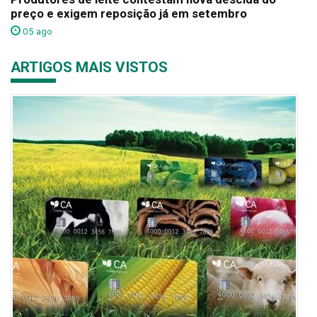
preço e exigem reposição já em setembro
05 ago
ARTIGOS MAIS VISTOS