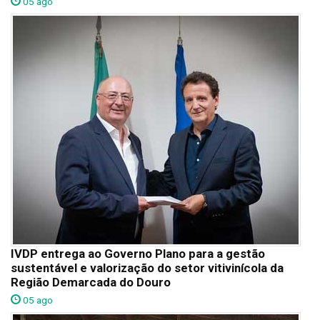
05 ago
IVDP entrega ao Governo Plano para a gestão
sustentável e valorização do setor vitivinícola da
Região Demarcada do Douro
05 ago