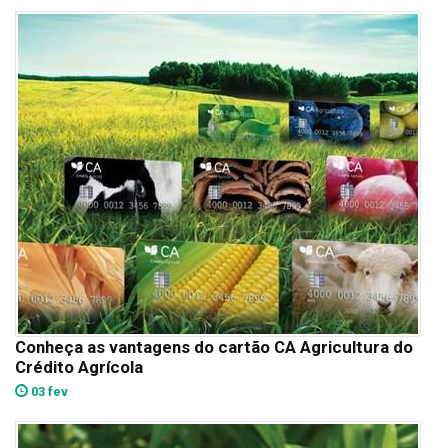
Conheça as vantagens do cartão CA Agricultura do
Crédito Agrícola
03 fev