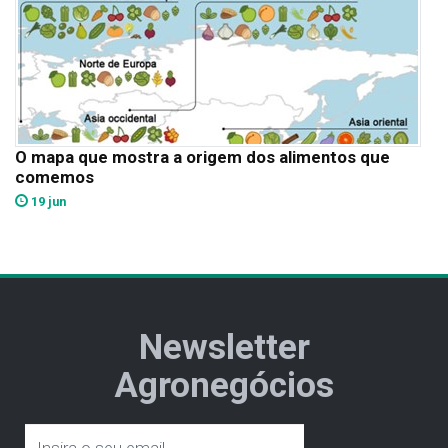
O mapa que mostra a origem dos alimentos que
comemos
19 jun
Newsletter
Agronegócios