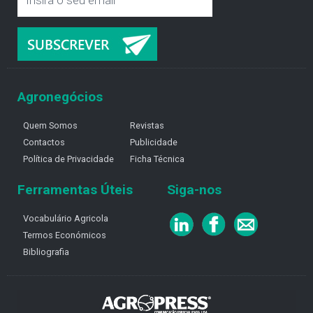
Agronegócios
Quem Somos
Revistas
Contactos
Publicidade
Política de Privacidade
Ficha Técnica
Ferramentas Úteis
Siga-nos
Vocabulário Agricola
Termos Económicos
Bibliografia