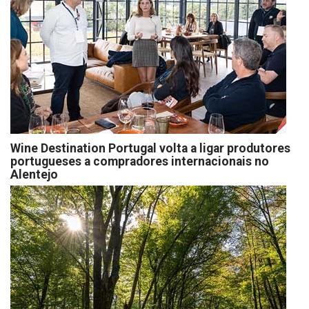
Wine Destination Portugal volta a ligar produtores
portugueses a compradores internacionais no
Alentejo