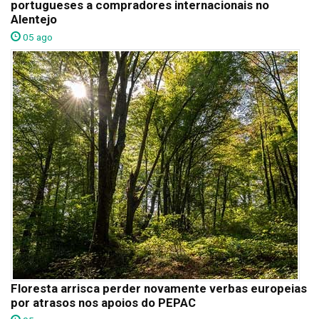
portugueses a compradores internacionais no
Alentejo
05 ago
Floresta arrisca perder novamente verbas europeias
por atrasos nos apoios do PEPAC