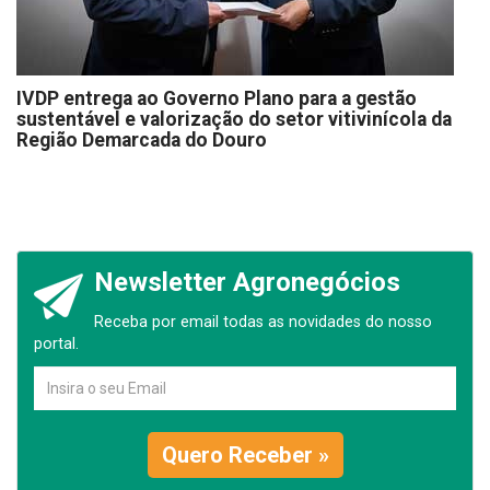
IVDP entrega ao Governo Plano para a gestão
sustentável e valorização do setor vitivinícola da
Região Demarcada do Douro
Newsletter Agronegócios
Receba por email todas as novidades do nosso
portal.
Quero Receber »