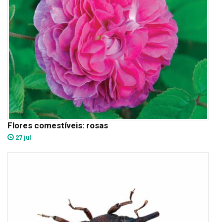
Flores comestíveis: rosas
27 jul