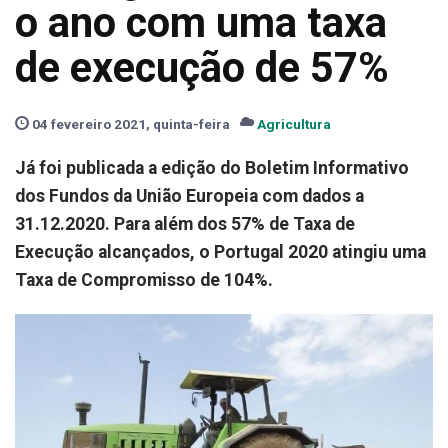
o ano com uma taxa
de execução de 57%
04 fevereiro 2021, quinta-feira
Agricultura
Já foi publicada a edição do Boletim Informativo
dos Fundos da União Europeia com dados a
31.12.2020. Para além dos 57% de Taxa de
Execução alcançados, o Portugal 2020 atingiu uma
Taxa de Compromisso de 104%.