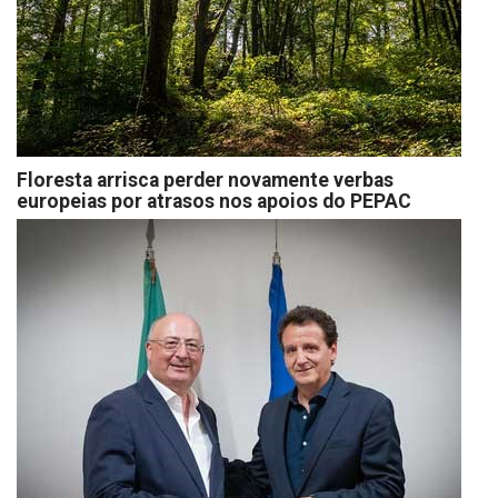
Floresta arrisca perder novamente verbas
europeias por atrasos nos apoios do PEPAC