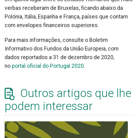
verbas receberam de Bruxelas, ficando abaixo da
Polónia, Itália, Espanha e França, países que contam
com envelopes financeiros superiores.
Para mais informações, consulte o Boletim
Informativo dos Fundos da União Europeia, com
dados reportados a 31 de dezembro de 2020,
no
portal oficial do Portugal 2020
.
Outros artigos que lhe
podem interessar