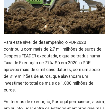
Para este nível de desempenho, o PDR2020
contribuiu com mais de 2,7 mil milhões de euros de
Despesa FEADER executada, o que se traduz numa
Taxa de Execução de 77%. Só em 2020, o PDR
aprovou mais de 6 mil candidaturas, com um apoio
de 319 milhões de euros, que alavancam um
investimento total de mais de 1.000 milhões de
euros.
Em termos de execução, Portugal permanece, assim,
em quinto lugar entre os Estados-membros que mais