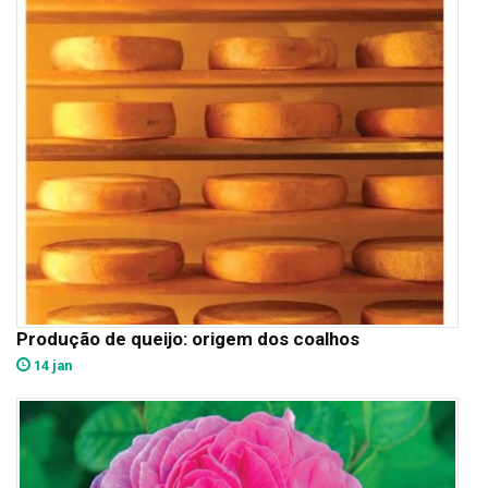
Produção de queijo: origem dos coalhos
14 jan