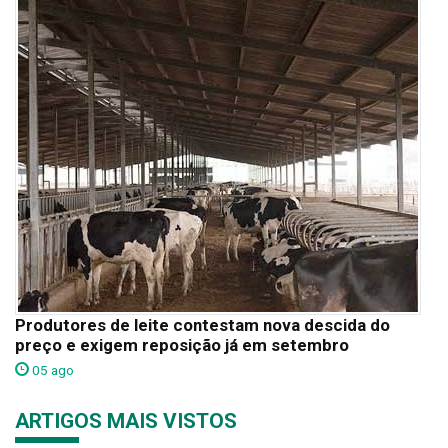
Produtores de leite contestam nova descida do
preço e exigem reposição já em setembro
05 ago
ARTIGOS MAIS VISTOS