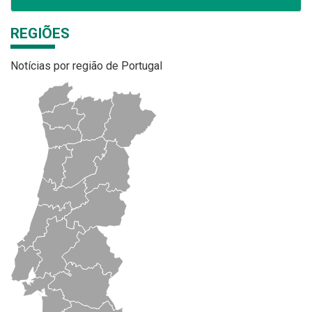
REGIÕES
Notícias por região de Portugal