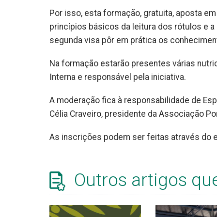
Por isso, esta formação, gratuita, aposta em
princípios básicos da leitura dos rótulos e
segunda visa pôr em prática os conhecimen
Na formação estarão presentes várias nutric
Interna e responsável pela iniciativa.
A moderação fica à responsabilidade de Espi
Célia Craveiro, presidente da Associação Po
As inscrições podem ser feitas através do 
Outros artigos qu