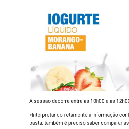
A sessão decorre entre as 10h00 e as 12h00
«Interpretar corretamente a informação cont
basta: também é preciso saber comparar as