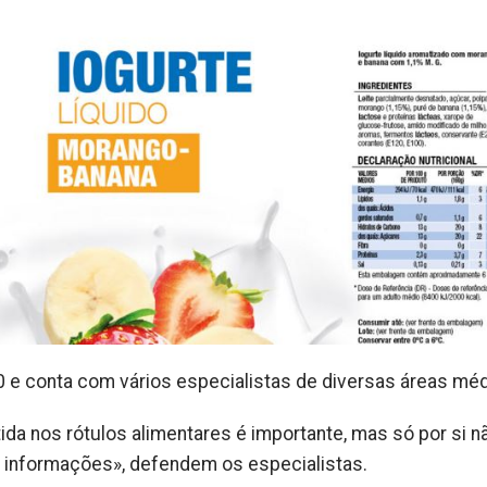
 e conta com vários especialistas de diversas áreas méd
ida nos rótulos alimentares é importante, mas só por si n
 informações», defendem os especialistas.