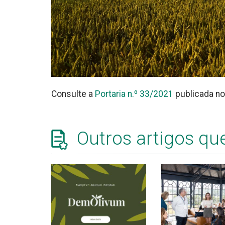
Consulte a
Portaria n.º 33/2021
publicada no 
Outros artigos qu