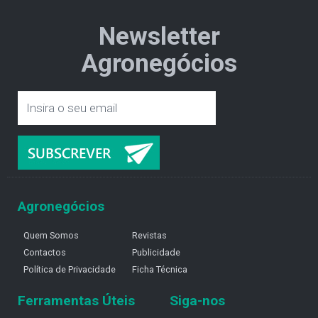
Newsletter
Agronegócios
Agronegócios
Quem Somos
Revistas
Contactos
Publicidade
Política de Privacidade
Ficha Técnica
Ferramentas Úteis
Siga-nos