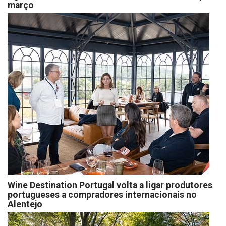
março
Wine Destination Portugal volta a ligar produtores
portugueses a compradores internacionais no
Alentejo