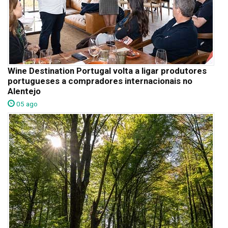
Wine Destination Portugal volta a ligar produtores
portugueses a compradores internacionais no
Alentejo
05 ago