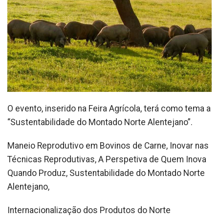
O evento, inserido na Feira Agrícola, terá como tema a
“Sustentabilidade do Montado Norte Alentejano”.
Maneio Reprodutivo em Bovinos de Carne, Inovar nas
Técnicas Reprodutivas, A Perspetiva de Quem Inova
Quando Produz, Sustentabilidade do Montado Norte
Alentejano,
Internacionalização dos Produtos do Norte