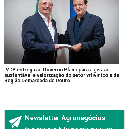
IVDP entrega ao Governo Plano para a gestão
sustentável e valorização do setor vitivinícola da
Região Demarcada do Douro
Newsletter Agronegócios
Receba por email todas as novidades do nosso