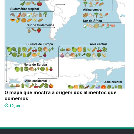
O mapa que mostra a origem dos alimentos que
comemos
19 jun