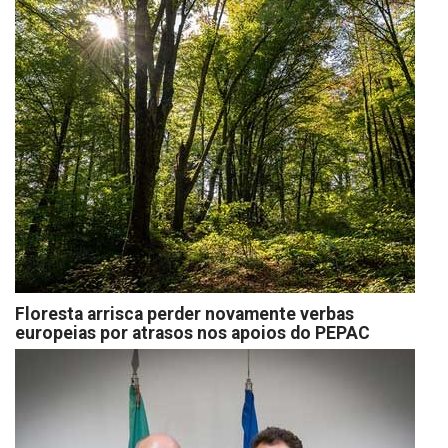
Floresta arrisca perder novamente verbas
europeias por atrasos nos apoios do PEPAC