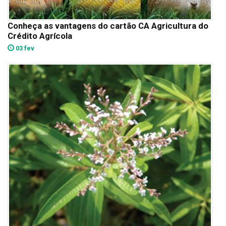
Conheça as vantagens do cartão CA Agricultura do
Crédito Agrícola
03 fev