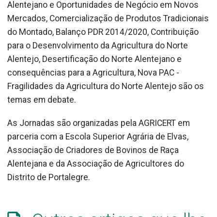
Alentejano e Oportunidades de Negócio em Novos
Mercados, Comercialização de Produtos Tradicionais
do Montado, Balanço PDR 2014/2020, Contribuição
para o Desenvolvimento da Agricultura do Norte
Alentejo, Desertificação do Norte Alentejano e
consequências para a Agricultura, Nova PAC -
Fragilidades da Agricultura do Norte Alentejo são os
temas em debate.
As Jornadas são organizadas pela AGRICERT em
parceria com a Escola Superior Agrária de Elvas,
Associação de Criadores de Bovinos de Raça
Alentejana e da Associação de Agricultores do
Distrito de Portalegre.