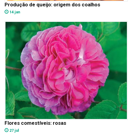
Produção de queijo: origem dos coalhos
14 jan
Flores comestíveis: rosas
27 jul