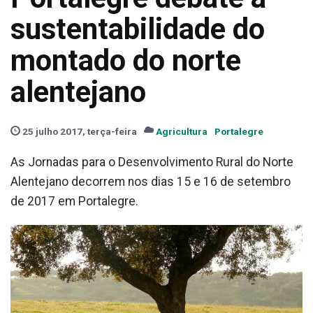
sustentabilidade do
montado do norte
alentejano
25 julho 2017, terça-feira
Agricultura
Portalegre
As Jornadas para o Desenvolvimento Rural do Norte
Alentejano decorrem nos dias 15 e 16 de setembro
de 2017 em Portalegre.