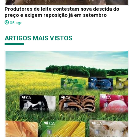
Produtores de leite contestam nova descida do
preço e exigem reposição já em setembro
05 ago
ARTIGOS MAIS VISTOS