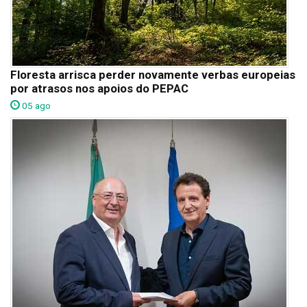
Floresta arrisca perder novamente verbas europeias
por atrasos nos apoios do PEPAC
05 ago