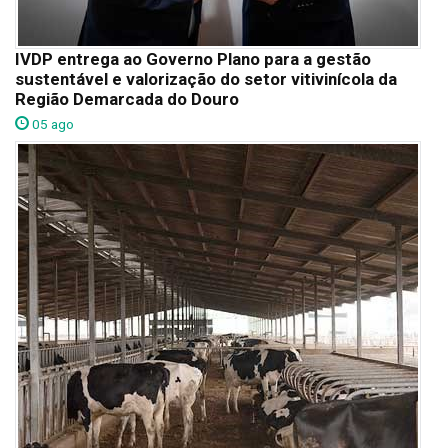
IVDP entrega ao Governo Plano para a gestão
sustentável e valorização do setor vitivinícola da
Região Demarcada do Douro
05 ago