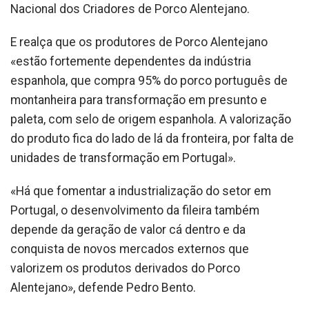
Nacional dos Criadores de Porco Alentejano.
E realça que os produtores de Porco Alentejano
«estão fortemente dependentes da indústria
espanhola, que compra 95% do porco português de
montanheira para transformação em presunto e
paleta, com selo de origem espanhola. A valorização
do produto fica do lado de lá da fronteira, por falta de
unidades de transformação em Portugal».
«Há que fomentar a industrialização do setor em
Portugal, o desenvolvimento da fileira também
depende da geração de valor cá dentro e da
conquista de novos mercados externos que
valorizem os produtos derivados do Porco
Alentejano», defende Pedro Bento.