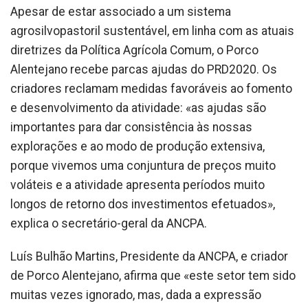
Apesar de estar associado a um sistema
agrosilvopastoril sustentável, em linha com as atuais
diretrizes da Política Agrícola Comum, o Porco
Alentejano recebe parcas ajudas do PRD2020. Os
criadores reclamam medidas favoráveis ao fomento
e desenvolvimento da atividade: «as ajudas são
importantes para dar consistência às nossas
explorações e ao modo de produção extensiva,
porque vivemos uma conjuntura de preços muito
voláteis e a atividade apresenta períodos muito
longos de retorno dos investimentos efetuados»,
explica o secretário-geral da ANCPA.
Luís Bulhão Martins, Presidente da ANCPA, e criador
de Porco Alentejano, afirma que «este setor tem sido
muitas vezes ignorado, mas, dada a expressão