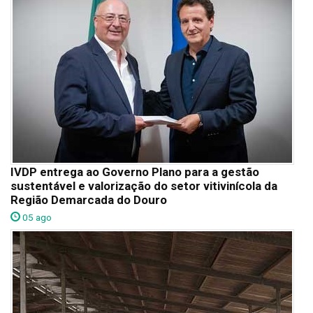
IVDP entrega ao Governo Plano para a gestão
sustentável e valorização do setor vitivinícola da
Região Demarcada do Douro
05 ago