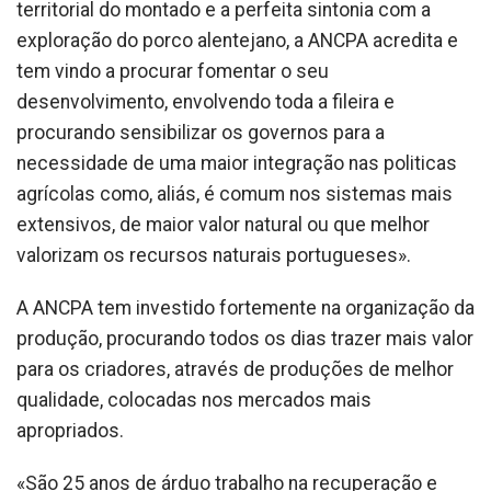
territorial do montado e a perfeita sintonia com a
exploração do porco alentejano, a ANCPA acredita e
tem vindo a procurar fomentar o seu
desenvolvimento, envolvendo toda a fileira e
procurando sensibilizar os governos para a
necessidade de uma maior integração nas politicas
agrícolas como, aliás, é comum nos sistemas mais
extensivos, de maior valor natural ou que melhor
valorizam os recursos naturais portugueses».
A ANCPA tem investido fortemente na organização da
produção, procurando todos os dias trazer mais valor
para os criadores, através de produções de melhor
qualidade, colocadas nos mercados mais
apropriados.
«São 25 anos de árduo trabalho na recuperação e