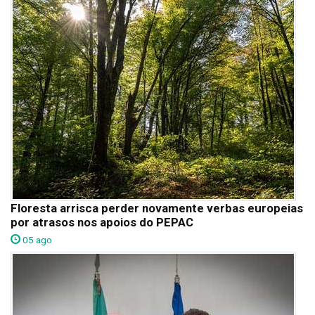
Floresta arrisca perder novamente verbas europeias
por atrasos nos apoios do PEPAC
05 ago