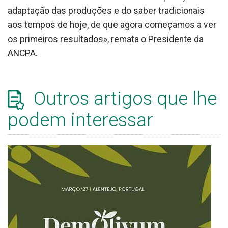
adaptação das produções e do saber tradicionais
aos tempos de hoje, de que agora começamos a ver
os primeiros resultados», remata o Presidente da
ANCPA.
Outros artigos que lhe
podem interessar