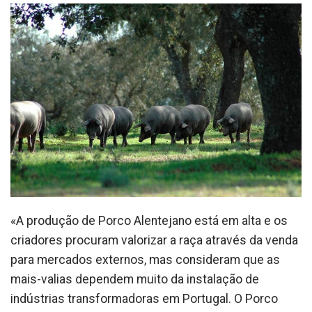
«A produção de Porco Alentejano está em alta e os
criadores procuram valorizar a raça através da venda
para mercados externos, mas consideram que as
mais-valias dependem muito da instalação de
indústrias transformadoras em Portugal. O Porco