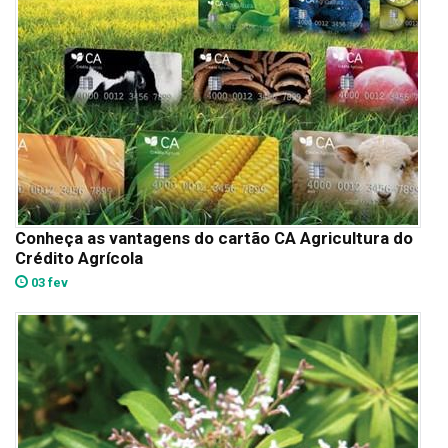
Conheça as vantagens do cartão CA Agricultura do
Crédito Agrícola
03 fev