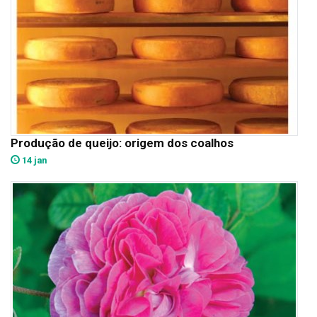
Produção de queijo: origem dos coalhos
14 jan