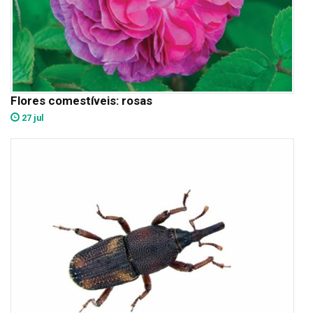
Flores comestíveis: rosas
27 jul