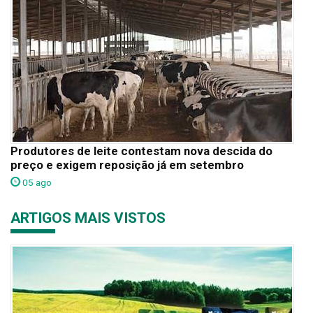
Produtores de leite contestam nova descida do
preço e exigem reposição já em setembro
05 ago
ARTIGOS MAIS VISTOS