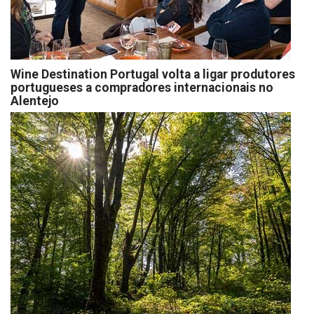
Wine Destination Portugal volta a ligar produtores
portugueses a compradores internacionais no
Alentejo