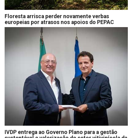
Floresta arrisca perder novamente verbas
europeias por atrasos nos apoios do PEPAC
IVDP entrega ao Governo Plano para a gestão