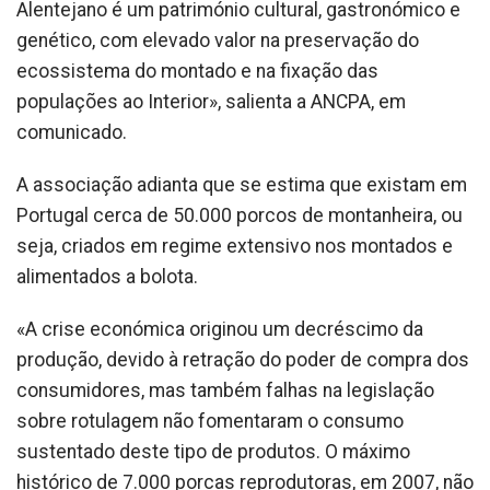
Alentejano é um património cultural, gastronómico e
genético, com elevado valor na preservação do
ecossistema do montado e na fixação das
populações ao Interior», salienta a ANCPA, em
comunicado.
A associação adianta que se estima que existam em
Portugal cerca de 50.000 porcos de montanheira, ou
seja, criados em regime extensivo nos montados e
alimentados a bolota.
«A crise económica originou um decréscimo da
produção, devido à retração do poder de compra dos
consumidores, mas também falhas na legislação
sobre rotulagem não fomentaram o consumo
sustentado deste tipo de produtos. O máximo
histórico de 7.000 porcas reprodutoras, em 2007, não