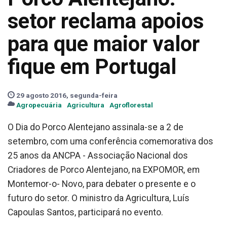
setor reclama apoios
para que maior valor
fique em Portugal
29 agosto 2016, segunda-feira
Agropecuária
Agricultura
Agroflorestal
O Dia do Porco Alentejano assinala-se a 2 de
setembro, com uma conferência comemorativa dos
25 anos da ANCPA - Associação Nacional dos
Criadores de Porco Alentejano, na EXPOMOR, em
Montemor-o- Novo, para debater o presente e o
futuro do setor. O ministro da Agricultura, Luís
Capoulas Santos, participará no evento.