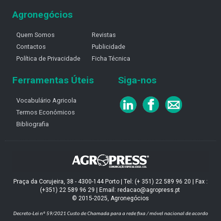
Agronegócios
Quem Somos
Revistas
Contactos
Publicidade
Política de Privacidade
Ficha Técnica
Ferramentas Úteis
Siga-nos
Vocabulário Agricola
Termos Económicos
Bibliografia
Praça da Corujeira, 38 - 4300-144 Porto | Tel: (+ 351) 22 589 96 20 | Fax :
(+351) 22 589 96 29 | Email: redacao@agropress.pt
© 2015-2025, Agronegócios
Decreto-Lei nº 59/2021
Custo de Chamada para a rede fixa / móvel nacional de acordo