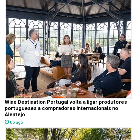
Wine Destination Portugal volta a ligar produtores
portugueses a compradores internacionais no
Alentejo
05 ago