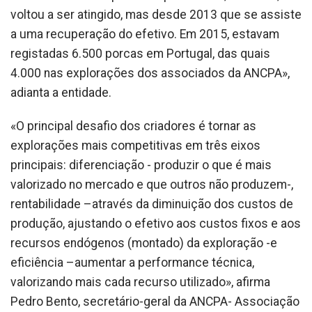
voltou a ser atingido, mas desde 2013 que se assiste
a uma recuperação do efetivo. Em 2015, estavam
registadas 6.500 porcas em Portugal, das quais
4.000 nas explorações dos associados da ANCPA»,
adianta a entidade.
«O principal desafio dos criadores é tornar as
explorações mais competitivas em três eixos
principais: diferenciação - produzir o que é mais
valorizado no mercado e que outros não produzem-,
rentabilidade –através da diminuição dos custos de
produção, ajustando o efetivo aos custos fixos e aos
recursos endógenos (montado) da exploração -e
eficiência –aumentar a performance técnica,
valorizando mais cada recurso utilizado», afirma
Pedro Bento, secretário-geral da ANCPA- Associação