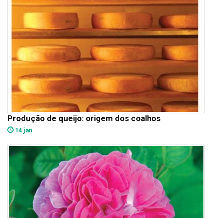
Produção de queijo: origem dos coalhos
14 jan