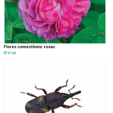
Flores comestíveis: rosas
27 jul