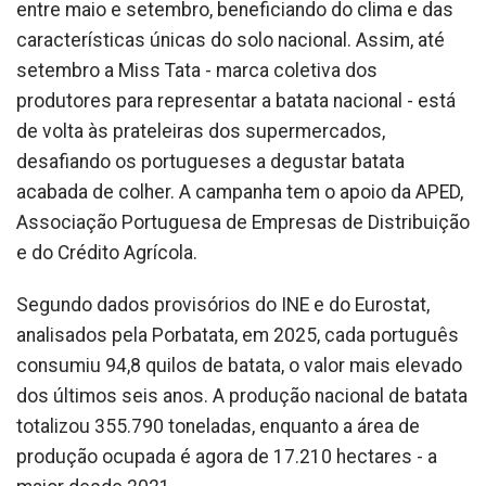
entre maio e setembro, beneficiando do clima e das
características únicas do solo nacional. Assim, até
setembro a Miss Tata - marca coletiva dos
produtores para representar a batata nacional - está
de volta às prateleiras dos supermercados,
desafiando os portugueses a degustar batata
acabada de colher. A campanha tem o apoio da APED,
Associação Portuguesa de Empresas de Distribuição
e do Crédito Agrícola.
Segundo dados provisórios do INE e do Eurostat,
analisados pela Porbatata, em 2025, cada português
consumiu 94,8 quilos de batata, o valor mais elevado
dos últimos seis anos. A produção nacional de batata
totalizou 355.790 toneladas, enquanto a área de
produção ocupada é agora de 17.210 hectares - a