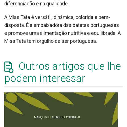
diferenciação e na qualidade.
A Miss Tata é versátil, dinâmica, colorida e bem-
disposta. É a embaixadora das batatas portuguesas
e promove uma alimentação nutritiva e equilibrada. A
Miss Tata tem orgulho de ser portuguesa.
Outros artigos que lhe
podem interessar