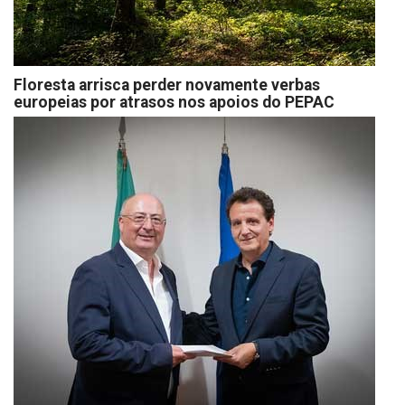
Floresta arrisca perder novamente verbas
europeias por atrasos nos apoios do PEPAC