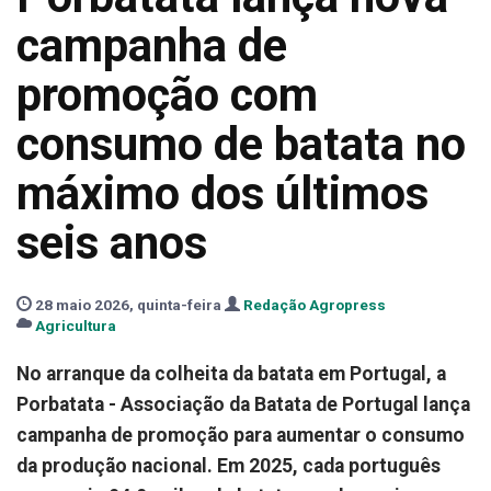
campanha de
promoção com
consumo de batata no
máximo dos últimos
seis anos
28 maio 2026, quinta-feira
Redação Agropress
Agricultura
No arranque da colheita da batata em Portugal, a
Porbatata - Associação da Batata de Portugal lança
campanha de promoção para aumentar o consumo
da produção nacional. Em 2025, cada português