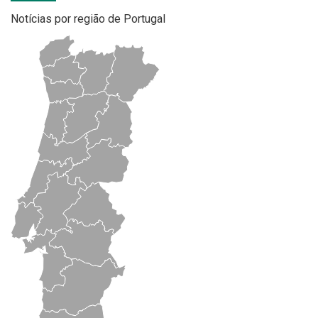
Notícias por região de Portugal