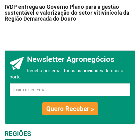
IVDP entrega ao Governo Plano para a gestão
sustentável e valorização do setor vitivinícola da
Região Demarcada do Douro
Newsletter Agronegócios
Receba por email todas as novidades do nosso
portal.
Quero Receber »
REGIÕES