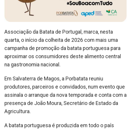
Associação da Batata de Portugal, marca, nesta
quarta, o início da colheita de 2026 com mais uma
campanha de promoção da batata portuguesa para
aproximar os consumidores deste alimento central
na gastronomia nacional.
Em Salvaterra de Magos, a Porbatata reuniu
produtores, parceiros e convidados, num evento que
assinala o arranque da nova temporada e conta com a
presença de João Moura, Secretário de Estado da
Agricultura.
A batata portuguesa é produzida em todo o país