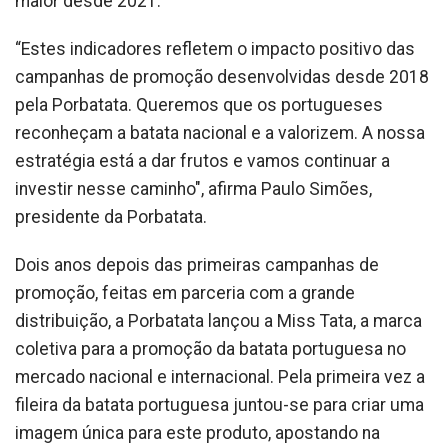
maior desde 2021.
“Estes indicadores refletem o impacto positivo das
campanhas de promoção desenvolvidas desde 2018
pela Porbatata. Queremos que os portugueses
reconheçam a batata nacional e a valorizem. A nossa
estratégia está a dar frutos e vamos continuar a
investir nesse caminho", afirma Paulo Simões,
presidente da Porbatata.
Dois anos depois das primeiras campanhas de
promoção, feitas em parceria com a grande
distribuição, a Porbatata lançou a Miss Tata, a marca
coletiva para a promoção da batata portuguesa no
mercado nacional e internacional. Pela primeira vez a
fileira da batata portuguesa juntou-se para criar uma
imagem única para este produto, apostando na