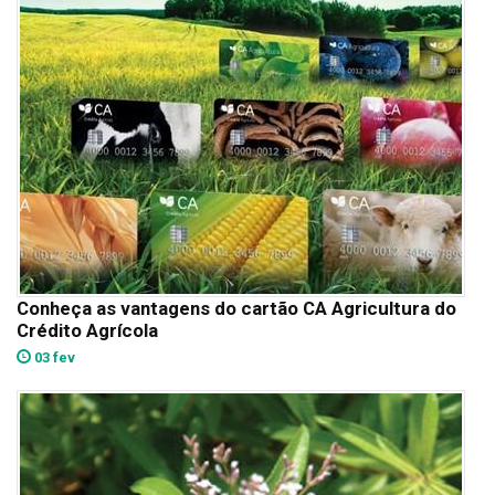
Conheça as vantagens do cartão CA Agricultura do
Crédito Agrícola
03 fev