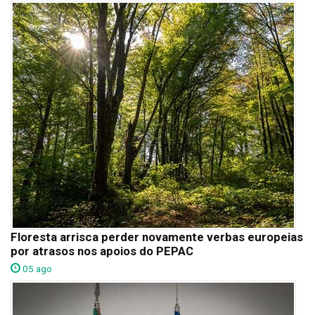
Floresta arrisca perder novamente verbas europeias
por atrasos nos apoios do PEPAC
05 ago