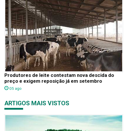
Produtores de leite contestam nova descida do
preço e exigem reposição já em setembro
05 ago
ARTIGOS MAIS VISTOS