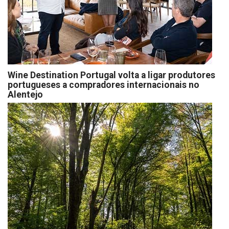
Wine Destination Portugal volta a ligar produtores
portugueses a compradores internacionais no
Alentejo