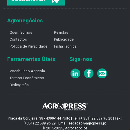
Agronegócios
Quem Somos
Revistas
Contactos
Publicidade
Política de Privacidade
Ficha Técnica
Ferramentas Úteis
Siga-nos
Vocabulário Agricola
Termos Económicos
Bibliografia
Praça da Corujeira, 38 - 4300-144 Porto | Tel: (+ 351) 22 589 96 20 | Fax :
(+351) 22 589 96 29 | Email: redacao@agropress.pt
© 2015-2025, Agronegócios