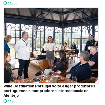
05 ago
Wine Destination Portugal volta a ligar produtores
portugueses a compradores internacionais no
Alentejo
05 ago