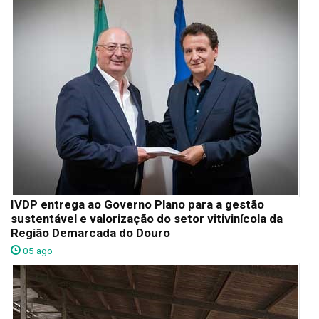
IVDP entrega ao Governo Plano para a gestão
sustentável e valorização do setor vitivinícola da
Região Demarcada do Douro
05 ago