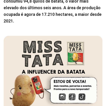
consumiu 94,8 quilos de batata, o valor mais
elevado dos últimos seis anos. A área de produção
ocupada é agora de 17.210 hectares, a maior desde
2021.