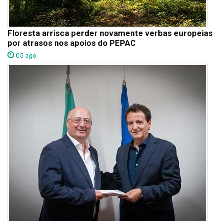
Floresta arrisca perder novamente verbas europeias
por atrasos nos apoios do PEPAC
05 ago