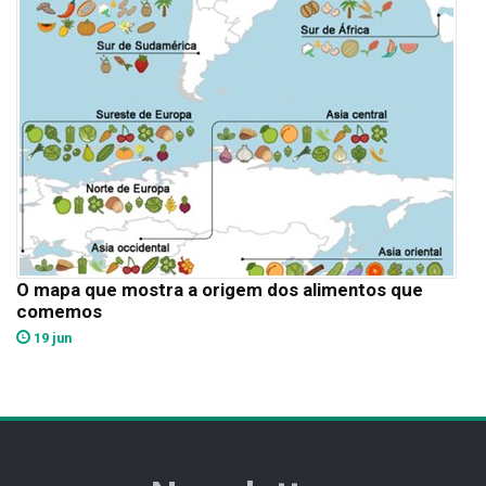
O mapa que mostra a origem dos alimentos que
comemos
19 jun