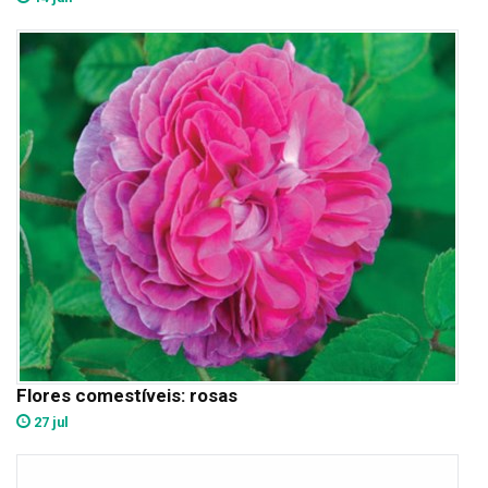
Flores comestíveis: rosas
27 jul