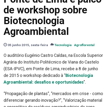
de workshop sobre
Biotecnologia
Agroambiental
05 junho 2015, sexta-feira
Tecnologia
Agroflorestal
O auditório Eugénio Castro Caldas, na Escola Superior
Agrária do Instituto Politécnico de Viana do Castelo
(ESA-IPVC), em Ponte de Lima, recebe a 8 de junho
de 2015 o workshop dedicado à “
Biotecnologia
Agroambiental: desafios e oportunidades
”.
“Propagação de plantas”, “mercados em crise - como
diferenciar gerando inovação?”, “Valorização material