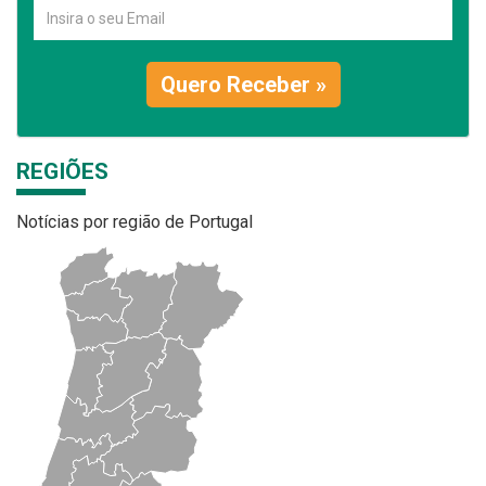
Quero Receber »
REGIÕES
Notícias por região de Portugal