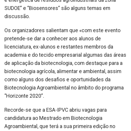
e energética de resíduos agroindustriais da zona
SUDOE” e “Biosensores” são alguns temas em
discussão.
Os organizadores salientam que «com este evento
pretende-se dar a conhecer aos alunos de
licenciatura, ex-alunos e restantes membros da
academia e do tecido empresarial algumas das áreas
de aplicação da biotecnologia, com destaque para a
biotecnologia agrícola, alimentar e ambiental, assim
como alguns dos desafios e oportunidades da
Biotecnologia Agroambiental no âmbito do programa
“Horizonte 2020”.
Recorde-se que a ESA-IPVC abriu vagas para
candidatura ao Mestrado em Biotecnologia
Agroambiental, que terá a sua primeira edição no