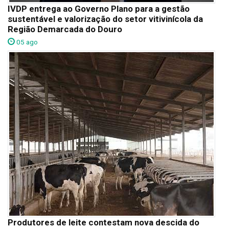
IVDP entrega ao Governo Plano para a gestão
sustentável e valorização do setor vitivinícola da
Região Demarcada do Douro
05 ago
Produtores de leite contestam nova descida do