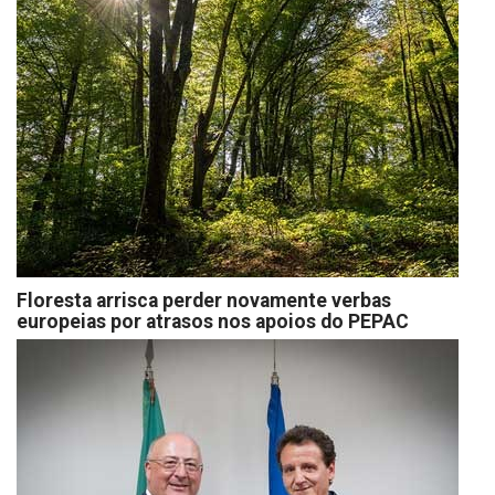
Floresta arrisca perder novamente verbas
europeias por atrasos nos apoios do PEPAC