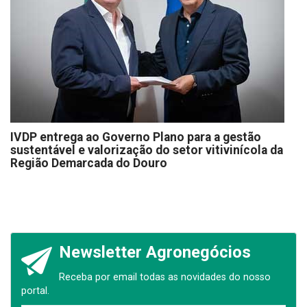
IVDP entrega ao Governo Plano para a gestão
sustentável e valorização do setor vitivinícola da
Região Demarcada do Douro
Newsletter Agronegócios
Receba por email todas as novidades do nosso
portal.