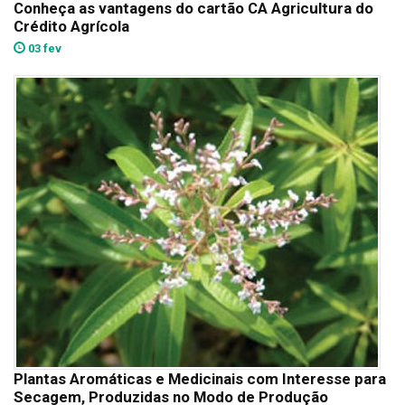
Conheça as vantagens do cartão CA Agricultura do
Crédito Agrícola
03 fev
Plantas Aromáticas e Medicinais com Interesse para
Secagem, Produzidas no Modo de Produção