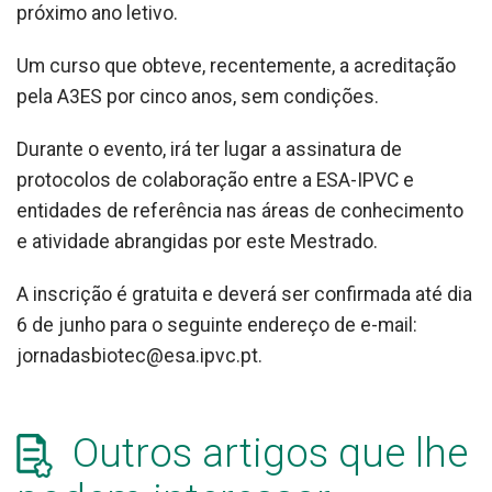
próximo ano letivo.
Um curso que obteve, recentemente, a acreditação
pela A3ES por cinco anos, sem condições.
Durante o evento, irá ter lugar a assinatura de
protocolos de colaboração entre a ESA-IPVC e
entidades de referência nas áreas de conhecimento
e atividade abrangidas por este Mestrado.
A inscrição é gratuita e deverá ser confirmada até dia
6 de junho para o seguinte endereço de e-mail:
jornadasbiotec@esa.ipvc.pt.
Outros artigos que lhe