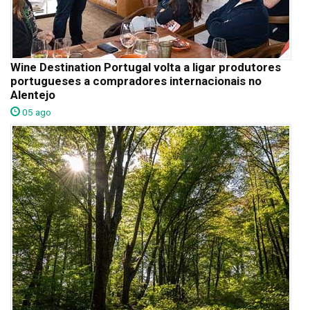
Wine Destination Portugal volta a ligar produtores
portugueses a compradores internacionais no
Alentejo
05 ago