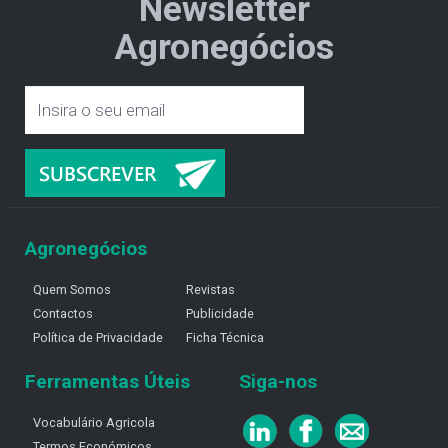
Newsletter
Agronegócios
Agronegócios
Quem Somos
Revistas
Contactos
Publicidade
Política de Privacidade
Ficha Técnica
Ferramentas Úteis
Siga-nos
Vocabulário Agricola
Termos Económicos