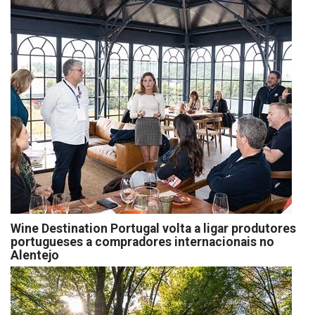
Wine Destination Portugal volta a ligar produtores
portugueses a compradores internacionais no
Alentejo