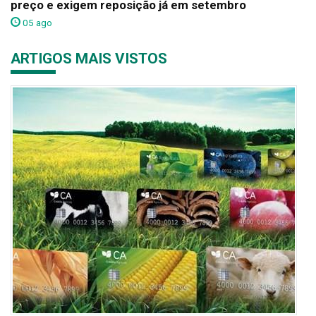
preço e exigem reposição já em setembro
05 ago
ARTIGOS MAIS VISTOS