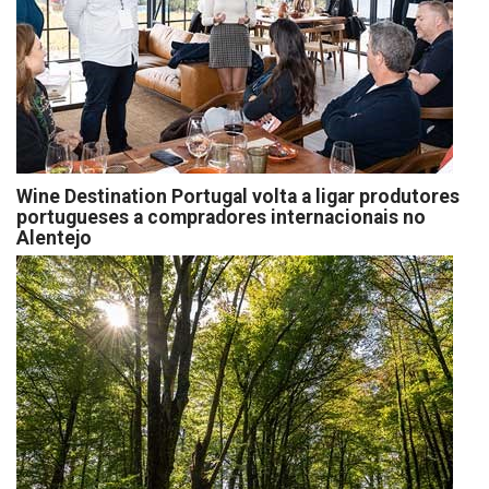
Wine Destination Portugal volta a ligar produtores
portugueses a compradores internacionais no
Alentejo