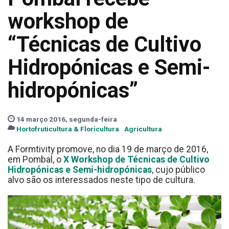
workshop de
“Técnicas de Cultivo
Hidropónicas e Semi-
hidropónicas”
14 março 2016, segunda-feira
Hortofruticultura & Floricultura
Agricultura
A Formtivity promove, no dia 19 de março de 2016,
em Pombal, o
X Workshop de Técnicas de Cultivo
Hidropónicas e Semi-hidropónicas
, cujo público
alvo são os interessados neste tipo de cultura.