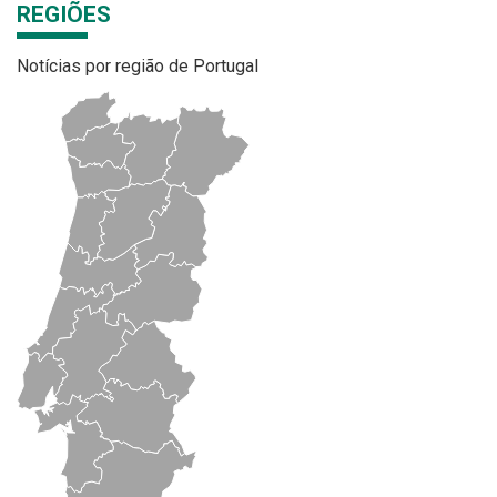
REGIÕES
Notícias por região de Portugal