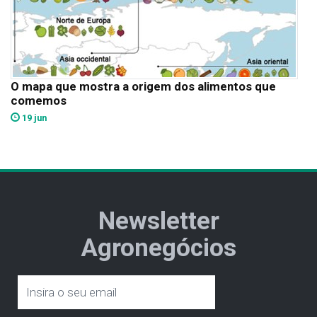
O mapa que mostra a origem dos alimentos que
comemos
19 jun
Newsletter
Agronegócios