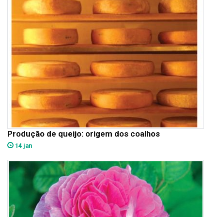
Produção de queijo: origem dos coalhos
14 jan