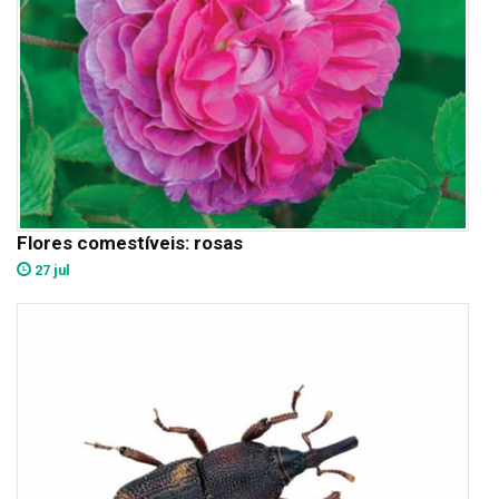
Flores comestíveis: rosas
27 jul