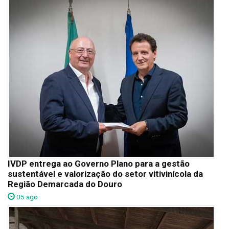
IVDP entrega ao Governo Plano para a gestão
sustentável e valorização do setor vitivinícola da
Região Demarcada do Douro
05 ago