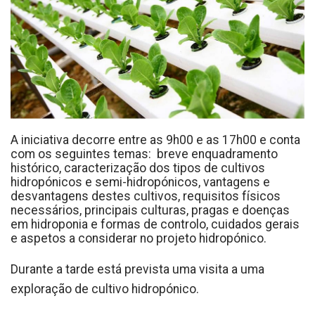
A iniciativa decorre entre as 9h00 e as 17h00 e conta
com os seguintes temas: breve enquadramento
histórico, caracterização dos tipos de cultivos
hidropónicos e semi-hidropónicos, vantagens e
desvantagens destes cultivos, requisitos físicos
necessários, principais culturas, pragas e doenças
em hidroponia e formas de controlo, cuidados gerais
e aspetos a considerar no projeto hidropónico.
Durante a tarde está prevista uma visita a uma
exploração de cultivo hidropónico.