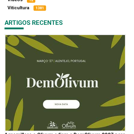
Viticultura
1381
ARTIGOS RECENTES