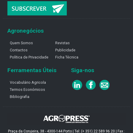
Agronegócios
Quem Somos
Revistas
Contactos
Publicidade
Política de Privacidade
Ficha Técnica
Ferramentas Úteis
Siga-nos
Vocabulário Agricola
Termos Económicos
Bibliografia
Praça da Corujeira, 38 - 4300-144 Porto | Tel: (+ 351) 22 589 96 20 | Fax :