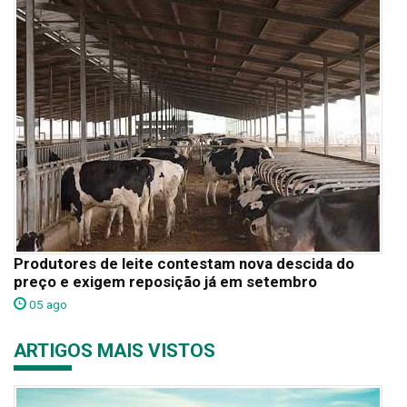
Produtores de leite contestam nova descida do
preço e exigem reposição já em setembro
05 ago
ARTIGOS MAIS VISTOS