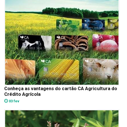
Conheça as vantagens do cartão CA Agricultura do
Crédito Agrícola
03 fev