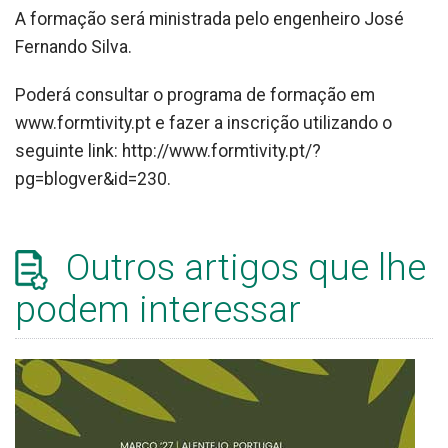
A formação será ministrada pelo engenheiro José
Fernando Silva.
Poderá consultar o programa de formação em
www.formtivity.pt e fazer a inscrição utilizando o
seguinte link: http://www.formtivity.pt/?
pg=blogver&id=230.
Outros artigos que lhe
podem interessar