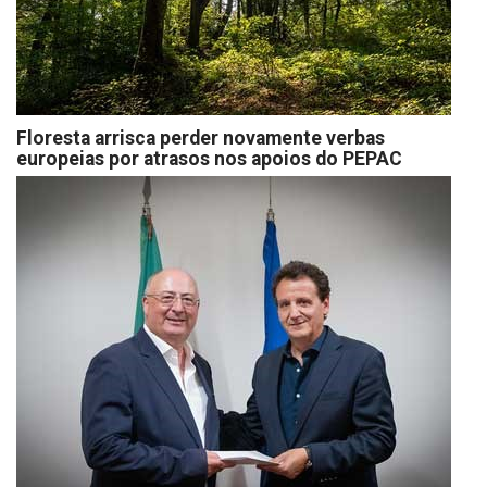
Floresta arrisca perder novamente verbas
europeias por atrasos nos apoios do PEPAC