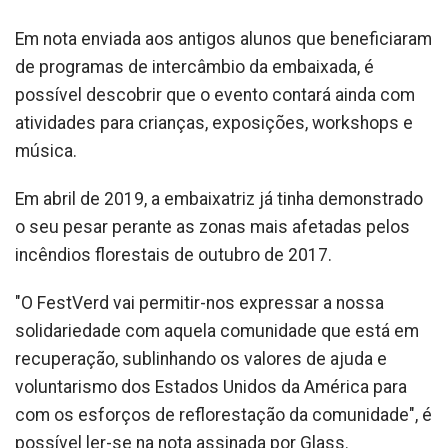
Em nota enviada aos antigos alunos que beneficiaram
de programas de intercâmbio da embaixada, é
possível descobrir que o evento contará ainda com
atividades para crianças, exposições, workshops e
música.
Em abril de 2019, a embaixatriz já tinha demonstrado
o seu pesar perante as zonas mais afetadas pelos
incêndios florestais de outubro de 2017.
"O FestVerd vai permitir-nos expressar a nossa
solidariedade com aquela comunidade que está em
recuperação, sublinhando os valores de ajuda e
voluntarismo dos Estados Unidos da América para
com os esforços de reflorestação da comunidade", é
possível ler-se na nota assinada por Glass.