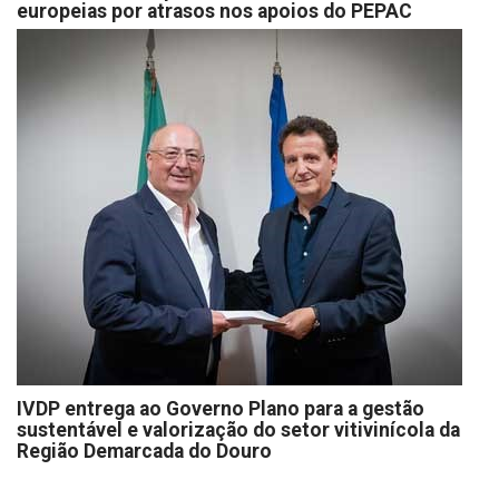
europeias por atrasos nos apoios do PEPAC
IVDP entrega ao Governo Plano para a gestão
sustentável e valorização do setor vitivinícola da
Região Demarcada do Douro