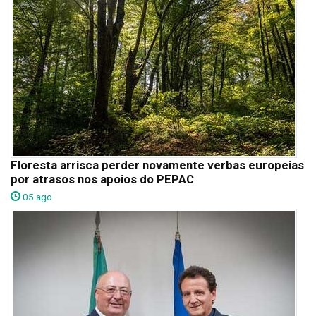
Floresta arrisca perder novamente verbas europeias
por atrasos nos apoios do PEPAC
05 ago