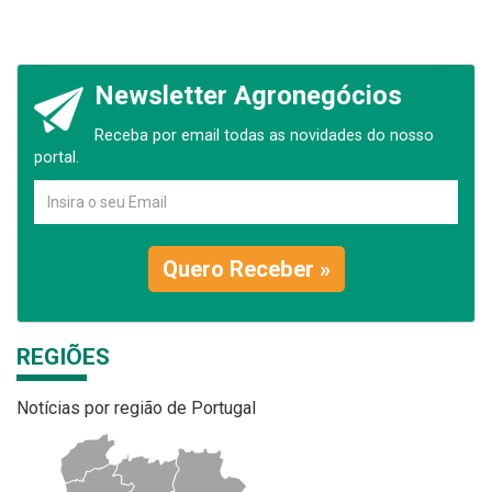
Newsletter Agronegócios
Receba por email todas as novidades do nosso
portal.
Quero Receber »
REGIÕES
Notícias por região de Portugal