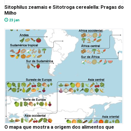
Sitophilus zeamais e Sitotroga cerealella: Pragas do
Milho
23 jan
O mapa que mostra a origem dos alimentos que