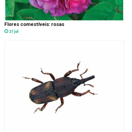
Flores comestíveis: rosas
27 jul