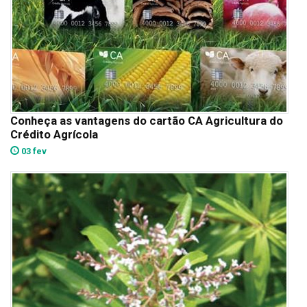
Conheça as vantagens do cartão CA Agricultura do
Crédito Agrícola
03 fev