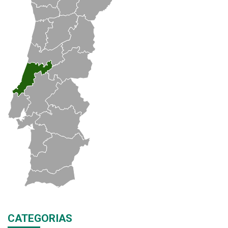
CATEGORIAS