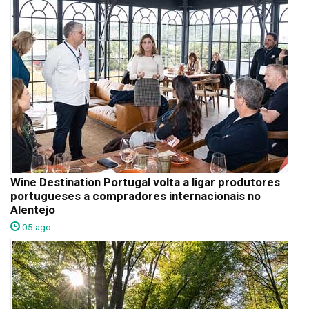
Wine Destination Portugal volta a ligar produtores
portugueses a compradores internacionais no
Alentejo
05 ago