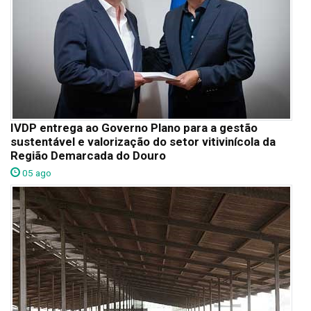
IVDP entrega ao Governo Plano para a gestão
sustentável e valorização do setor vitivinícola da
Região Demarcada do Douro
05 ago