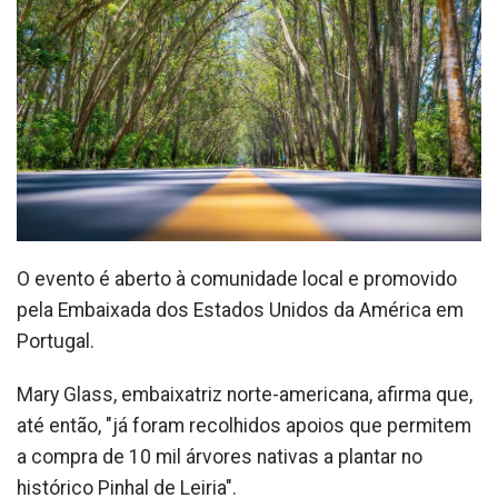
O evento é aberto à comunidade local e promovido
pela Embaixada dos Estados Unidos da América em
Portugal.
Mary Glass, embaixatriz norte-americana, afirma que,
até então, "já foram recolhidos apoios que permitem
a compra de 10 mil árvores nativas a plantar no
histórico Pinhal de Leiria".