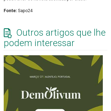
Fonte:
Sapo24
Outros artigos que lhe
podem interessar