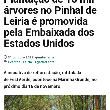
árvores no Pinhal de
Leiria é promovida
pela Embaixada dos
Estados Unidos
31 outubro 2019, quinta-feira
Eventos
Leiria
Agroflorestal
A iniciativa de reflorestação, intitulada
de
FestVerde, acontece na Marinha Grande, no
próximo dia 16 de novembro.