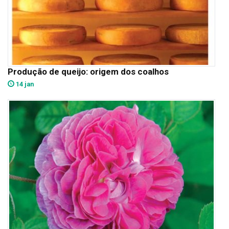
Produção de queijo: origem dos coalhos
14 jan