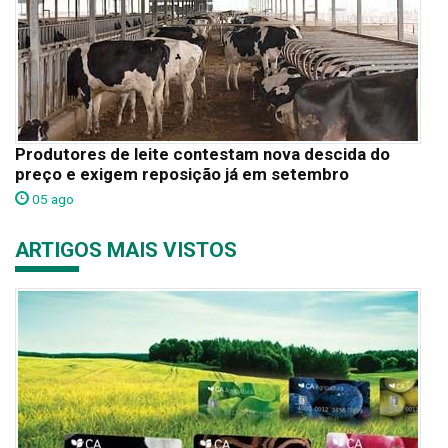
Produtores de leite contestam nova descida do
preço e exigem reposição já em setembro
05 ago
ARTIGOS MAIS VISTOS