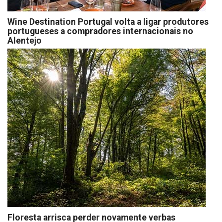
Wine Destination Portugal volta a ligar produtores
portugueses a compradores internacionais no
Alentejo
Floresta arrisca perder novamente verbas