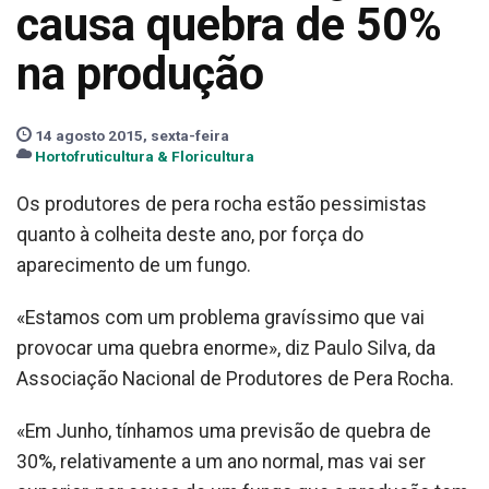
causa quebra de 50%
na produção
14 agosto 2015, sexta-feira
Hortofruticultura & Floricultura
Os produtores de pera rocha estão pessimistas
quanto à colheita deste ano, por força do
aparecimento de um fungo.
«Estamos com um problema gravíssimo que vai
provocar uma quebra enorme», diz Paulo Silva, da
Associação Nacional de Produtores de Pera Rocha.
«Em Junho, tínhamos uma previsão de quebra de
30%, relativamente a um ano normal, mas vai ser