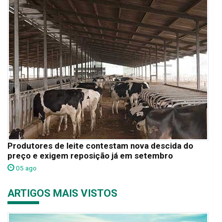
Produtores de leite contestam nova descida do
preço e exigem reposição já em setembro
05 ago
ARTIGOS MAIS VISTOS