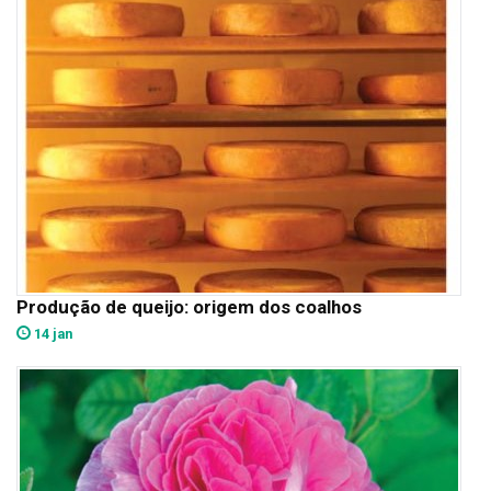
Produção de queijo: origem dos coalhos
14 jan