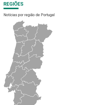
REGIÕES
Notícias por região de Portugal