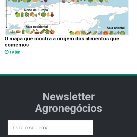
O mapa que mostra a origem dos alimentos que
comemos
19 jun
Newsletter
Agronegócios