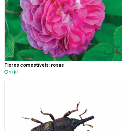
Flores comestíveis: rosas
27 jul