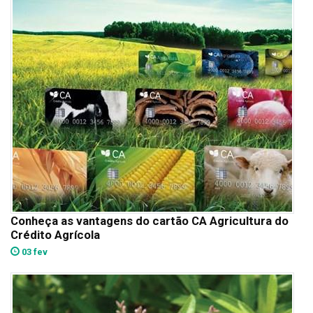
Conheça as vantagens do cartão CA Agricultura do
Crédito Agrícola
03 fev