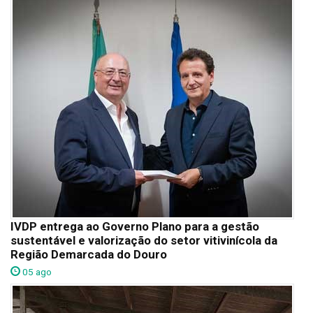
IVDP entrega ao Governo Plano para a gestão
sustentável e valorização do setor vitivinícola da
Região Demarcada do Douro
05 ago