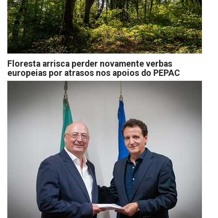
Floresta arrisca perder novamente verbas
europeias por atrasos nos apoios do PEPAC