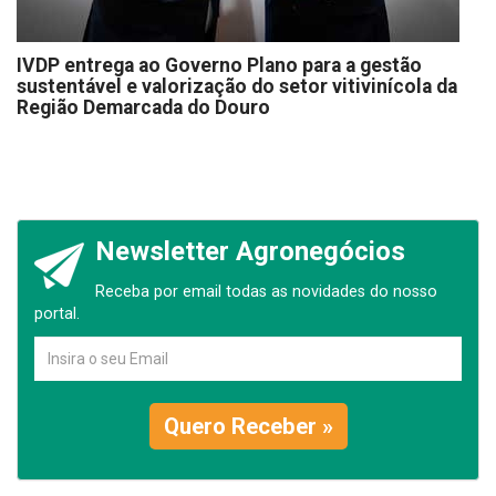
IVDP entrega ao Governo Plano para a gestão
sustentável e valorização do setor vitivinícola da
Região Demarcada do Douro
Newsletter Agronegócios
Receba por email todas as novidades do nosso
portal.
Quero Receber »