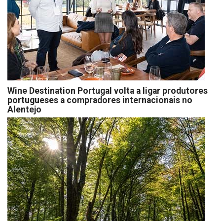
Wine Destination Portugal volta a ligar produtores
portugueses a compradores internacionais no
Alentejo