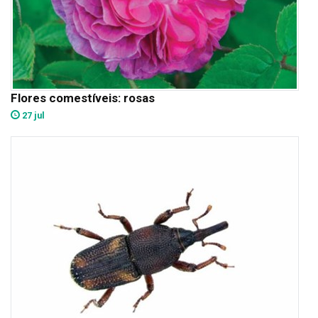
Flores comestíveis: rosas
27 jul