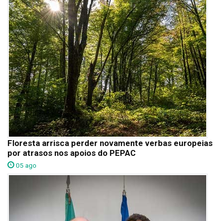
Floresta arrisca perder novamente verbas europeias
por atrasos nos apoios do PEPAC
05 ago