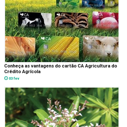
Conheça as vantagens do cartão CA Agricultura do
Crédito Agrícola
03 fev