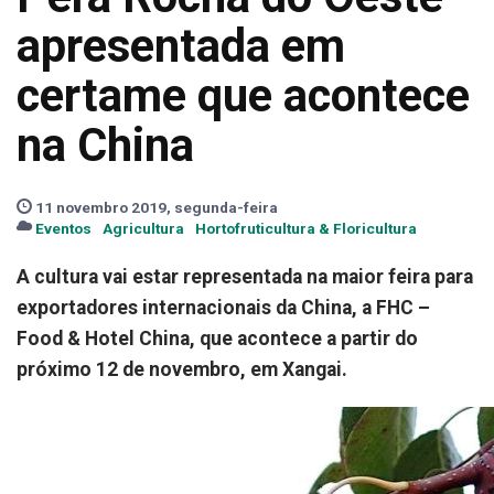
apresentada em
certame que acontece
na China
11 novembro 2019, segunda-feira
Eventos
Agricultura
Hortofruticultura & Floricultura
A cultura vai estar representada na maior feira para
exportadores internacionais da China, a FHC –
Food & Hotel China, que acontece a partir do
próximo 12 de novembro, em Xangai.