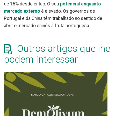
de 16% desde então. O seu
potencial enquanto
mercado externo
é elevado. Os governos de
Portugal e da China têm trabalhado no sentido de
abrir o mercado chinês à fruta portuguesa.
Outros artigos que lhe
podem interessar