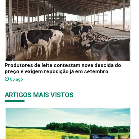
Produtores de leite contestam nova descida do
preço e exigem reposição já em setembro
05 ago
ARTIGOS MAIS VISTOS