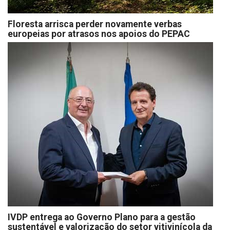
Floresta arrisca perder novamente verbas
europeias por atrasos nos apoios do PEPAC
IVDP entrega ao Governo Plano para a gestão
sustentável e valorização do setor vitivinícola da