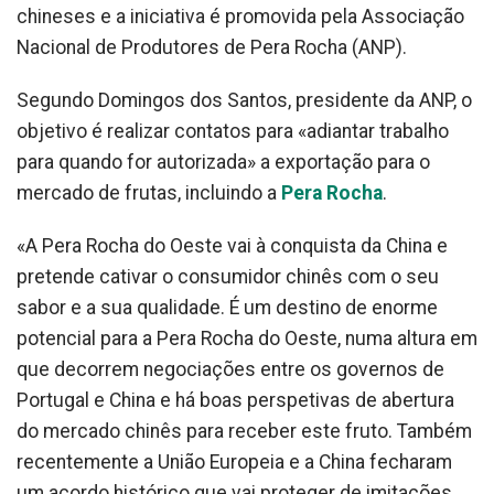
chineses e a iniciativa é promovida pela Associação
Nacional de Produtores de Pera Rocha (ANP).
Segundo Domingos dos Santos, presidente da ANP, o
objetivo é realizar contatos para «adiantar trabalho
para quando for autorizada» a exportação para o
mercado de frutas, incluindo a
Pera Rocha
.
«A Pera Rocha do Oeste vai à conquista da China e
pretende cativar o consumidor chinês com o seu
sabor e a sua qualidade. É um destino de enorme
potencial para a Pera Rocha do Oeste, numa altura em
que decorrem negociações entre os governos de
Portugal e China e há boas perspetivas de abertura
do mercado chinês para receber este fruto. Também
recentemente a União Europeia e a China fecharam
um acordo histórico que vai proteger de imitações