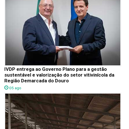
IVDP entrega ao Governo Plano para a gestão
sustentável e valorização do setor vitivinícola da
Região Demarcada do Douro
05 ago