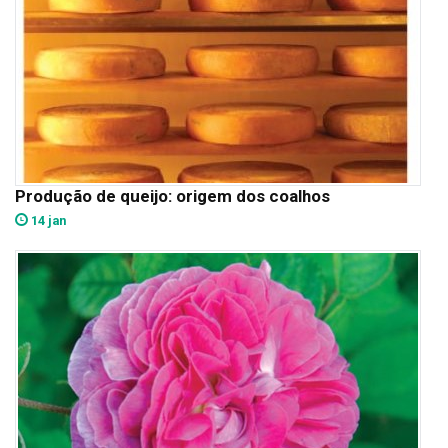
Produção de queijo: origem dos coalhos
14 jan