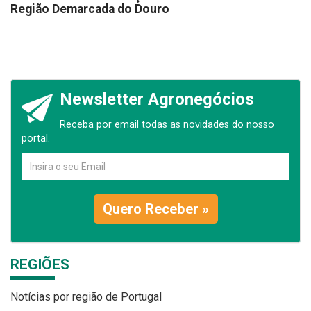
Região Demarcada do Douro
Newsletter Agronegócios
Receba por email todas as novidades do nosso
portal.
Quero Receber »
REGIÕES
Notícias por região de Portugal