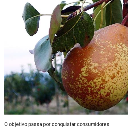
O objetivo passa por conquistar consumidores