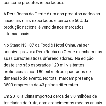
consome produtos importados».
A Pera Rocha do Oeste é um dos produtos agrícolas
nacionais mais exportados e cerca de 60% da
produção nacional é vendida nos mercados
internacionais.
No Stand N3H07 da Food & Hotel China, vai ser
possível provar a Pera Rocha do Oeste e conhecer as
suas características diferenciadoras. Na edição
deste ano são esperados 120 mil visitantes
profissionais nos 180 mil metros quadrados de
dimensão do evento. No total, marcam presença
3500 empresas de 43 países diferentes.
Em 2016, a China importou cerca de 3,8 milhões de
toneladas de fruta, com crescimentos médios anuais