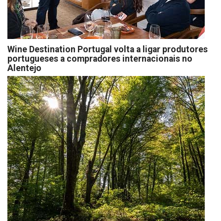
Wine Destination Portugal volta a ligar produtores
portugueses a compradores internacionais no
Alentejo