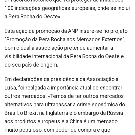
100 indicações geográficas europeias, onde se inclui
a Pera Rocha do Oeste».
Esta ação de promoção da ANP insere-se no projeto
"Promoção da Pera Rocha nos Mercados Externos",
com o qual a associação pretende aumentar a
visibilidade internacional da Pera Rocha do Oeste e
do seu país de origem.
Em declarações da presidência da Associação à
Lusa, foi realçada a importância atual de encontrar
outros mercados. «Temos de ter outros mercados
alternativos para ultrapassar a crime económica do
Brasil, o Brexit na Inglaterra e o embargo da Rússia
aos produtos europeus e a China é um mercado
muito populoso, com poder de compra e que