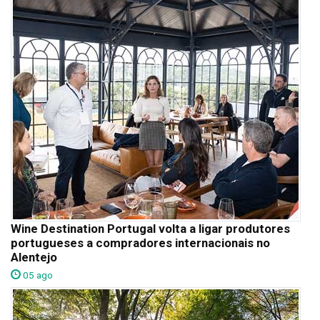
Wine Destination Portugal volta a ligar produtores
portugueses a compradores internacionais no
Alentejo
05 ago