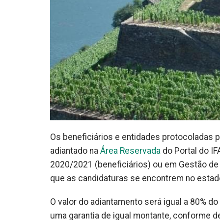
Os beneficiários e entidades protocoladas
adiantado na
Área Reservada
do Portal do I
2020/2021 (beneficiários) ou em Gestão de 
que as candidaturas se encontrem no estado
O valor do adiantamento será igual a 80% d
uma garantia de igual montante, conforme defi