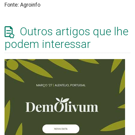
Fonte: Agroinfo
Outros artigos que lhe
podem interessar