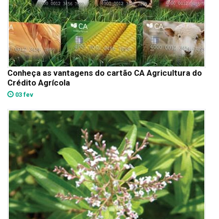
Conheça as vantagens do cartão CA Agricultura do
Crédito Agrícola
03 fev