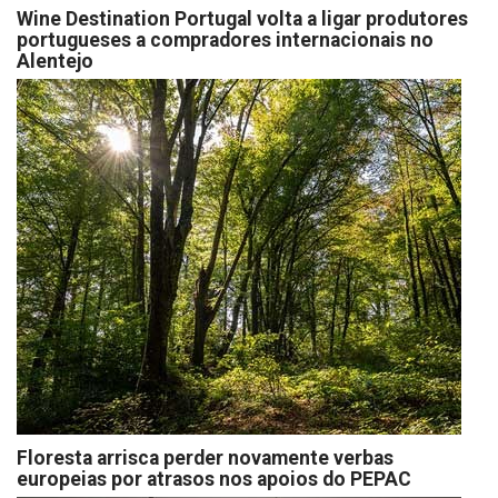
Wine Destination Portugal volta a ligar produtores
portugueses a compradores internacionais no
Alentejo
Floresta arrisca perder novamente verbas
europeias por atrasos nos apoios do PEPAC