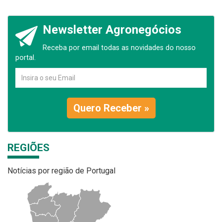
Newsletter Agronegócios
Receba por email todas as novidades do nosso
portal.
Quero Receber »
REGIÕES
Notícias por região de Portugal