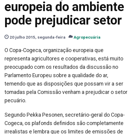
europeia do ambiente
pode prejudicar setor
20 julho 2015, segunda-feira
Agropecuária
O Copa-Cogeca, organização europeia que
representa agricultores e cooperativas, está muito
preocupado com os resultados da discussão no
Parlamento Europeu sobre a qualidade do ar,
temendo que as disposições que possam vir a ser
tomadas pela Comissão venham a prejudicar o setor
pecuário.
Segundo Pekka Pesonen, secretário-geral do Copa-
Cogeca, os plafonds definidos são completamente
irrealistas e lembra que os limites de emissões de