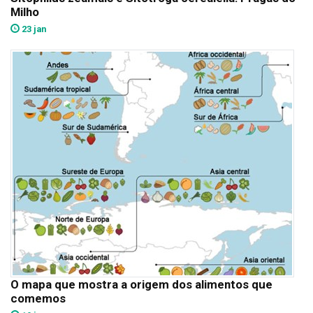
Milho
23 jan
O mapa que mostra a origem dos alimentos que
comemos