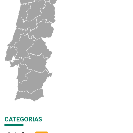
CATEGORIAS