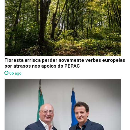
Floresta arrisca perder novamente verbas europeias
por atrasos nos apoios do PEPAC
05 ago