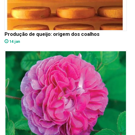
Produção de queijo: origem dos coalhos
14 jan