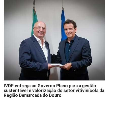
IVDP entrega ao Governo Plano para a gestão
sustentável e valorização do setor vitivinícola da
Região Demarcada do Douro