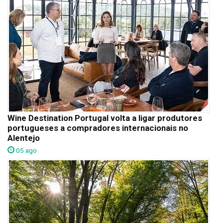
Wine Destination Portugal volta a ligar produtores
portugueses a compradores internacionais no
Alentejo
05 ago