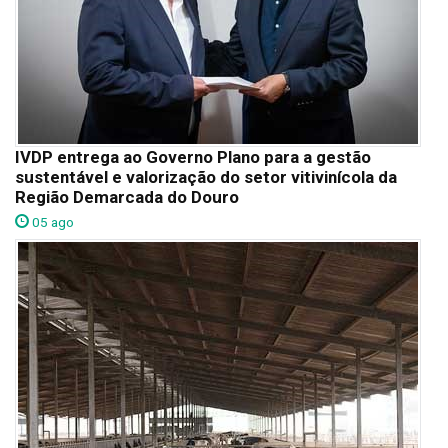
IVDP entrega ao Governo Plano para a gestão
sustentável e valorização do setor vitivinícola da
Região Demarcada do Douro
05 ago