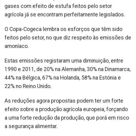
gases com efeito de estufa feitos pelo setor
agrícola já se encontram perfeitamente legislados.
O Copa-Cogeca lembra os esforços que têm sido
feitos pelo setor, no que diz respeito às emissões de
amoníaco.
Estas emissões registaram uma diminuição, entre
1990 e 2011, de 20% na Alemanha, 30% na Dinamarca,
44% na Bélgica, 67% na Holanda, 58% na Estónia e
22% no Reino Unido.
As reduções agora propostas podem ter um forte
efeito sobre a produção agrícola europeia, forçando
a uma forte redução da produção, que porá em risco
a segurança alimentar.