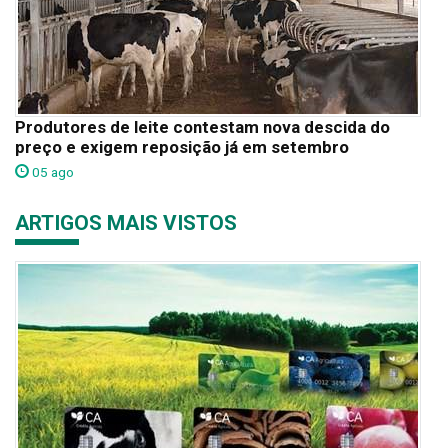
Produtores de leite contestam nova descida do
preço e exigem reposição já em setembro
05 ago
ARTIGOS MAIS VISTOS