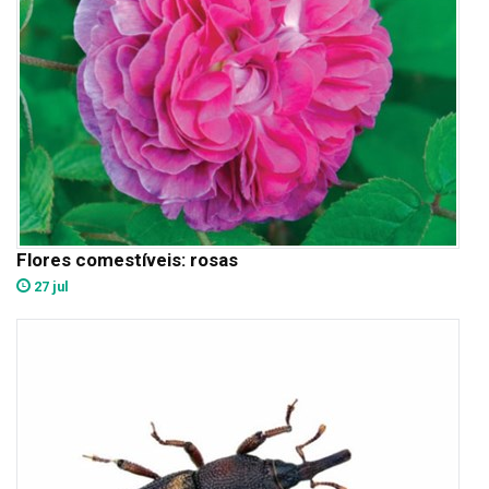
Flores comestíveis: rosas
27 jul