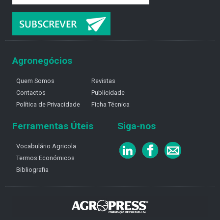
Agronegócios
Quem Somos
Revistas
Contactos
Publicidade
Política de Privacidade
Ficha Técnica
Ferramentas Úteis
Siga-nos
Vocabulário Agricola
Termos Económicos
Bibliografia