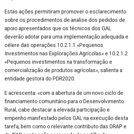
Estas ações permitiram promover o esclarecimento
sobre os procedimentos de analise dos pedidos de
apoio apresentados que os técnicos dos GAL
deverão adotar para uma implementação adequada e
célere das operações 10.2.1.1 «Pequenos
Investimentos nas Explorações Agrícolas» e 10.2.1.2
«Pequenos investimentos na transformação e
comercialização de produtos agrícolas», salienta a
entidade gestora do PDR2020.
E acrescenta: «com a abertura de um novo ciclo de
financiamento comunitário para o Desenvolvimento
Rural, cabe destacar a elevada participação e
empenho manifestado pelos GAL na execução desta
tarefa, bem como o relevante contributo das DRAP e