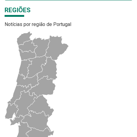
REGIÕES
Notícias por região de Portugal