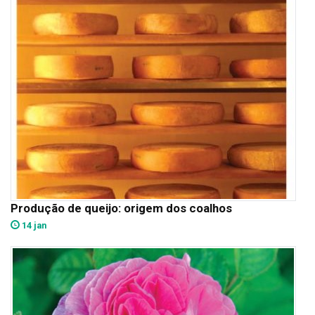
Produção de queijo: origem dos coalhos
14 jan