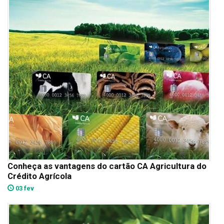
Conheça as vantagens do cartão CA Agricultura do
Crédito Agrícola
03 fev