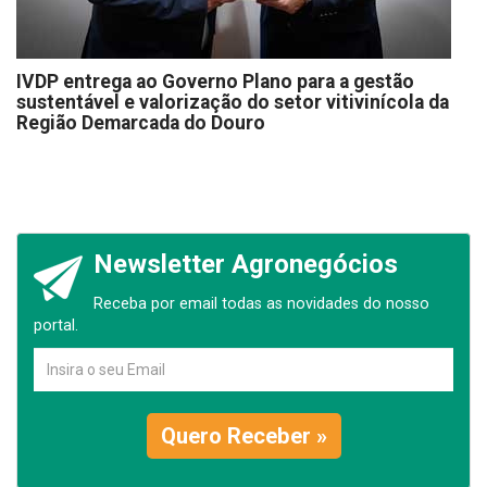
IVDP entrega ao Governo Plano para a gestão
sustentável e valorização do setor vitivinícola da
Região Demarcada do Douro
Newsletter Agronegócios
Receba por email todas as novidades do nosso
portal.
Quero Receber »