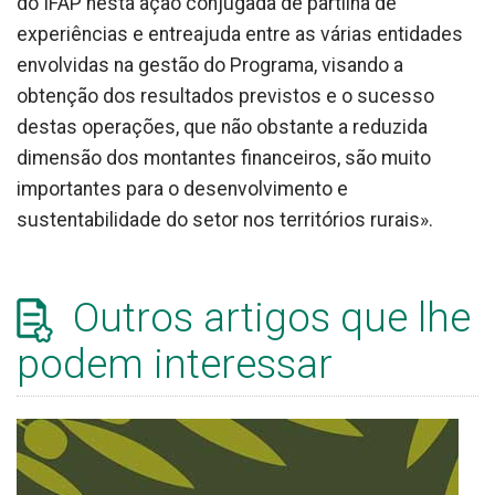
do IFAP nesta ação conjugada de partilha de
experiências e entreajuda entre as várias entidades
envolvidas na gestão do Programa, visando a
obtenção dos resultados previstos e o sucesso
destas operações, que não obstante a reduzida
dimensão dos montantes financeiros, são muito
importantes para o desenvolvimento e
sustentabilidade do setor nos territórios rurais».
Outros artigos que lhe
podem interessar