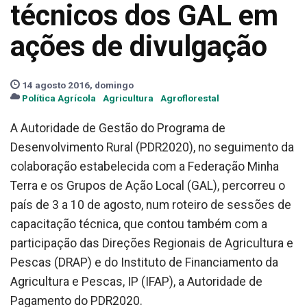
técnicos dos GAL em
ações de divulgação
14 agosto 2016, domingo
Política Agrícola
Agricultura
Agroflorestal
A Autoridade de Gestão do Programa de
Desenvolvimento Rural (PDR2020), no seguimento da
colaboração estabelecida com a Federação Minha
Terra e os Grupos de Ação Local (GAL), percorreu o
país de 3 a 10 de agosto, num roteiro de sessões de
capacitação técnica, que contou também com a
participação das Direções Regionais de Agricultura e
Pescas (DRAP) e do Instituto de Financiamento da
Agricultura e Pescas, IP (IFAP), a Autoridade de
Pagamento do PDR2020.