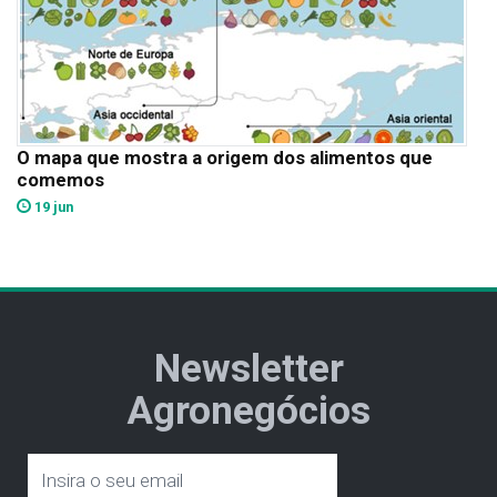
O mapa que mostra a origem dos alimentos que
comemos
19 jun
Newsletter
Agronegócios