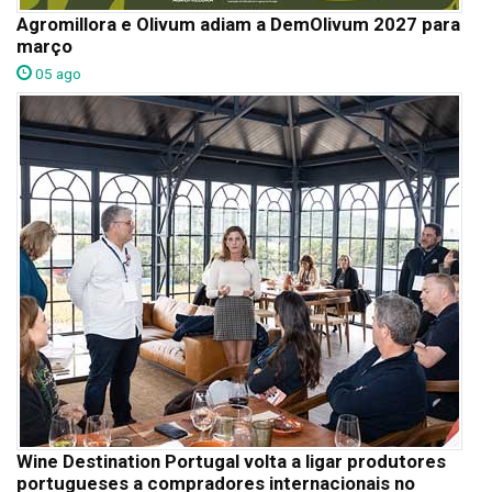
Agromillora e Olivum adiam a DemOlivum 2027 para
março
05 ago
Wine Destination Portugal volta a ligar produtores
portugueses a compradores internacionais no