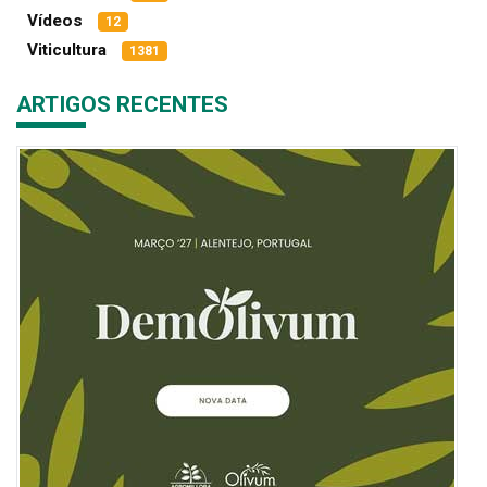
Vídeos
12
Viticultura
1381
ARTIGOS RECENTES