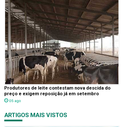
Produtores de leite contestam nova descida do
preço e exigem reposição já em setembro
05 ago
ARTIGOS MAIS VISTOS