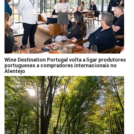
Wine Destination Portugal volta a ligar produtores
portugueses a compradores internacionais no
Alentejo