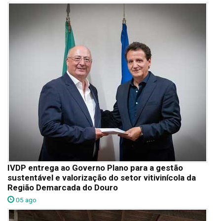
IVDP entrega ao Governo Plano para a gestão
sustentável e valorização do setor vitivinícola da
Região Demarcada do Douro
05 ago