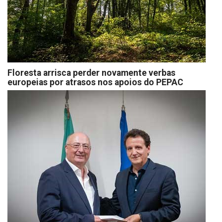
Floresta arrisca perder novamente verbas
europeias por atrasos nos apoios do PEPAC