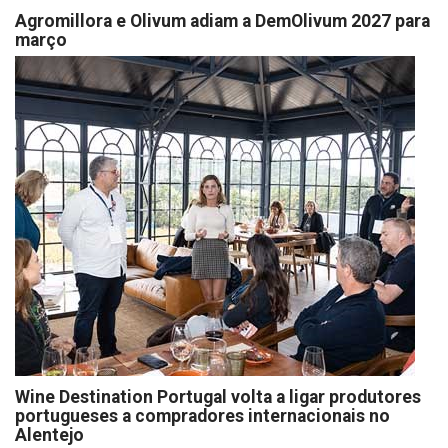
Agromillora e Olivum adiam a DemOlivum 2027 para
março
Wine Destination Portugal volta a ligar produtores
portugueses a compradores internacionais no
Alentejo