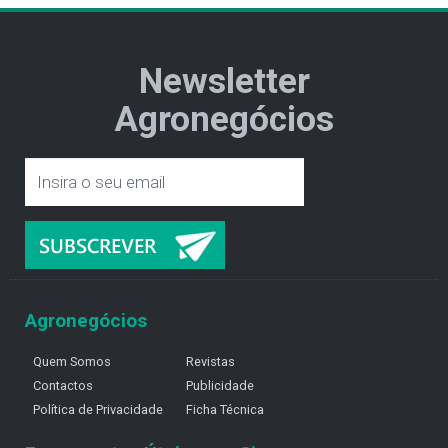
Newsletter
Agronegócios
Agronegócios
Quem Somos
Revistas
Contactos
Publicidade
Política de Privacidade
Ficha Técnica