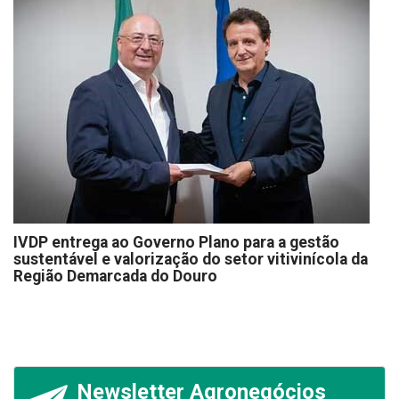
IVDP entrega ao Governo Plano para a gestão
sustentável e valorização do setor vitivinícola da
Região Demarcada do Douro
Newsletter Agronegócios