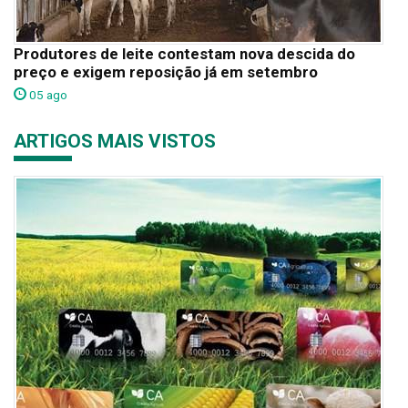
Produtores de leite contestam nova descida do
preço e exigem reposição já em setembro
05 ago
ARTIGOS MAIS VISTOS