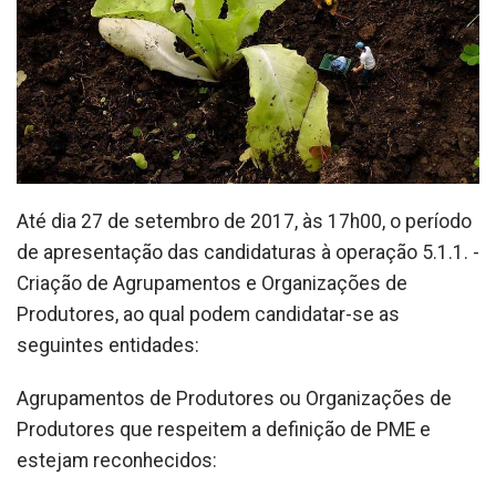
Até dia 27 de setembro de 2017, às 17h00, o período
de apresentação das candidaturas à operação 5.1.1. -
Criação de Agrupamentos e Organizações de
Produtores, ao qual podem candidatar-se as
seguintes entidades:
Agrupamentos de Produtores ou Organizações de
Produtores que respeitem a definição de PME e
estejam reconhecidos: