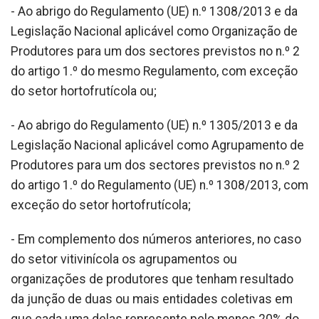
- Ao abrigo do Regulamento (UE) n.º 1308/2013 e da
Legislação Nacional aplicável como Organização de
Produtores para um dos sectores previstos no n.º 2
do artigo 1.º do mesmo Regulamento, com exceção
do setor hortofrutícola ou;
- Ao abrigo do Regulamento (UE) n.º 1305/2013 e da
Legislação Nacional aplicável como Agrupamento de
Produtores para um dos sectores previstos no n.º 2
do artigo 1.º do Regulamento (UE) n.º 1308/2013, com
exceção do setor hortofrutícola;
- Em complemento dos números anteriores, no caso
do setor vitivinícola os agrupamentos ou
organizações de produtores que tenham resultado
da junção de duas ou mais entidades coletivas em
que cada uma delas represente pelo menos 20% do