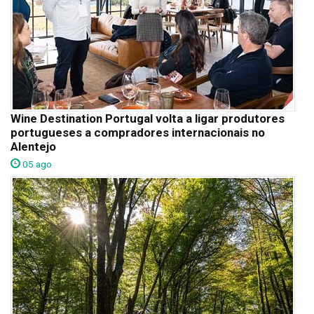
Wine Destination Portugal volta a ligar produtores
portugueses a compradores internacionais no
Alentejo
05 ago