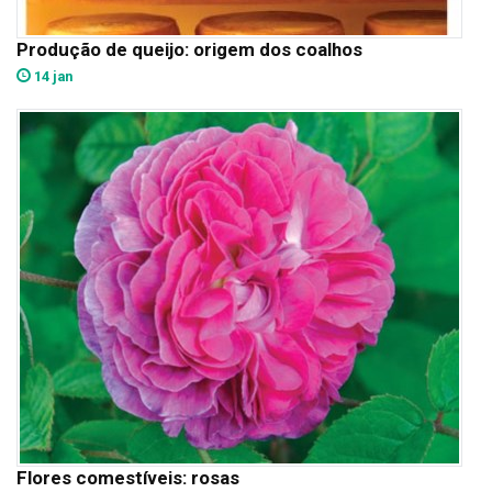
Produção de queijo: origem dos coalhos
14 jan
Flores comestíveis: rosas