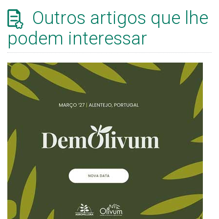
Outros artigos que lhe
podem interessar