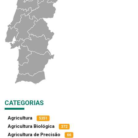
CATEGORIAS
Agricultura
5351
Agricultura Biológica
372
Agricultura de Precisão
66