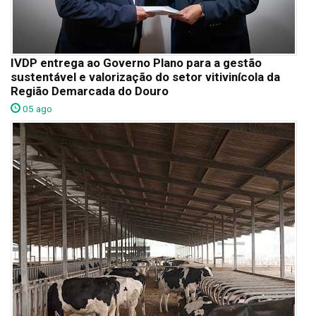
IVDP entrega ao Governo Plano para a gestão
sustentável e valorização do setor vitivinícola da
Região Demarcada do Douro
05 ago