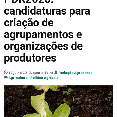
candidaturas para
criação de
agrupamentos e
organizações de
produtores
12 julho 2017, quarta-feira
Redação Agropress
Agricultura
Política Agrícola