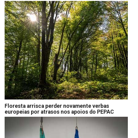
Floresta arrisca perder novamente verbas
europeias por atrasos nos apoios do PEPAC