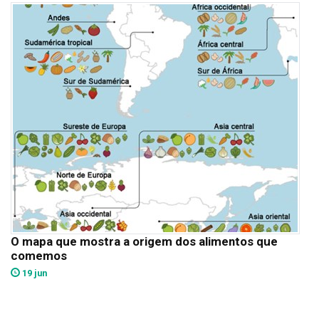
O mapa que mostra a origem dos alimentos que
comemos
19 jun