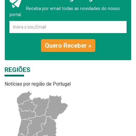
Receba por email todas as novidades do nosso
portal.
Quero Receber »
REGIÕES
Notícias por região de Portugal