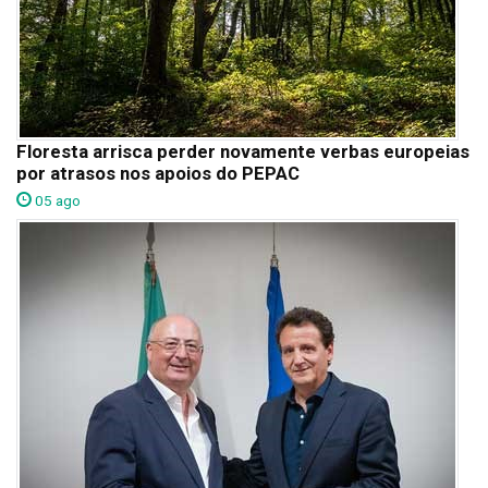
Floresta arrisca perder novamente verbas europeias
por atrasos nos apoios do PEPAC
05 ago