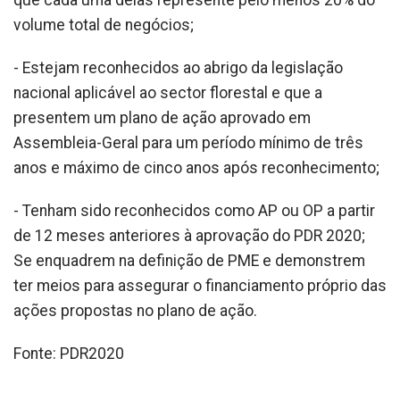
volume total de negócios;
- Estejam reconhecidos ao abrigo da legislação
nacional aplicável ao sector florestal e que a
presentem um plano de ação aprovado em
Assembleia-Geral para um período mínimo de três
anos e máximo de cinco anos após reconhecimento;
- Tenham sido reconhecidos como AP ou OP a partir
de 12 meses anteriores à aprovação do PDR 2020;
Se enquadrem na definição de PME e demonstrem
ter meios para assegurar o financiamento próprio das
ações propostas no plano de ação.
Fonte: PDR2020