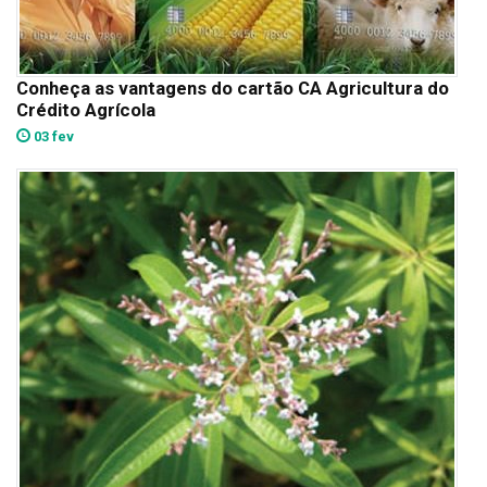
Conheça as vantagens do cartão CA Agricultura do
Crédito Agrícola
03 fev