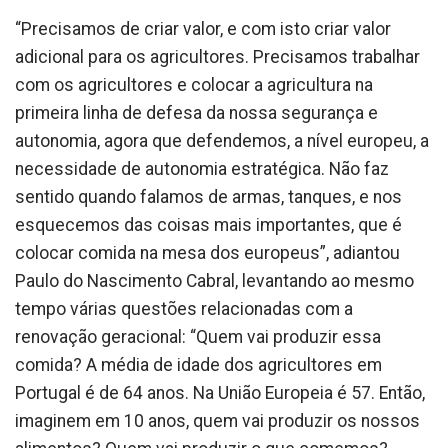
“Precisamos de criar valor, e com isto criar valor
adicional para os agricultores. Precisamos trabalhar
com os agricultores e colocar a agricultura na
primeira linha de defesa da nossa segurança e
autonomia, agora que defendemos, a nível europeu, a
necessidade de autonomia estratégica. Não faz
sentido quando falamos de armas, tanques, e nos
esquecemos das coisas mais importantes, que é
colocar comida na mesa dos europeus”, adiantou
Paulo do Nascimento Cabral, levantando ao mesmo
tempo várias questões relacionadas com a
renovação geracional: “Quem vai produzir essa
comida? A média de idade dos agricultores em
Portugal é de 64 anos. Na União Europeia é 57. Então,
imaginem em 10 anos, quem vai produzir os nossos