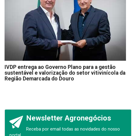
IVDP entrega ao Governo Plano para a gestão
sustentável e valorização do setor vitivinícola da
Região Demarcada do Douro
Newsletter Agronegócios
Receba por email todas as novidades do nosso
portal.