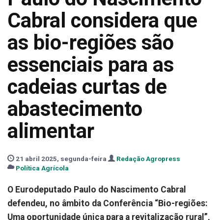
Cabral considera que
as bio-regiões são
essenciais para as
cadeias curtas de
abastecimento
alimentar
21 abril 2025, segunda-feira
Redação Agropress
Política Agrícola
O Eurodeputado Paulo do Nascimento Cabral
defendeu, no âmbito da Conferência “Bio-regiões:
Uma oportunidade única para a revitalização rural”,