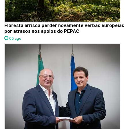
Floresta arrisca perder novamente verbas europeias
por atrasos nos apoios do PEPAC
05 ago