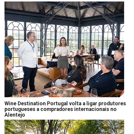
Wine Destination Portugal volta a ligar produtores
portugueses a compradores internacionais no
Alentejo