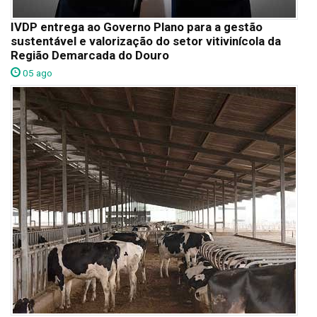
IVDP entrega ao Governo Plano para a gestão
sustentável e valorização do setor vitivinícola da
Região Demarcada do Douro
05 ago