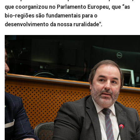
que coorganizou no Parlamento Europeu, que “as
bio-regiões são fundamentais para o
desenvolvimento da nossa ruralidade".