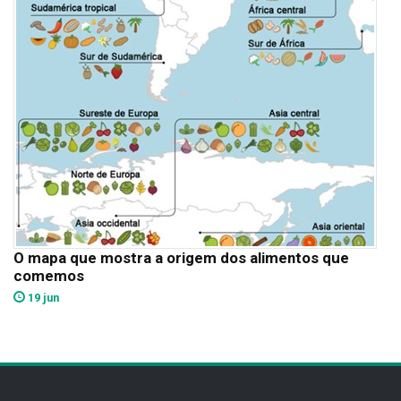
O mapa que mostra a origem dos alimentos que
comemos
19 jun