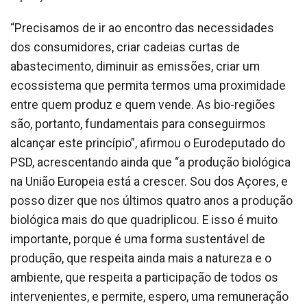
“Precisamos de ir ao encontro das necessidades
dos consumidores, criar cadeias curtas de
abastecimento, diminuir as emissões, criar um
ecossistema que permita termos uma proximidade
entre quem produz e quem vende. As bio-regiões
são, portanto, fundamentais para conseguirmos
alcançar este princípio”, afirmou o Eurodeputado do
PSD, acrescentando ainda que “a produção biológica
na União Europeia está a crescer. Sou dos Açores, e
posso dizer que nos últimos quatro anos a produção
biológica mais do que quadriplicou. E isso é muito
importante, porque é uma forma sustentável de
produção, que respeita ainda mais a natureza e o
ambiente, que respeita a participação de todos os
intervenientes, e permite, espero, uma remuneração