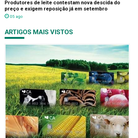
Produtores de leite contestam nova descida do
preço e exigem reposição já em setembro
05 ago
ARTIGOS MAIS VISTOS