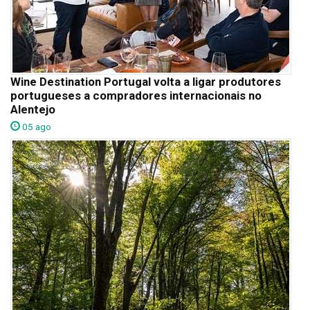
Wine Destination Portugal volta a ligar produtores
portugueses a compradores internacionais no
Alentejo
05 ago