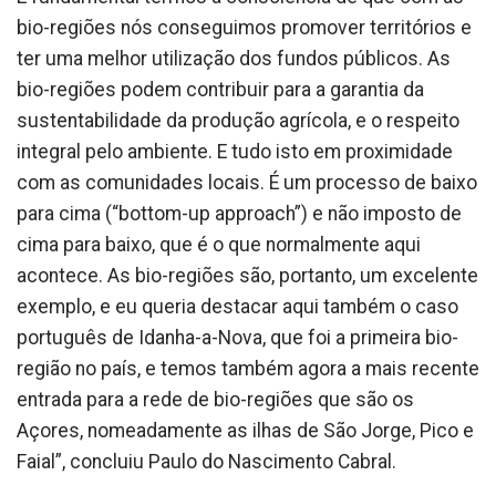
bio-regiões nós conseguimos promover territórios e
ter uma melhor utilização dos fundos públicos. As
bio-regiões podem contribuir para a garantia da
sustentabilidade da produção agrícola, e o respeito
integral pelo ambiente. E tudo isto em proximidade
com as comunidades locais. É um processo de baixo
para cima (“bottom-up approach”) e não imposto de
cima para baixo, que é o que normalmente aqui
acontece. As bio-regiões são, portanto, um excelente
exemplo, e eu queria destacar aqui também o caso
português de Idanha-a-Nova, que foi a primeira bio-
região no país, e temos também agora a mais recente
entrada para a rede de bio-regiões que são os
Açores, nomeadamente as ilhas de São Jorge, Pico e
Faial”, concluiu Paulo do Nascimento Cabral.