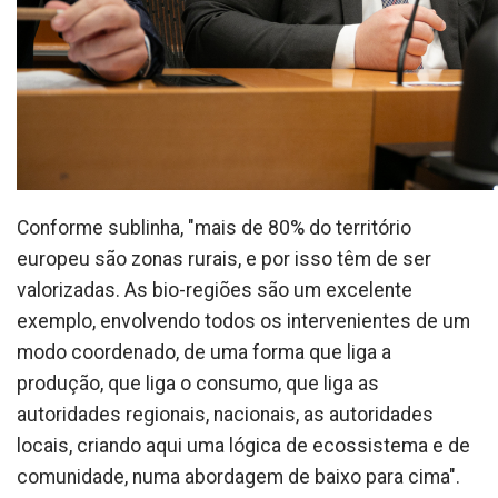
Conforme sublinha, "mais de 80% do território
europeu são zonas rurais, e por isso têm de ser
valorizadas. As bio-regiões são um excelente
exemplo, envolvendo todos os intervenientes de um
modo coordenado, de uma forma que liga a
produção, que liga o consumo, que liga as
autoridades regionais, nacionais, as autoridades
locais, criando aqui uma lógica de ecossistema e de
comunidade, numa abordagem de baixo para cima".