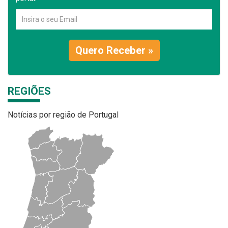
Quero Receber »
REGIÕES
Notícias por região de Portugal