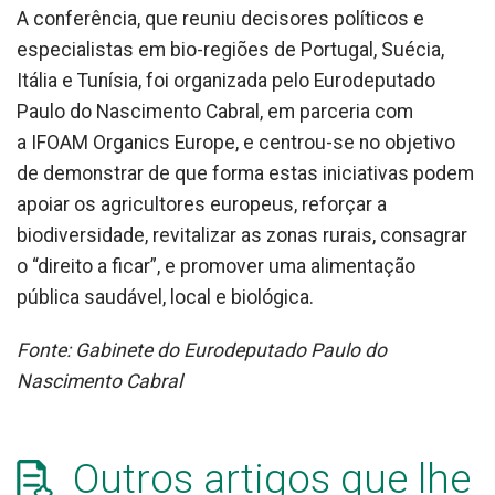
A conferência, que reuniu decisores políticos e
especialistas em bio-regiões de Portugal, Suécia,
Itália e Tunísia, foi organizada pelo Eurodeputado
Paulo do Nascimento Cabral, em parceria com
a IFOAM Organics Europe, e centrou-se no objetivo
de demonstrar de que forma estas iniciativas podem
apoiar os agricultores europeus, reforçar a
biodiversidade, revitalizar as zonas rurais, consagrar
o “direito a ficar”, e promover uma alimentação
pública saudável, local e biológica.
Fonte: Gabinete do Eurodeputado Paulo do
Nascimento Cabral
Outros artigos que lhe