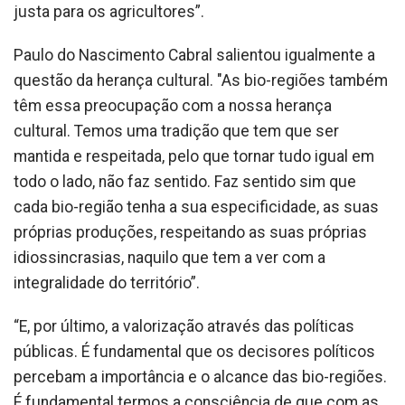
justa para os agricultores”.
Paulo do Nascimento Cabral salientou igualmente a
questão da herança cultural. "As bio-regiões também
têm essa preocupação com a nossa herança
cultural. Temos uma tradição que tem que ser
mantida e respeitada, pelo que tornar tudo igual em
todo o lado, não faz sentido. Faz sentido sim que
cada bio-região tenha a sua especificidade, as suas
próprias produções, respeitando as suas próprias
idiossincrasias, naquilo que tem a ver com a
integralidade do território”.
“E, por último, a valorização através das políticas
públicas. É fundamental que os decisores políticos
percebam a importância e o alcance das bio-regiões.
É fundamental termos a consciência de que com as