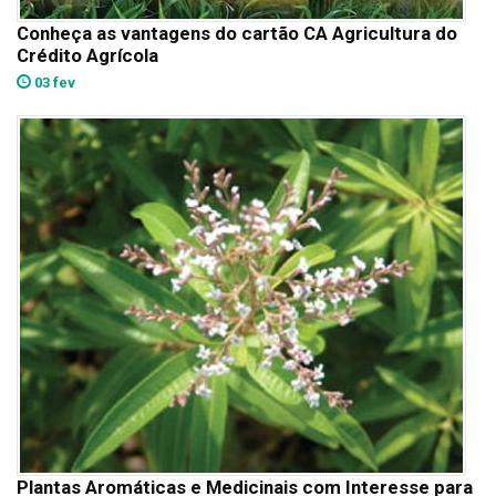
Conheça as vantagens do cartão CA Agricultura do
Crédito Agrícola
03 fev
Plantas Aromáticas e Medicinais com Interesse para