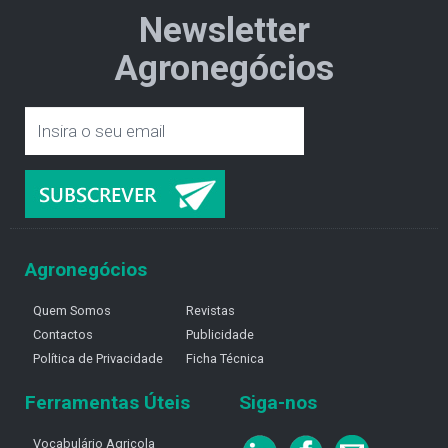
Newsletter
Agronegócios
Agronegócios
Quem Somos
Revistas
Contactos
Publicidade
Política de Privacidade
Ficha Técnica
Ferramentas Úteis
Siga-nos
Vocabulário Agricola