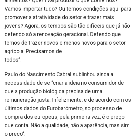
alimentos? Quem vai produzir o que comemos?
Vamos importar tudo? Ou temos condições aqui para
promover a atratividade do setor e trazer mais
jovens? Agora, os tempos são tão difíceis que já não
defendo só a renovação geracional. Defendo que
temos de trazer novos e menos novos para o setor
agrícola. Precisamos de
todos
Paulo do Nascimento Cabral sublinhou ainda a
necessidade de se “criar a ideia no consumidor de
que a produção biológica precisa de uma
remuneração justa. Infelizmente, e de acordo com os
últimos dados do Eurobarómetro, no processo de
compra dos europeus, pela primeira vez, é o preço
que conta. Não a qualidade, não a aparência, mas sim
o preço”.