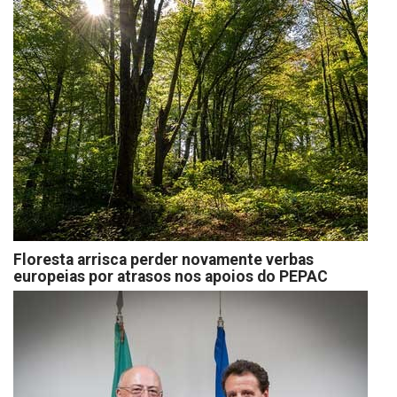
Floresta arrisca perder novamente verbas
europeias por atrasos nos apoios do PEPAC